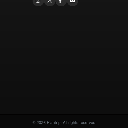
© 2026 Plantrip. All rights reserved.