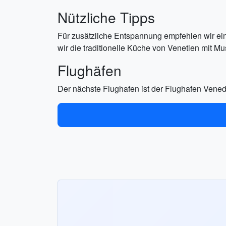
Nützliche Tipps
Für zusätzliche Entspannung empfehlen wir ei
wir die traditionelle Küche von Venetien mit Mu
Flughäfen
Der nächste Flughafen ist der Flughafen Vened