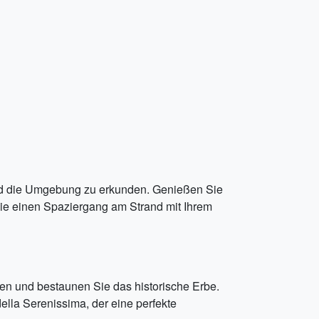
und die Umgebung zu erkunden. Genießen Sie
ie einen Spaziergang am Strand mit Ihrem
en und bestaunen Sie das historische Erbe.
lla Serenissima, der eine perfekte