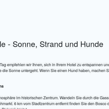
le - Sonne, Strand und Hunde
 Tag empfehlen wir Ihnen, sich in Ihrem Hotel zu entspannen 
ie die Sonne untergeht. Wenn Sie einen Hund haben, machen S
ms
mosphäre im historischen Zentrum. Wandeln Sie durch die Gass
markt. 6 km vom Stadtzentrum entfernt finden Sie den Bosco de