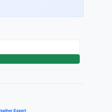
eather Expert