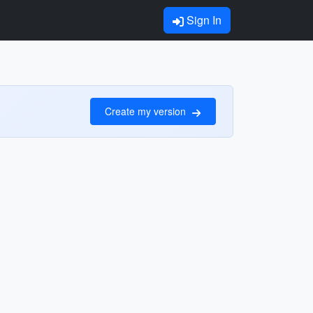
Sign In
Create my version