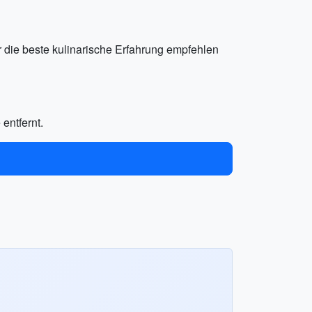
 die beste kulinarische Erfahrung empfehlen
entfernt.