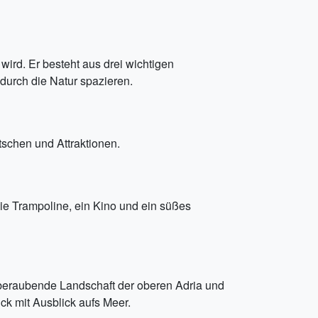
wird. Er besteht aus drei wichtigen
durch die Natur spazieren.
schen und Attraktionen.
 wie Trampoline, ein Kino und ein süßes
mberaubende Landschaft der oberen Adria und
ck mit Ausblick aufs Meer.