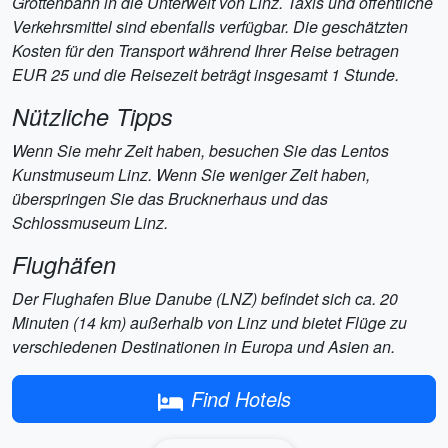
Grottenbahn in die Unterwelt von Linz. Taxis und öffentliche
Verkehrsmittel sind ebenfalls verfügbar. Die geschätzten
Kosten für den Transport während Ihrer Reise betragen
EUR 25 und die Reisezeit beträgt insgesamt 1 Stunde.
Nützliche Tipps
Wenn Sie mehr Zeit haben, besuchen Sie das Lentos
Kunstmuseum Linz. Wenn Sie weniger Zeit haben,
überspringen Sie das Brucknerhaus und das
Schlossmuseum Linz.
Flughäfen
Der Flughafen Blue Danube (LNZ) befindet sich ca. 20
Minuten (14 km) außerhalb von Linz und bietet Flüge zu
verschiedenen Destinationen in Europa und Asien an.
Find Hotels