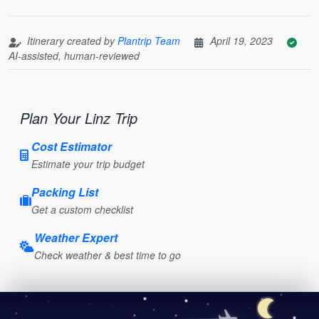
Itinerary created by
Plantrip Team
April 19, 2023
AI-assisted, human-reviewed
Plan Your Linz Trip
Cost Estimator
Estimate your trip budget
Packing List
Get a custom checklist
Weather Expert
Check weather & best time to go