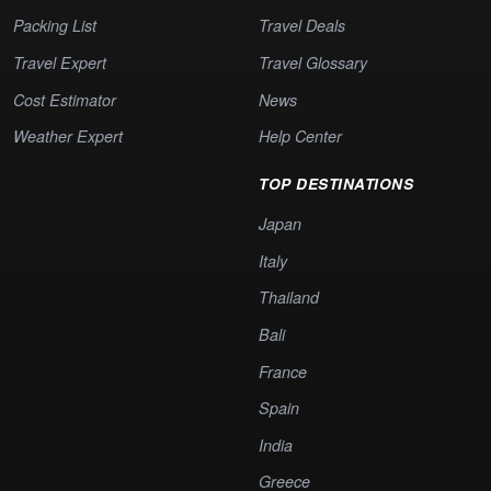
Packing List
Travel Deals
Travel Expert
Travel Glossary
Cost Estimator
News
Weather Expert
Help Center
TOP DESTINATIONS
Japan
Italy
Thailand
Bali
France
Spain
India
Greece