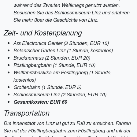
während des Zweiten Weltkriegs genutzt wurden.
Besuchen Sie das Schlossmuseum Linz und erfahren
Sie mehr über die Geschichte von Linz.
Zeit- und Kostenplanung
Ars Electronica Center (3 Stunden, EUR 15)
Botanischer Garten Linz (1 Stunde, kostenlos)
Brucknerhaus (2 Stunden, EUR 20)
Pöstlingbergbahn (1 Stunde, EUR 10)
Wallfahrtsbasilika am Pöstlingberg (1 Stunde,
kostenlos)
Grottenbahn (1 Stunde, EUR 5)
Schlossmuseum Linz (2 Stunden, EUR 10)
Gesamtkosten: EUR 60
Transportation
Die Innenstadt von Linz ist gut zu Fuß zu erreichen. Fahren
Sie mit der Pöstlingbergbahn zum Pöstlingberg und mit der