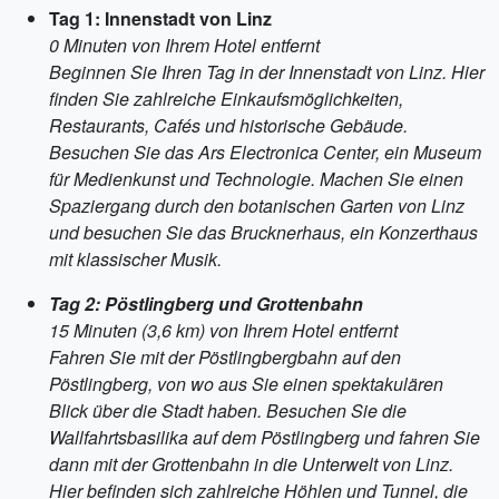
Tag 1: Innenstadt von Linz
0 Minuten von Ihrem Hotel entfernt
Beginnen Sie Ihren Tag in der Innenstadt von Linz. Hier
finden Sie zahlreiche Einkaufsmöglichkeiten,
Restaurants, Cafés und historische Gebäude.
Besuchen Sie das Ars Electronica Center, ein Museum
für Medienkunst und Technologie. Machen Sie einen
Spaziergang durch den botanischen Garten von Linz
und besuchen Sie das Brucknerhaus, ein Konzerthaus
mit klassischer Musik.
Tag 2: Pöstlingberg und Grottenbahn
15 Minuten (3,6 km) von Ihrem Hotel entfernt
Fahren Sie mit der Pöstlingbergbahn auf den
Pöstlingberg, von wo aus Sie einen spektakulären
Blick über die Stadt haben. Besuchen Sie die
Wallfahrtsbasilika auf dem Pöstlingberg und fahren Sie
dann mit der Grottenbahn in die Unterwelt von Linz.
Hier befinden sich zahlreiche Höhlen und Tunnel, die