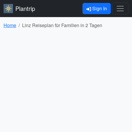
Plantrip
Sign In
Home
Linz Reiseplan für Familien in 2 Tagen