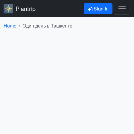
Plantrip
Sign In
Home
Один день в Ташкенте