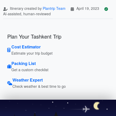
Itinerary created by
Plantrip Team
April 19, 2023
AI-assisted, human-reviewed
Plan Your Tashkent Trip
Cost Estimator
Estimate your trip budget
Packing List
Get a custom checklist
Weather Expert
Check weather & best time to go