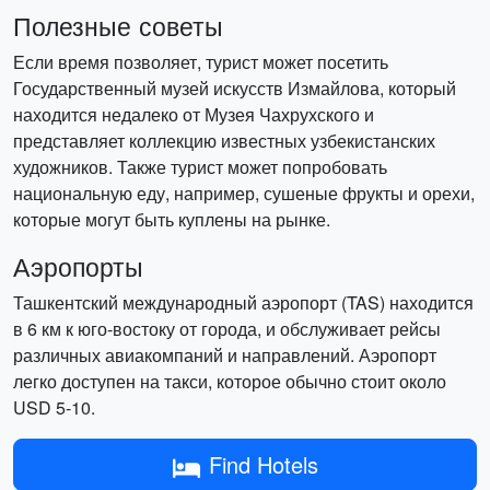
Полезные советы
Если время позволяет, турист может посетить
Государственный музей искусств Измайлова, который
находится недалеко от Музея Чахрухского и
представляет коллекцию известных узбекистанских
художников. Также турист может попробовать
национальную еду, например, сушеные фрукты и орехи,
которые могут быть куплены на рынке.
Аэропорты
Ташкентский международный аэропорт (TAS) находится
в 6 км к юго-востоку от города, и обслуживает рейсы
различных авиакомпаний и направлений. Аэропорт
легко доступен на такси, которое обычно стоит около
USD 5-10.
Find Hotels