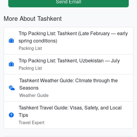
Send Email
More About Tashkent
Trip Packing List: Tashkent (Late February — early
spring conditions)
Packing List
Trip Packing List: Tashkent, Uzbekistan — July
Packing List
Tashkent Weather Guide: Climate through the
Seasons
Weather Guide
Tashkent Travel Guide: Visas, Safety, and Local
Tips
Travel Expert