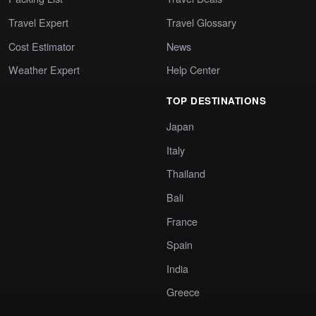
Travel Expert
Travel Glossary
Cost Estimator
News
Weather Expert
Help Center
TOP DESTINATIONS
Japan
Italy
Thailand
Bali
France
Spain
India
Greece