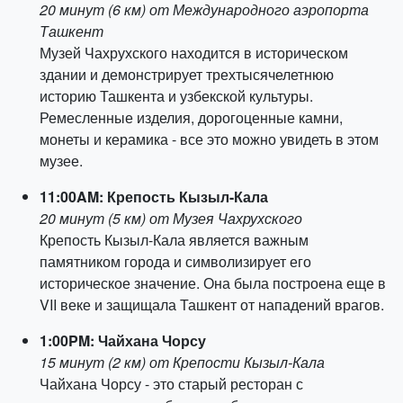
20 минут (6 км) от Международного аэропорта
Ташкент
Музей Чахрухского находится в историческом
здании и демонстрирует трехтысячелетнюю
историю Ташкента и узбекской культуры.
Ремесленные изделия, дорогоценные камни,
монеты и керамика - все это можно увидеть в этом
музее.
11:00AM: Крепость Кызыл-Кала
20 минут (5 км) от Музея Чахрухского
Крепость Кызыл-Кала является важным
памятником города и символизирует его
историческое значение. Она была построена еще в
VII веке и защищала Ташкент от нападений врагов.
1:00PM: Чайхана Чорсу
15 минут (2 км) от Крепости Кызыл-Кала
Чайхана Чорсу - это старый ресторан с