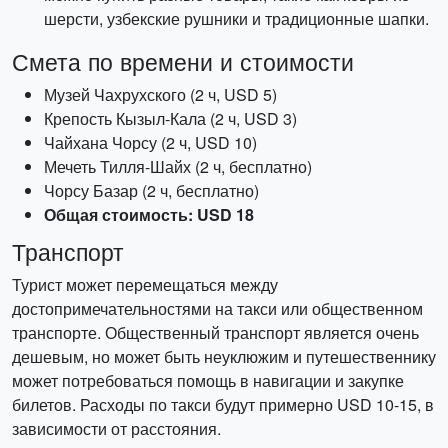
шерсти, узбекские рушники и традиционные шапки.
Смета по времени и стоимости
Музей Чахрухского (2 ч, USD 5)
Крепость Кызыл-Кала (2 ч, USD 3)
Чайхана Чорсу (2 ч, USD 10)
Мечеть Тилля-Шайх (2 ч, бесплатно)
Чорсу Базар (2 ч, бесплатно)
Общая стоимость: USD 18
Транспорт
Турист может перемещаться между
достопримечательностями на такси или общественном
транспорте. Общественный транспорт является очень
дешевым, но может быть неуклюжим и путешественнику
может потребоваться помощь в навигации и закупке
билетов. Расходы по такси будут примерно USD 10-15, в
зависимости от расстояния.