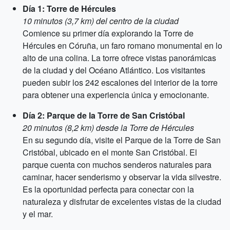
Día 1: Torre de Hércules
10 minutos (3,7 km) del centro de la ciudad
Comience su primer día explorando la Torre de
Hércules en Córuña, un faro romano monumental en lo
alto de una colina. La torre ofrece vistas panorámicas
de la ciudad y del Océano Atlántico. Los visitantes
pueden subir los 242 escalones del interior de la torre
para obtener una experiencia única y emocionante.
Día 2: Parque de la Torre de San Cristóbal
20 minutos (8,2 km) desde la Torre de Hércules
En su segundo día, visite el Parque de la Torre de San
Cristóbal, ubicado en el monte San Cristóbal. El
parque cuenta con muchos senderos naturales para
caminar, hacer senderismo y observar la vida silvestre.
Es la oportunidad perfecta para conectar con la
naturaleza y disfrutar de excelentes vistas de la ciudad
y el mar.