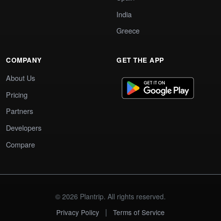
India
Greece
COMPANY
GET THE APP
About Us
Pricing
Partners
Developers
Compare
© 2026 Plantrip. All rights reserved.
|
Privacy Policy
Terms of Service