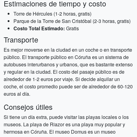
Estimaciones de tiempo y costo
Torre de Hércules (1-2 horas, gratis)
Parque de la Torre de San Cristóbal (2-3 horas, gratis)
Costo Total Estimado:
Gratis
Transporte
Es mejor moverse en la ciudad en un coche o en transporte
público. El transporte público en Córuña es un sistema de
autobuses interurbanos y urbanos, que es bastante extenso
y regular en la ciudad. El costo del pasaje público es de
alrededor de 1-2 euros por viaje. Si decide alquilar un
coche, el costo promedio puede ser de alrededor de 60-120
euros al día.
Consejos útiles
Si tiene un día extra, puede visitar las playas locales o los
museos. La playa de Riazor es una playa muy popular y
hermosa en Córuña. El museo Domus es un museo