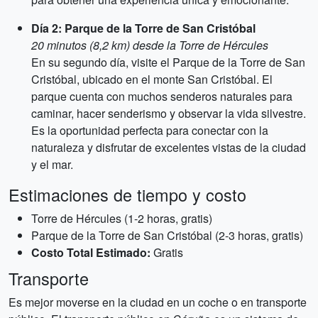
Día 2: Parque de la Torre de San Cristóbal
20 minutos (8,2 km) desde la Torre de Hércules
En su segundo día, visite el Parque de la Torre de San
Cristóbal, ubicado en el monte San Cristóbal. El
parque cuenta con muchos senderos naturales para
caminar, hacer senderismo y observar la vida silvestre.
Es la oportunidad perfecta para conectar con la
naturaleza y disfrutar de excelentes vistas de la ciudad
y el mar.
Estimaciones de tiempo y costo
Torre de Hércules (1-2 horas, gratis)
Parque de la Torre de San Cristóbal (2-3 horas, gratis)
Costo Total Estimado:
Gratis
Transporte
Es mejor moverse en la ciudad en un coche o en transporte