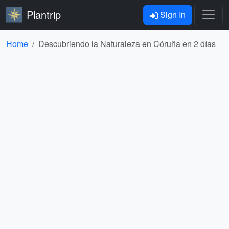
Plantrip
Sign In
Home
Descubriendo la Naturaleza en Córuña en 2 días