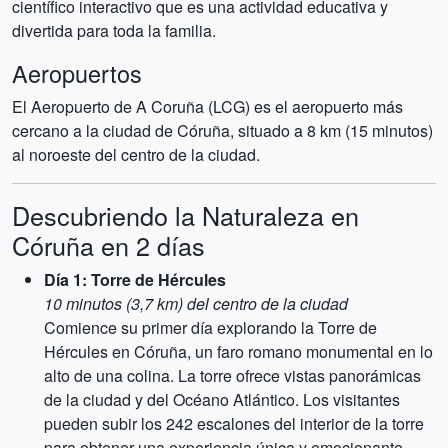
científico interactivo que es una actividad educativa y
divertida para toda la familia.
Aeropuertos
El Aeropuerto de A Coruña (LCG) es el aeropuerto más
cercano a la ciudad de Córuña, situado a 8 km (15 minutos)
al noroeste del centro de la ciudad.
Descubriendo la Naturaleza en
Córuña en 2 días
Día 1: Torre de Hércules
10 minutos (3,7 km) del centro de la ciudad
Comience su primer día explorando la Torre de
Hércules en Córuña, un faro romano monumental en lo
alto de una colina. La torre ofrece vistas panorámicas
de la ciudad y del Océano Atlántico. Los visitantes
pueden subir los 242 escalones del interior de la torre
para obtener una experiencia única y emocionante.