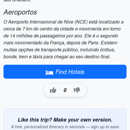
Aeroportos
O Aeroporto Internacional de Nice (NCE) está localizado a
cerca de 7 km do centro da cidade e movimenta em torno
de 14 milhões de passageiros por ano. Ele é o segundo
mais movimentado da França, depois de Paris. Existem
muitas opções de transporte público, incluindo ônibus,
bonde, trem e táxis para chegar ao seu destino final.
Find Hotels
0
Like this trip? Make your own version.
A free, personalized itinerary in seconds — sign up to save