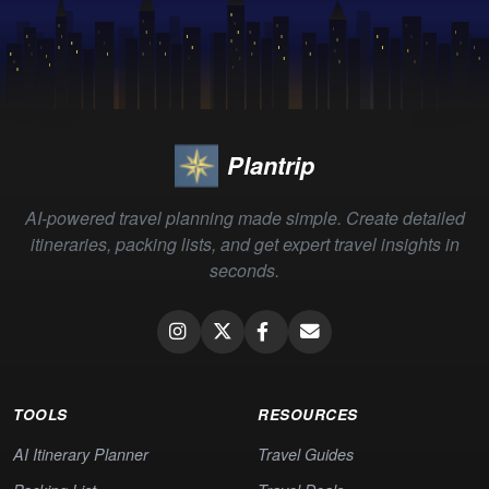
Plantrip
AI-powered travel planning made simple. Create detailed
itineraries, packing lists, and get expert travel insights in
seconds.
TOOLS
RESOURCES
AI Itinerary Planner
Travel Guides