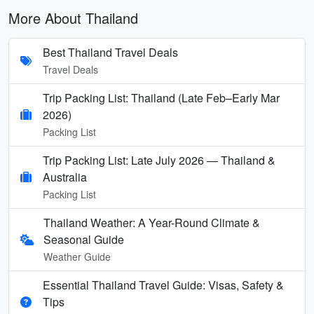
More About Thailand
Best Thailand Travel Deals
Travel Deals
Trip Packing List: Thailand (Late Feb–Early Mar
2026)
Packing List
Trip Packing List: Late July 2026 — Thailand &
Australia
Packing List
Thailand Weather: A Year-Round Climate &
Seasonal Guide
Weather Guide
Essential Thailand Travel Guide: Visas, Safety &
Tips