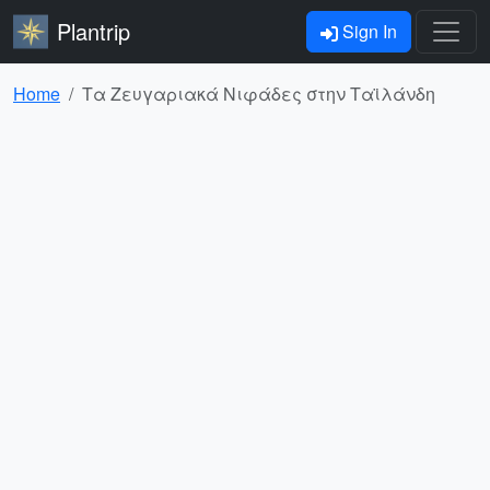
Plantrip
Sign In
Home
Τα Ζευγαριακά Νιφάδες στην Ταϊλάνδη