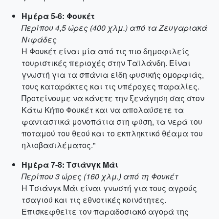
Ημέρα 5-6: Φουκέτ
Περίπου 4,5 ώρες (400 χλμ.) από τα Ζευγαριακά
Νιφάδες
Η Φουκέτ είναι μία από τις πιο δημοφιλείς
τουριστικές περιοχές στην Ταϊλάνδη. Είναι
γνωστή για τα σπάνια είδη φυσικής ομορφιάς,
τους καταράκτες και τις υπέροχες παραλίες.
Προτείνουμε να κάνετε την ξενάγηση σας στον
Κάτω Κήπο Φουκέτ και να απολαύσετε τα
φανταστικά μονοπάτια στη φύση, τα νερά του
ποταμού του θεού και το εκπληκτικό θέαμα του
ηλιοβασιλέματος."
Ημέρα 7-8: Τσιάνγκ Μάι
Περίπου 3 ώρες (160 χλμ.) από τη Φουκέτ
Η Τσιάνγκ Μάι είναι γνωστή για τους αγρούς
τσαγιού και τις εθνοτικές κοινότητες.
Επισκεφθείτε τον παραδοσιακό αγορά της