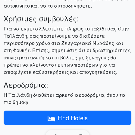
αυτοκίνητο και να το αυτοοδηγήσετε.
Χρήσιμες συμβουλές:
Για να εκμεταλλευτείτε πλήρως το ταξίδι σας στην
Ταϊλάνδη, σας προτείνουμε να διαθέσετε
περισσότερο χρόνο στα Ζευγαριακά Νιφάδες και
στη Φουκέτ. Επίσης, σημειώστε ότι οι δραστηριότητες
όπως η κατάδυση και οι βόλτες με ξεναγούς θα
πρέπει να κλείνονται εκ των προτέρων για να
αποφύγετε καθυστερήσεις και απογοητεύσεις.
Αεροδρόμια:
Η Ταϊλάνδη διαθέτει αρκετά αεροδρόμια, όπου τα
πιο δημοφ
Find Hotels