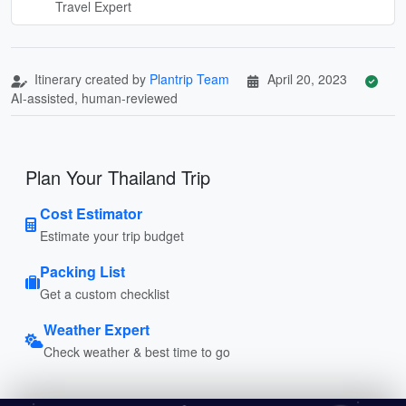
Travel Expert
Itinerary created by
Plantrip Team
April 20, 2023
AI-assisted, human-reviewed
Plan Your Thailand Trip
Cost Estimator
Estimate your trip budget
Packing List
Get a custom checklist
Weather Expert
Check weather & best time to go