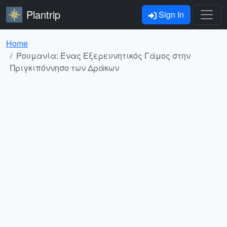
Plantrip
Sign In
Home
Ρουμανία: Ένας Εξερευνητικός Γάμος στην
Πριγκιπόννησο των Δράκων