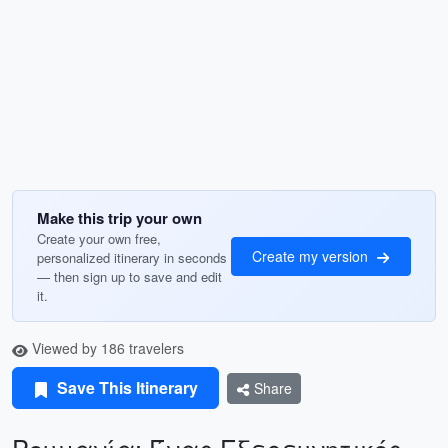
Make this trip your own
Create your own free,
Create my version
personalized itinerary in seconds
— then sign up to save and edit
it.
Viewed by 186 travelers
Save This Itinerary
Share