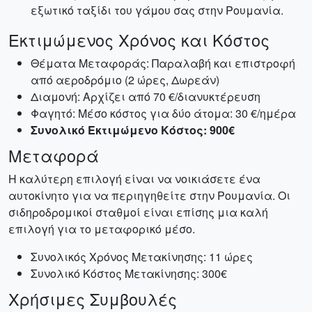
εξωτικό ταξίδι του γάμου σας στην Ρουμανία.
Εκτιμώμενος Χρόνος και Κόστος
Θέματα Μεταφοράς: Παραλαβή και επιστροφή
από αεροδρόμιο (2 ώρες, Δωρεάν)
Διαμονή: Αρχίζει από 70 €/διανυκτέρευση
Φαγητό: Μέσο κόστος για δύο άτομα: 30 €/ημέρα
Συνολικό Εκτιμώμενο Κόστος: 900€
Μεταφορά
Η καλύτερη επιλογή είναι να νοικιάσετε ένα
αυτοκίνητο για να περιηγηθείτε στην Ρουμανία. Οι
σιδηροδρομικοί σταθμοί είναι επίσης μια καλή
επιλογή για το μεταφορικό μέσο.
Συνολικός Χρόνος Μετακίνησης: 11 ώρες
Συνολικό Κόστος Μετακίνησης: 300€
Χρήσιμες Συμβουλές