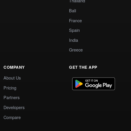
Thailand
Bali
France
Spain
India
Greece
COMPANY
GET THE APP
About Us
Pricing
Partners
Developers
Compare