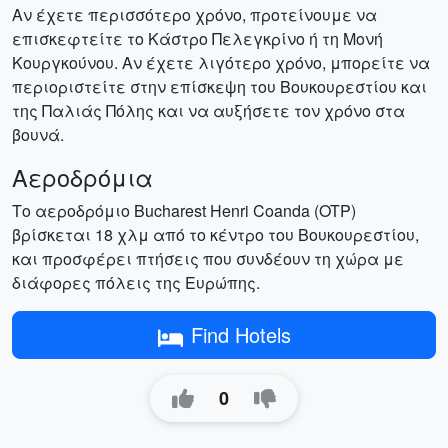
Αν έχετε περισσότερο χρόνο, προτείνουμε να
επισκεφτείτε το Κάστρο Πελεγκρίνο ή τη Μονή
Κουργκούνου. Αν έχετε λιγότερο χρόνο, μπορείτε να
περιοριστείτε στην επίσκεψη του Βουκουρεστίου και
της Παλιάς Πόλης και να αυξήσετε τον χρόνο στα
βουνά.
Αεροδρόμια
Το αεροδρόμιο Bucharest Henri Coanda (OTP)
βρίσκεται 18 χλμ από το κέντρο του Βουκουρεστίου,
και προσφέρει πτήσεις που συνδέουν τη χώρα με
διάφορες πόλεις της Ευρώπης.
Find Hotels
0