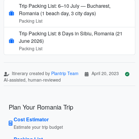
Trip Packing List: 6–10 July — Bucharest,
Romania (1 beach day, 3 city days)
Packing List
Trip Packing List: 8 Days in Sibiu, Romania (21
June 2026)
Packing List
Itinerary created by
Plantrip Team
April 20, 2023
AI-assisted, human-reviewed
Plan Your Romania Trip
Cost Estimator
Estimate your trip budget