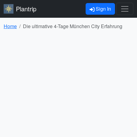
Plantrip
Sign In
Home
Die ultimative 4-Tage München City Erfahrung