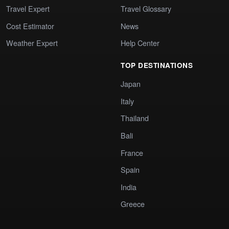
Travel Expert
Travel Glossary
Cost Estimator
News
Weather Expert
Help Center
TOP DESTINATIONS
Japan
Italy
Thailand
Bali
France
Spain
India
Greece