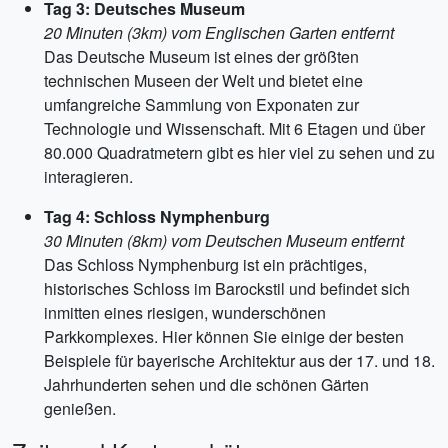
Tag 3: Deutsches Museum
20 Minuten (3km) vom Englischen Garten entfernt
Das Deutsche Museum ist eines der größten
technischen Museen der Welt und bietet eine
umfangreiche Sammlung von Exponaten zur
Technologie und Wissenschaft. Mit 6 Etagen und über
80.000 Quadratmetern gibt es hier viel zu sehen und zu
interagieren.
Tag 4: Schloss Nymphenburg
30 Minuten (8km) vom Deutschen Museum entfernt
Das Schloss Nymphenburg ist ein prächtiges,
historisches Schloss im Barockstil und befindet sich
inmitten eines riesigen, wunderschönen
Parkkomplexes. Hier können Sie einige der besten
Beispiele für bayerische Architektur aus der 17. und 18.
Jahrhunderten sehen und die schönen Gärten
genießen.