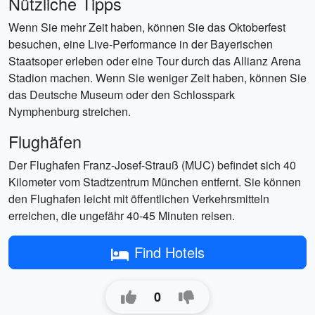
Nützliche Tipps
Wenn Sie mehr Zeit haben, können Sie das Oktoberfest
besuchen, eine Live-Performance in der Bayerischen
Staatsoper erleben oder eine Tour durch das Allianz Arena
Stadion machen. Wenn Sie weniger Zeit haben, können Sie
das Deutsche Museum oder den Schlosspark
Nymphenburg streichen.
Flughäfen
Der Flughafen Franz-Josef-Strauß (MUC) befindet sich 40
Kilometer vom Stadtzentrum München entfernt. Sie können
den Flughafen leicht mit öffentlichen Verkehrsmitteln
erreichen, die ungefähr 40-45 Minuten reisen.
Find Hotels
0