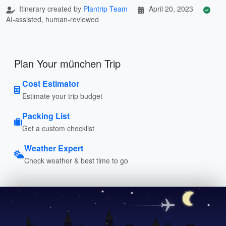
Itinerary created by
Plantrip Team
April 20, 2023
AI-assisted, human-reviewed
Plan Your münchen Trip
Cost Estimator
Estimate your trip budget
Packing List
Get a custom checklist
Weather Expert
Check weather & best time to go