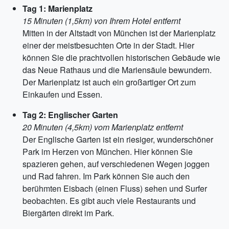
Tag 1: Marienplatz
15 Minuten (1,5km) von Ihrem Hotel entfernt
Mitten in der Altstadt von München ist der Marienplatz
einer der meistbesuchten Orte in der Stadt. Hier
können Sie die prachtvollen historischen Gebäude wie
das Neue Rathaus und die Mariensäule bewundern.
Der Marienplatz ist auch ein großartiger Ort zum
Einkaufen und Essen.
Tag 2: Englischer Garten
20 Minuten (4,5km) vom Marienplatz entfernt
Der Englische Garten ist ein riesiger, wunderschöner
Park im Herzen von München. Hier können Sie
spazieren gehen, auf verschiedenen Wegen joggen
und Rad fahren. Im Park können Sie auch den
berühmten Eisbach (einen Fluss) sehen und Surfer
beobachten. Es gibt auch viele Restaurants und
Biergärten direkt im Park.