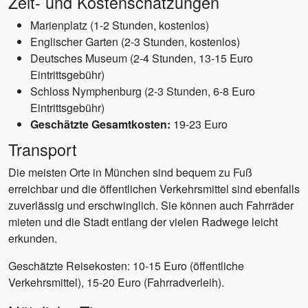
Zeit- und Kostenschätzungen
Marienplatz (1-2 Stunden, kostenlos)
Englischer Garten (2-3 Stunden, kostenlos)
Deutsches Museum (2-4 Stunden, 13-15 Euro
Eintrittsgebühr)
Schloss Nymphenburg (2-3 Stunden, 6-8 Euro
Eintrittsgebühr)
Geschätzte Gesamtkosten:
19-23 Euro
Transport
Die meisten Orte in München sind bequem zu Fuß
erreichbar und die öffentlichen Verkehrsmittel sind ebenfalls
zuverlässig und erschwinglich. Sie können auch Fahrräder
mieten und die Stadt entlang der vielen Radwege leicht
erkunden.
Geschätzte Reisekosten: 10-15 Euro (öffentliche
Verkehrsmittel), 15-20 Euro (Fahrradverleih).