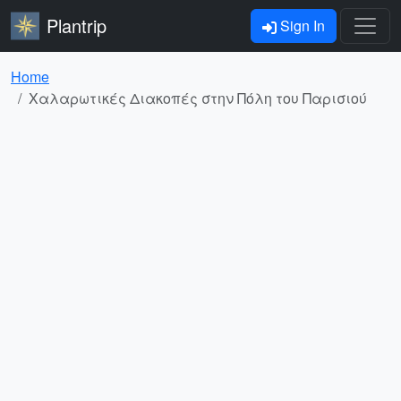
Plantrip
Sign In
Home
Χαλαρωτικές Διακοπές στην Πόλη του Παρισιού