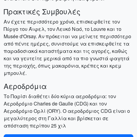
Πρακτικές Συμβουλές
Αν έχετε περισσότερο χρόνο, επισκεφθείτε τον
Πύργο του Άιφελ, τον Λευκό Ναό, το Louvre και το
Musée d'Orsay. Αν πρόκειται να μείνετε περισσότερο
από πέντε ημέρες, συνιστούμε να επισκεφθείτε τα
παραδοσιακά καταστήματα και τις αγορές, καθώς
και να γευτείτε μερικά από τα πιο γνωστά φαγητά
της περιοχής, όπως μακαρόνια, κρέπες και κρεμ
μπρουλέ.
Αεροδρόμια
Το Παρίσι διαθέτει δύο κύρια αεροδρόμια: τον
Αεροδρόμιο Charles de Gaulle (CDG) και τον
Αεροδρόμιο Ορλί (ORY). Ο αεροδρόμιος CDG είναι ο
μεγαλύτερος στη Γαλλία και βρίσκεται σε
απόσταση περίπου 25 χιλ