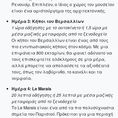
Ρενουάρ. Επιπλέον, ο ίδιος ο χώρος του μουσείου
είναι ένα αριστούργημα της αρχιτεκτονικής.
Ημέρα 3: Κήποι του Βερσαλλίων
1 ώρα οδήγησης με το αυτοκίνητο ή 1,5 ώρα με
μέσα μαζικής μεταφοράς από το ξενοδοχείο
Οι κήποι του Βερσαλλίων είναι ένας από τους
πιο εντυπωσιακούς κήπους στον κόσμο. Με μια
επιφάνεια 800 εκταρίων, θα φανεί αδύνατο να
τους επισκεφτείτε ολόκληρους σε μία μέρα,
αλλά μπορείτε να απολαύσετε τα αξιοθέατά
τους, όπως τον λαβύρινθο, το κανάλι και τα
νυμφαία.
Ημέρα 4: Le Marais
20 λεπτά οδήγησης ή 25 λεπτά με μέσα μαζικής
μεταφοράς από το ξενοδοχείο
Το Le Marais είναι ένα από τα πιο πολυσύχναστα
σημεία του Παρισιού. Πρόκειται για μια περιοχή