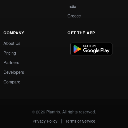
India
Greece
COMPANY
GET THE APP
About Us
Pricing
Partners
Developers
Compare
© 2026 Plantrip. All rights reserved.
|
Privacy Policy
Terms of Service