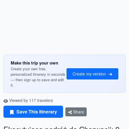
Make this trip your own
Create your own free,
Create my version
personalized itinerary in seconds
— then sign up to save and edit
it.
Viewed by 117 travelers
Save This Itinerary
Share