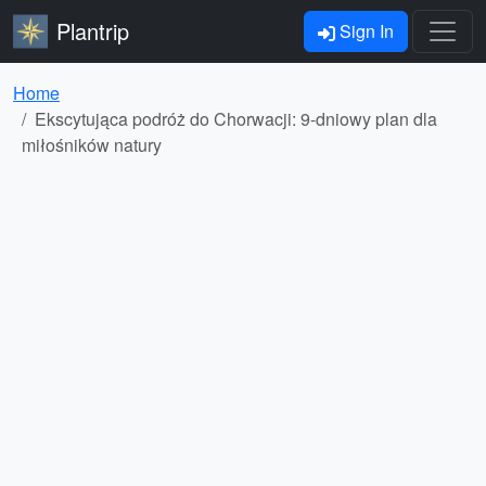
Plantrip
Sign In
Home
Ekscytująca podróż do Chorwacji: 9-dniowy plan dla
miłośników natury