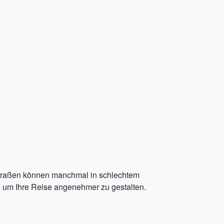
e Straßen können manchmal in schlechtem
, um Ihre Reise angenehmer zu gestalten.