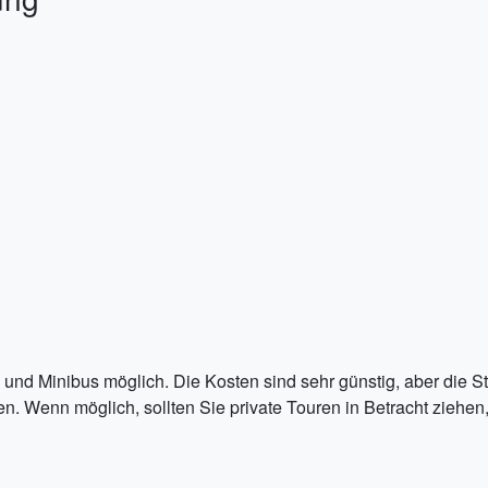
us und Minibus möglich. Die Kosten sind sehr günstig, aber di
n. Wenn möglich, sollten Sie private Touren in Betracht ziehen