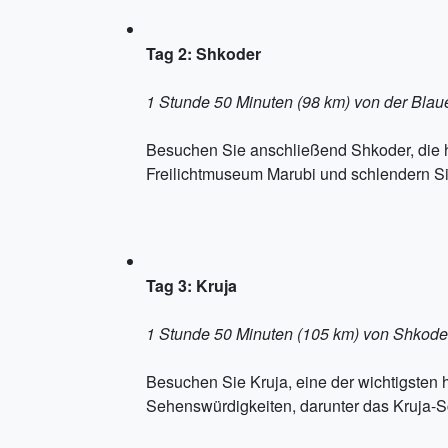
Tag 2: Shkoder
1 Stunde 50 Minuten (98 km) von der Blau
Besuchen Sie anschließend Shkoder, die h
Freilichtmuseum Marubi und schlendern Sie
Tag 3: Kruja
1 Stunde 50 Minuten (105 km) von Shkoder
Besuchen Sie Kruja, eine der wichtigsten 
Sehenswürdigkeiten, darunter das Kruja-