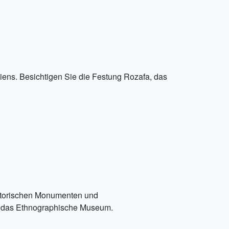
iens. Besichtigen Sie die Festung Rozafa, das
historischen Monumenten und
d das Ethnographische Museum.