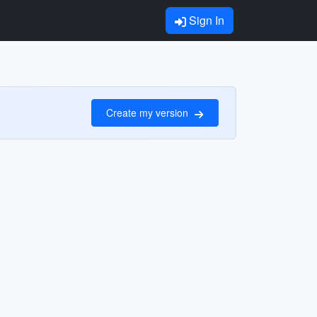
Sign In
Create my version