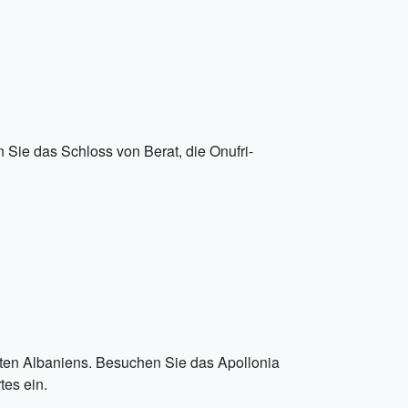
 Sie das Schloss von Berat, die Onufri-
ten Albaniens. Besuchen Sie das Apollonia
tes ein.