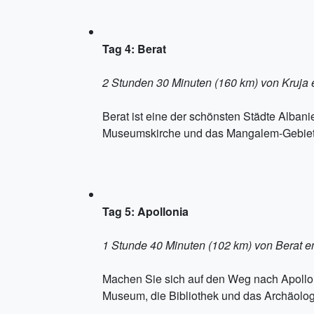
Tag 4: Berat
2 Stunden 30 Minuten (160 km) von Kruja e
Berat ist eine der schönsten Städte Alban
Museumskirche und das Mangalem-Gebiet, 
Tag 5: Apollonia
1 Stunde 40 Minuten (102 km) von Berat en
Machen Sie sich auf den Weg nach Apollo
Museum, die Bibliothek und das Archäologi