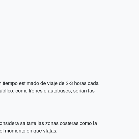
n tiempo estimado de viaje de 2-3 horas cada
úblico, como trenes o autobuses, serían las
onsidera saltarte las zonas costeras como la
n el momento en que viajas.