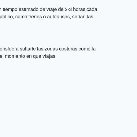
n tiempo estimado de viaje de 2-3 horas cada
úblico, como trenes o autobuses, serían las
onsidera saltarte las zonas costeras como la
n el momento en que viajas.