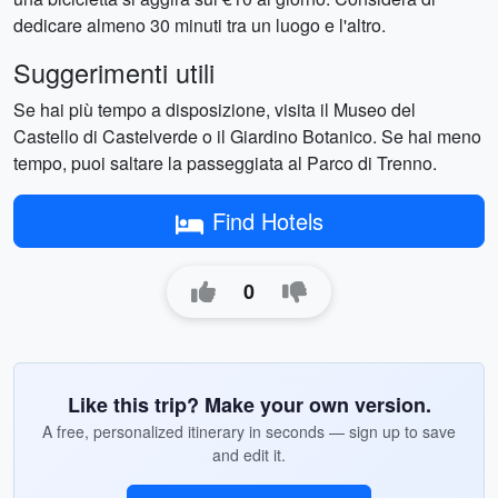
dedicare almeno 30 minuti tra un luogo e l'altro.
Suggerimenti utili
Se hai più tempo a disposizione, visita il Museo del
Castello di Castelverde o il Giardino Botanico. Se hai meno
tempo, puoi saltare la passeggiata al Parco di Trenno.
Find Hotels
0
Like this trip? Make your own version.
A free, personalized itinerary in seconds — sign up to save
and edit it.