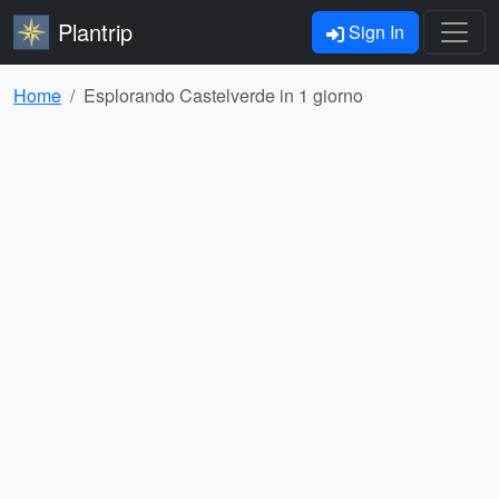
Plantrip
Sign In
Home
Esplorando Castelverde in 1 giorno