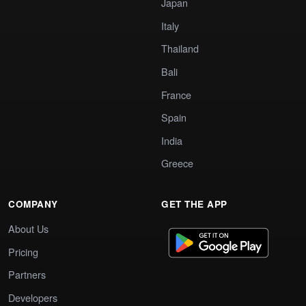
Japan
Italy
Thailand
Bali
France
Spain
India
Greece
COMPANY
GET THE APP
About Us
Pricing
Partners
Developers