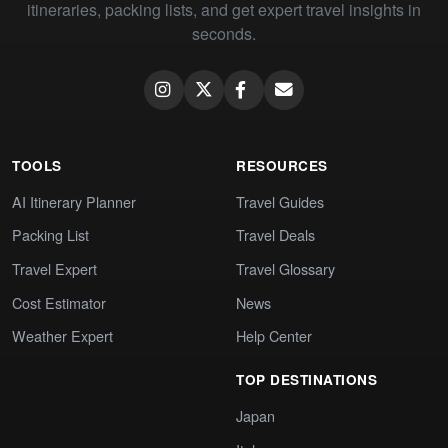
itineraries, packing lists, and get expert travel insights in
seconds.
TOOLS
RESOURCES
AI Itinerary Planner
Travel Guides
Packing List
Travel Deals
Travel Expert
Travel Glossary
Cost Estimator
News
Weather Expert
Help Center
TOP DESTINATIONS
Japan