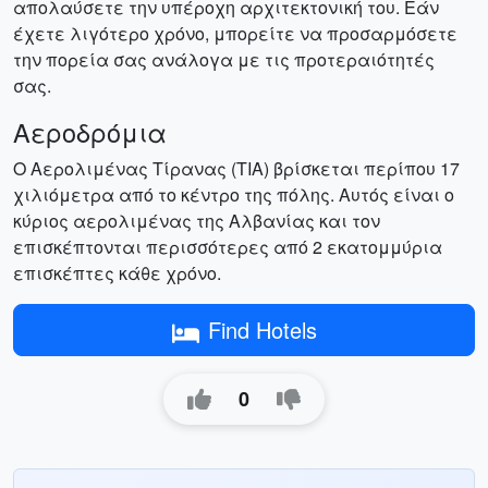
απολαύσετε την υπέροχη αρχιτεκτονική του. Εάν
έχετε λιγότερο χρόνο, μπορείτε να προσαρμόσετε
την πορεία σας ανάλογα με τις προτεραιότητές
σας.
Αεροδρόμια
Ο Αερολιμένας Τίρανας (TIA) βρίσκεται περίπου 17
χιλιόμετρα από το κέντρο της πόλης. Αυτός είναι ο
κύριος αερολιμένας της Αλβανίας και τον
επισκέπτονται περισσότερες από 2 εκατομμύρια
επισκέπτες κάθε χρόνο.
Find Hotels
0