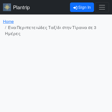
Plantrip
Sign In
Home
Ένα Περιπετειώδες Ταξίδι στην Τίρανα σε 3
Ημέρες