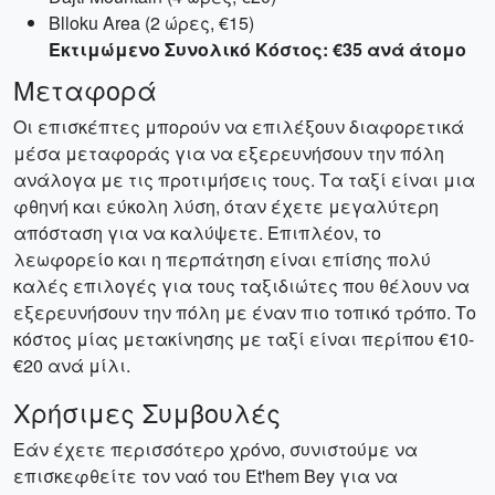
Blloku Area (2 ώρες, €15)
Εκτιμώμενο Συνολικό Κόστος: €35 ανά άτομο
Μεταφορά
Οι επισκέπτες μπορούν να επιλέξουν διαφορετικά
μέσα μεταφοράς για να εξερευνήσουν την πόλη
ανάλογα με τις προτιμήσεις τους. Τα ταξί είναι μια
φθηνή και εύκολη λύση, όταν έχετε μεγαλύτερη
απόσταση για να καλύψετε. Επιπλέον, το
λεωφορείο και η περπάτηση είναι επίσης πολύ
καλές επιλογές για τους ταξιδιώτες που θέλουν να
εξερευνήσουν την πόλη με έναν πιο τοπικό τρόπο. Το
κόστος μίας μετακίνησης με ταξί είναι περίπου €10-
€20 ανά μίλι.
Χρήσιμες Συμβουλές
Εάν έχετε περισσότερο χρόνο, συνιστούμε να
επισκεφθείτε τον ναό του Et'hem Bey για να