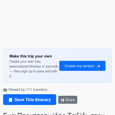
Make this trip your own
Create your own free,
Create my version
personalized itinerary in seconds
— then sign up to save and edit
it.
Viewed by 171 travelers
Save This Itinerary
Share