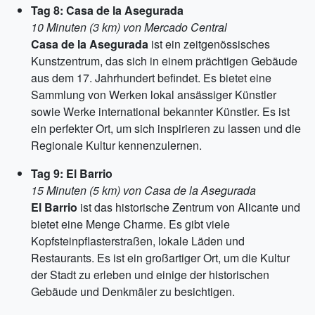
Tag 8: Casa de la Asegurada
10 Minuten (3 km) von Mercado Central
Casa de la Asegurada
ist ein zeitgenössisches
Kunstzentrum, das sich in einem prächtigen Gebäude
aus dem 17. Jahrhundert befindet. Es bietet eine
Sammlung von Werken lokal ansässiger Künstler
sowie Werke international bekannter Künstler. Es ist
ein perfekter Ort, um sich inspirieren zu lassen und die
Regionale Kultur kennenzulernen.
Tag 9: El Barrio
15 Minuten (5 km) von Casa de la Asegurada
El Barrio
ist das historische Zentrum von Alicante und
bietet eine Menge Charme. Es gibt viele
Kopfsteinpflasterstraßen, lokale Läden und
Restaurants. Es ist ein großartiger Ort, um die Kultur
der Stadt zu erleben und einige der historischen
Gebäude und Denkmäler zu besichtigen.