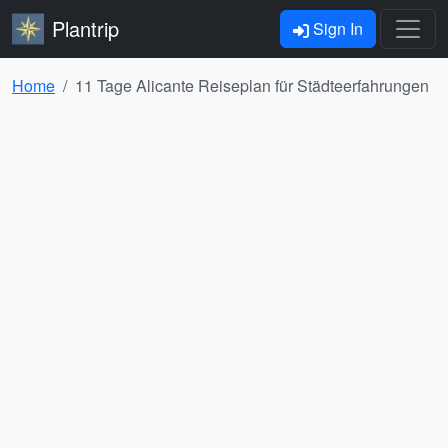
Plantrip
Sign In
Home
11 Tage Alicante Reiseplan für Städteerfahrungen