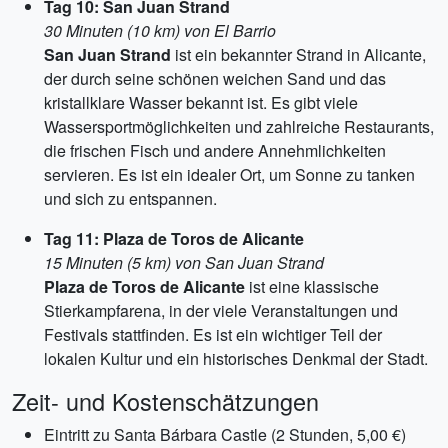
Tag 10: San Juan Strand
30 Minuten (10 km) von El Barrio
San Juan Strand
ist ein bekannter Strand in Alicante,
der durch seine schönen weichen Sand und das
kristallklare Wasser bekannt ist. Es gibt viele
Wassersportmöglichkeiten und zahlreiche Restaurants,
die frischen Fisch und andere Annehmlichkeiten
servieren. Es ist ein idealer Ort, um Sonne zu tanken
und sich zu entspannen.
Tag 11: Plaza de Toros de Alicante
15 Minuten (5 km) von San Juan Strand
Plaza de Toros de Alicante
ist eine klassische
Stierkampfarena, in der viele Veranstaltungen und
Festivals stattfinden. Es ist ein wichtiger Teil der
lokalen Kultur und ein historisches Denkmal der Stadt.
Zeit- und Kostenschätzungen
Eintritt zu Santa Bárbara Castle (2 Stunden, 5,00 €)