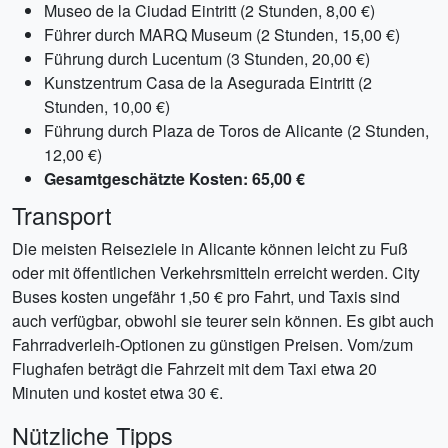
Museo de la Ciudad Eintritt (2 Stunden, 8,00 €)
Führer durch MARQ Museum (2 Stunden, 15,00 €)
Führung durch Lucentum (3 Stunden, 20,00 €)
Kunstzentrum Casa de la Asegurada Eintritt (2
Stunden, 10,00 €)
Führung durch Plaza de Toros de Alicante (2 Stunden,
12,00 €)
Gesamtgeschätzte Kosten: 65,00 €
Transport
Die meisten Reiseziele in Alicante können leicht zu Fuß
oder mit öffentlichen Verkehrsmitteln erreicht werden. City
Buses kosten ungefähr 1,50 € pro Fahrt, und Taxis sind
auch verfügbar, obwohl sie teurer sein können. Es gibt auch
Fahrradverleih-Optionen zu günstigen Preisen. Vom/zum
Flughafen beträgt die Fahrzeit mit dem Taxi etwa 20
Minuten und kostet etwa 30 €.
Nützliche Tipps