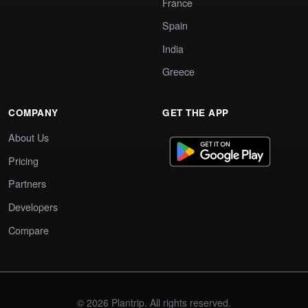
France
Spain
India
Greece
COMPANY
GET THE APP
About Us
Pricing
Partners
Developers
Compare
© 2026 Plantrip. All rights reserved.