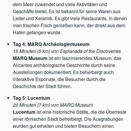
dem Meer zuwendet und viele Aktivitäten und
Geschäfte bietet. Es ist bekannt für seine Waren aus
Leder und Keramik. Es gibt viele Restaurants, in denen
man frischen Fisch genießen kann, der direkt aus dem
Hafen gefangen wurde.
Tag 4: MARQ Archäologiemuseum
15 Minuten (5 km) von Esplanade of the Discoveries
MARQ Museum
ist ein faszinierendes Museum, das
Alicantes archäologische Geschichte durch seine
Ausstellungen dokumentiert. Es beherbergt auch
interaktive Exponate, die Besucher durch die
Geschichte der Stadt führen.
Tag 5: Lucentum
20 Minuten (7 km) von MARQ Museum
Lucentum
ist eine historische Stätte, die die Überreste
einer römischen Stadt beherbergt. Die Ausgrabungen
wurden gut erhalten und bieten Besuchern einen