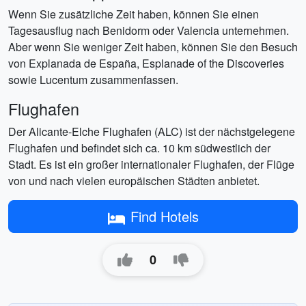
Wenn Sie zusätzliche Zeit haben, können Sie einen
Tagesausflug nach Benidorm oder Valencia unternehmen.
Aber wenn Sie weniger Zeit haben, können Sie den Besuch
von Explanada de España, Esplanade of the Discoveries
sowie Lucentum zusammenfassen.
Flughafen
Der Alicante-Elche Flughafen (ALC) ist der nächstgelegene
Flughafen und befindet sich ca. 10 km südwestlich der
Stadt. Es ist ein großer internationaler Flughafen, der Flüge
von und nach vielen europäischen Städten anbietet.
Find Hotels
0