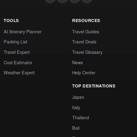
TOOLS
RESOURCES
AI Itinerary Planner
Travel Guides
Packing List
Travel Deals
Travel Expert
Travel Glossary
Cost Estimator
News
Weather Expert
Help Center
TOP DESTINATIONS
Japan
Italy
Thailand
Bali