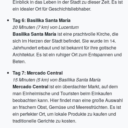
Einblick in das Leben in der Stadt zu dieser Zeit. Es ist
ein idealer Ort für Geschichtsliebhaber.
Tag 6: Basilika Santa María
20 Minuten (7 km) von Lucentum
Basilika Santa María
ist eine prachtvolle Kirche, die
sich im Herzen der Stadt befindet. Sie wurde im 14.
Jahrhundert erbaut und ist bekannt für ihre gotische
Architektur. Es ist ein ruhiger Ort zum Entspannen und
Beten.
Tag 7: Mercado Central
15 Minuten (5 km) von Basilika Santa María
Mercado Central
ist ein überdachter Markt, auf dem
man Einheimische und Touristen beim Einkaufen
beobachten kann. Hier findet man eine große Auswahl
an frischem Obst, Gemüse und Meeresfrüchten. Es ist
ein perfekter Ort, um lokale Produkte zu kaufen und
traditionelle Gerichte zu kosten.