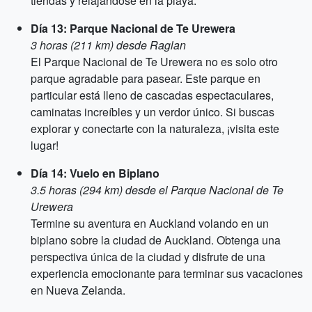
tiendas y relajándose en la playa.
Día 13: Parque Nacional de Te Urewera
3 horas (211 km) desde Raglan
El Parque Nacional de Te Urewera no es solo otro
parque agradable para pasear. Este parque en
particular está lleno de cascadas espectaculares,
caminatas increíbles y un verdor único. Si buscas
explorar y conectarte con la naturaleza, ¡visita este
lugar!
Día 14: Vuelo en Biplano
3.5 horas (294 km) desde el Parque Nacional de Te
Urewera
Termine su aventura en Auckland volando en un
biplano sobre la ciudad de Auckland. Obtenga una
perspectiva única de la ciudad y disfrute de una
experiencia emocionante para terminar sus vacaciones
en Nueva Zelanda.