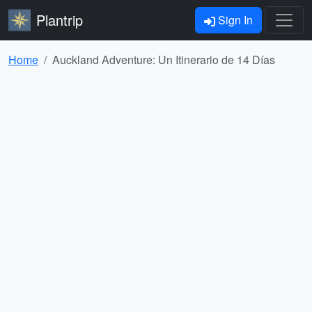
Plantrip
Sign In
Home
Auckland Adventure: Un Itinerario de 14 Días