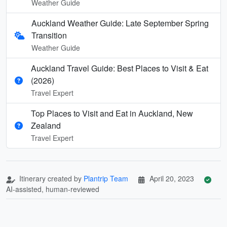
Weather Guide
Auckland Weather Guide: Late September Spring
Transition
Weather Guide
Auckland Travel Guide: Best Places to Visit & Eat
(2026)
Travel Expert
Top Places to Visit and Eat in Auckland, New
Zealand
Travel Expert
Itinerary created by
Plantrip Team
April 20, 2023
AI-assisted, human-reviewed