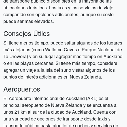
de transporte público disponibles en la mayoría de las
ubicaciones turísticas. Los taxis y los servicios de viaje
compartido son opciones adicionales, aunque su costo
puede ser más elevados.
Consejos Útiles
Si tiene menos tiempo, puede saltar algunos de los lugares
más alejados (como Waitomo Caves o Parque Nacional de
Te Urewera) y en su lugar agregar más tiempo en Auckland
o en las playas cercanas. Si tiene más tiempo, considere
agregar un viaje a la isla del sur o visitar algunos de los
puntos de interés adicionales en Nueva Zelanda.
Aeropuertos
El Aeropuerto Internacional de Auckland (AKL) es el
principal aeropuerto de Nueva Zelanda y se encuentra a
unos 21 km al sur de la ciudad de Auckland. Cuenta con
una variedad de opciones de transporte desde taxis y
transporte público hasta alquiler de coches y servicios de