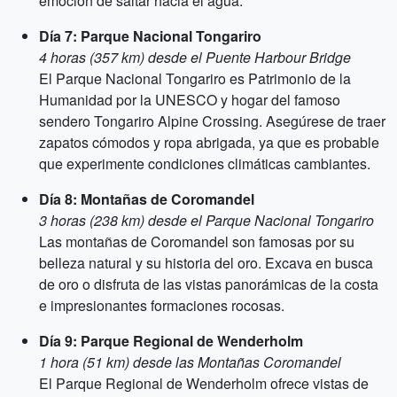
emoción de saltar hacia el agua.
Día 7: Parque Nacional Tongariro
4 horas (357 km) desde el Puente Harbour Bridge
El Parque Nacional Tongariro es Patrimonio de la
Humanidad por la UNESCO y hogar del famoso
sendero Tongariro Alpine Crossing. Asegúrese de traer
zapatos cómodos y ropa abrigada, ya que es probable
que experimente condiciones climáticas cambiantes.
Día 8: Montañas de Coromandel
3 horas (238 km) desde el Parque Nacional Tongariro
Las montañas de Coromandel son famosas por su
belleza natural y su historia del oro. Excava en busca
de oro o disfruta de las vistas panorámicas de la costa
e impresionantes formaciones rocosas.
Día 9: Parque Regional de Wenderholm
1 hora (51 km) desde las Montañas Coromandel
El Parque Regional de Wenderholm ofrece vistas de