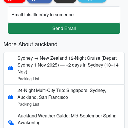
Email this itinerary to someone...
Send Email
More About auckland
Sydney → New Zealand 12‑Night Cruise (Depart
Sydney 1 Nov 2025) — +2 days in Sydney (13–14
Nov)
Packing List
24-Night Multi-City Trip: Singapore, Sydney,
Auckland, San Francisco
Packing List
Auckland Weather Guide: Mid-September Spring
Awakening