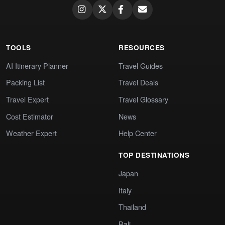
TOOLS
RESOURCES
AI Itinerary Planner
Travel Guides
Packing List
Travel Deals
Travel Expert
Travel Glossary
Cost Estimator
News
Weather Expert
Help Center
TOP DESTINATIONS
Japan
Italy
Thailand
Bali