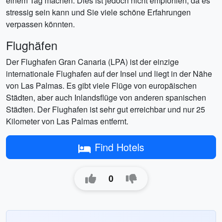
einem Tag machen. Dies ist jedoch nicht empfohlen, da es
stressig sein kann und Sie viele schöne Erfahrungen
verpassen könnten.
Flughäfen
Der Flughafen Gran Canaria (LPA) ist der einzige
internationale Flughafen auf der Insel und liegt in der Nähe
von Las Palmas. Es gibt viele Flüge von europäischen
Städten, aber auch Inlandsflüge von anderen spanischen
Städten. Der Flughafen ist sehr gut erreichbar und nur 25
Kilometer von Las Palmas entfernt.
Find Hotels
0