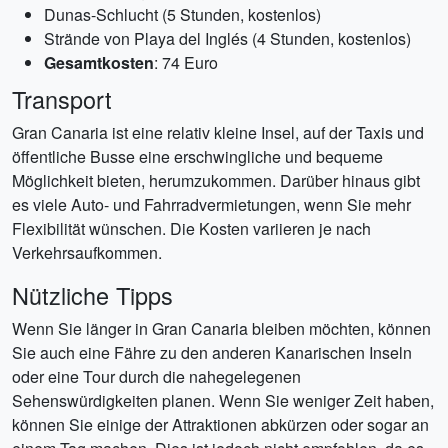
Dunas-Schlucht (5 Stunden, kostenlos)
Strände von Playa del Inglés (4 Stunden, kostenlos)
Gesamtkosten
: 74 Euro
Transport
Gran Canaria ist eine relativ kleine Insel, auf der Taxis und
öffentliche Busse eine erschwingliche und bequeme
Möglichkeit bieten, herumzukommen. Darüber hinaus gibt
es viele Auto- und Fahrradvermietungen, wenn Sie mehr
Flexibilität wünschen. Die Kosten variieren je nach
Verkehrsaufkommen.
Nützliche Tipps
Wenn Sie länger in Gran Canaria bleiben möchten, können
Sie auch eine Fähre zu den anderen Kanarischen Inseln
oder eine Tour durch die nahegelegenen
Sehenswürdigkeiten planen. Wenn Sie weniger Zeit haben,
können Sie einige der Attraktionen abkürzen oder sogar an