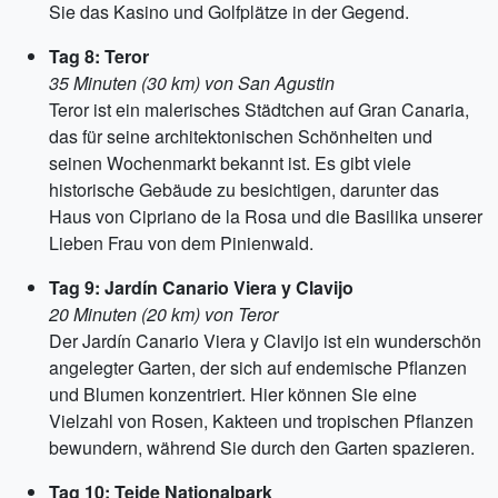
Sie das Kasino und Golfplätze in der Gegend.
Tag 8: Teror
35 Minuten (30 km) von San Agustin
Teror ist ein malerisches Städtchen auf Gran Canaria,
das für seine architektonischen Schönheiten und
seinen Wochenmarkt bekannt ist. Es gibt viele
historische Gebäude zu besichtigen, darunter das
Haus von Cipriano de la Rosa und die Basilika unserer
Lieben Frau von dem Pinienwald.
Tag 9: Jardín Canario Viera y Clavijo
20 Minuten (20 km) von Teror
Der Jardín Canario Viera y Clavijo ist ein wunderschön
angelegter Garten, der sich auf endemische Pflanzen
und Blumen konzentriert. Hier können Sie eine
Vielzahl von Rosen, Kakteen und tropischen Pflanzen
bewundern, während Sie durch den Garten spazieren.
Tag 10: Teide Nationalpark