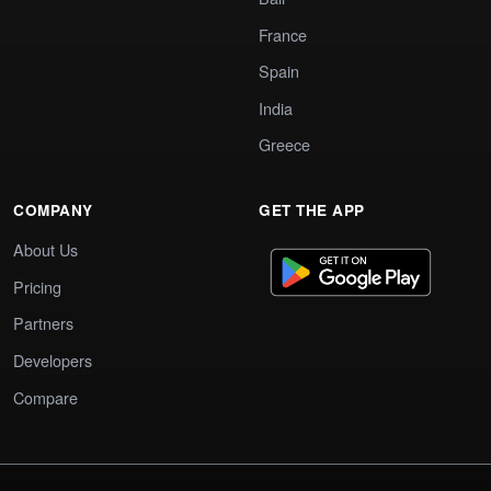
France
Spain
India
Greece
COMPANY
GET THE APP
About Us
Pricing
Partners
Developers
Compare