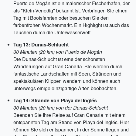
Puerto de Mogán ist ein malerischer Fischerhafen, der
als "Klein-Venedig" bekannt ist. Verbringen Sie einen
Tag mit Bootsfahrten oder besuchen Sie den
farbenfrohen Wochenmarkt. Ein Highlight ist auch das
Tauchen durch die Unterwasserwelt.
Tag 13: Dunas-Schlucht
30 Minuten (20 km) von Puerto de Mogán
Die Dunas-Schlucht ist eine der schönsten
Wanderungen auf Gran Canaria. Sie werden durch
fantastische Landschaften mit Seen, Stränden und
spektakulären Klippen wandern und können auch
unterwegs einige einzigartige Arten beobachten.
Tag 14: Strände von Playa del Inglés
30 Minuten (20 km) von der Dunas-Schlucht
Beenden Sie Ihre Reise auf Gran Canaria mit einem
entspannten Tag am Strand von Playa del Inglés. Hier
können Sie sich entspannen, in der Sonne liegen und