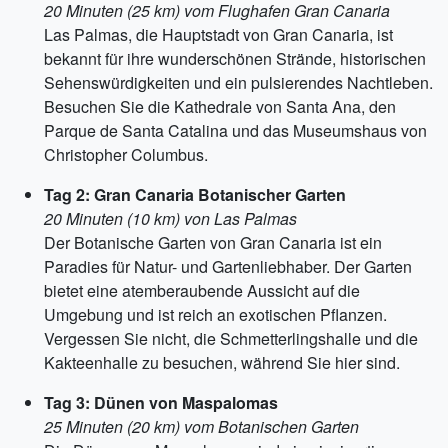
20 Minuten (25 km) vom Flughafen Gran Canaria
Las Palmas, die Hauptstadt von Gran Canaria, ist
bekannt für ihre wunderschönen Strände, historischen
Sehenswürdigkeiten und ein pulsierendes Nachtleben.
Besuchen Sie die Kathedrale von Santa Ana, den
Parque de Santa Catalina und das Museumshaus von
Christopher Columbus.
Tag 2: Gran Canaria Botanischer Garten
20 Minuten (10 km) von Las Palmas
Der Botanische Garten von Gran Canaria ist ein
Paradies für Natur- und Gartenliebhaber. Der Garten
bietet eine atemberaubende Aussicht auf die
Umgebung und ist reich an exotischen Pflanzen.
Vergessen Sie nicht, die Schmetterlingshalle und die
Kakteenhalle zu besuchen, während Sie hier sind.
Tag 3: Dünen von Maspalomas
25 Minuten (20 km) vom Botanischen Garten