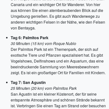
Canaria und ein wichtiger Ort für Wanderer. Von hier
aus können Sie einen atemberaubenden Blick auf die
Umgebung genießen. Es gibt auch Wanderwege zu
anderen wichtigen Felsen in der Nähe, wie den Felsen
von Bentayga.
Tag 6: Palmitos Park
30 Minuten (15 km) vom Roque Nublo
Der Palmitos Park ist ein Themenpark, der sich auf
exotische Tiere und Pflanzen spezialisiert hat. Es gibt
Vogelshows, Delfinshows und ein Aquarium, das eine
beeindruckende Sammlung von Meeresbewohnern
zeigt. Es ist ein großartiger Ort für Familien mit Kindern.
Tag 7: San Agustin
25 Minuten (20 km) vom Palmitos Park
San Agustin ist ein kleiner Küstenort, der für seine
entspannte Atmosphäre und schönen Strände bekannt
ist. Verbringen Sie einen Tag am Strand oder besuchen