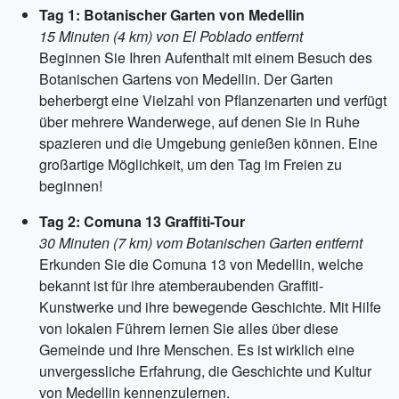
Tag 1: Botanischer Garten von Medellin
15 Minuten (4 km) von El Poblado entfernt
Beginnen Sie Ihren Aufenthalt mit einem Besuch des
Botanischen Gartens von Medellin. Der Garten
beherbergt eine Vielzahl von Pflanzenarten und verfügt
über mehrere Wanderwege, auf denen Sie in Ruhe
spazieren und die Umgebung genießen können. Eine
großartige Möglichkeit, um den Tag im Freien zu
beginnen!
Tag 2: Comuna 13 Graffiti-Tour
30 Minuten (7 km) vom Botanischen Garten entfernt
Erkunden Sie die Comuna 13 von Medellin, welche
bekannt ist für ihre atemberaubenden Graffiti-
Kunstwerke und ihre bewegende Geschichte. Mit Hilfe
von lokalen Führern lernen Sie alles über diese
Gemeinde und ihre Menschen. Es ist wirklich eine
unvergessliche Erfahrung, die Geschichte und Kultur
von Medellin kennenzulernen.