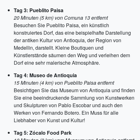
Tag 3: Pueblito Paisa
20 Minuten (5 km) von Comuna 13 entfernt
Besuchen Sie Pueblito Paisa, ein künstlich
konstruiertes Dorf, das eine beispielhafte Darstellung
der antiken Kultur von Antioquia, der Region von
Medellin, darstellt. Kleine Boutiquen und
Künstlerstände säumen den Weg und verleihen dem
Dorf eine sehr malerische Atmosphäre.
Tag 4: Museo de Antioquia
15 Minuten (4 km) von Pueblito Paisa entfernt
Besichtigen Sie das Museum von Antioquia und finden
Sie eine beeindruckende Sammlung von Kunstwerken
und Skulpturen von Pablo Escobar und auch den
Werken von Fernando Botero. Ein Muss für alle
Liebhaber von Kunst und Kultur!
Tag 5: Zócalo Food Park