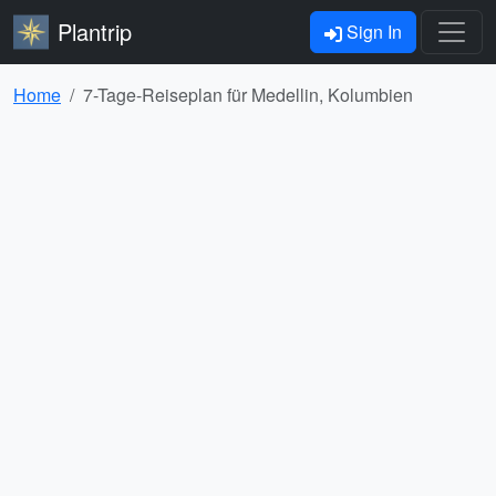
Plantrip
Sign In
Home
7-Tage-Reiseplan für Medellin, Kolumbien