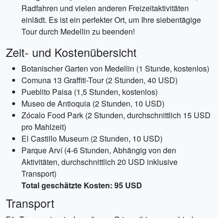
Radfahren und vielen anderen Freizeitaktivitäten
einlädt. Es ist ein perfekter Ort, um Ihre siebentägige
Tour durch Medellin zu beenden!
Zeit- und Kostenübersicht
Botanischer Garten von Medellin (1 Stunde, kostenlos)
Comuna 13 Graffiti-Tour (2 Stunden, 40 USD)
Pueblito Paisa (1,5 Stunden, kostenlos)
Museo de Antioquia (2 Stunden, 10 USD)
Zócalo Food Park (2 Stunden, durchschnittlich 15 USD
pro Mahlzeit)
El Castillo Museum (2 Stunden, 10 USD)
Parque Arví (4-6 Stunden, Abhängig von den
Aktivitäten, durchschnittlich 20 USD inklusive
Transport)
Total geschätzte Kosten: 95 USD
Transport