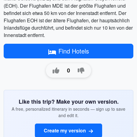
(EOH). Der Flughafen MDE ist der größte Flughafen und
befindet sich etwa 50 km von der Innenstadt entfernt. Der
Flughafen EOH ist der ältere Flughafen, der hauptsächlich
Inlandsflüge durchführt, und befindet sich nur 10 km von der
Innenstadt entfernt.
Find Hotels
0
Like this trip? Make your own version.
A free, personalized itinerary in seconds — sign up to save
and edit it.
Create my version