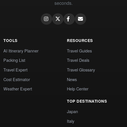
seconds.
TOOLS
RESOURCES
AI Itinerary Planner
Travel Guides
Packing List
Travel Deals
Travel Expert
Travel Glossary
Cost Estimator
News
Weather Expert
Help Center
TOP DESTINATIONS
Japan
Italy