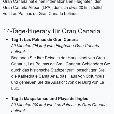
Gran Canaria hat einen internationalen Flughafen, den
Gran Canaria Airport (LPA), der sich etwa 20 km südlich
von Las Palmas de Gran Canaria befindet.
---
14-Tage-Itinerary für Gran Canaria
Tag 1: Las Palmas de Gran Canaria
20 Minuten (25 km) vom Flughafen Gran Canaria
entfernt
Beginnen Sie Ihre Reise in der Hauptstadt von Gran
Canaria, Las Palmas de Gran Canaria. Schlendern Sie
durch das historische Stadtzentrum, besichtigen Sie
die Kathedrale Santa Ana, das Haus von Columbus
und genießen Sie die Aussicht von der Burg von La
Luz.
Tag 2: Maspalomas und Playa del Inglés
20 Minuten (60 km) von Las Palmas de Gran Canaria
entfernt