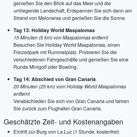
genießen Sie den Blick auf das Meer und die
umliegende Landschaft. Entspannen Sie sich dann am
Strand von Meloneras und genießen Sie die Sonne.
Tag 13: Holiday World Maspalomas
15 Minuten (5 km) von Maspalomas entfernt
Besuchen Sie Holiday World Maspalomas, einen
Freizeitpark mit Rummelplatz. Probieren Sie die
verschiedenen Fahrgeschäfte und genießen Sie eine
Runde Minigolf oder Bowling.
Tag 14: Abschied von Gran Canaria
20 Minuten (25 km) vom Holiday World Maspalomas
entfernt
Verabschieden Sie sich von Gran Canaria und fahren
Sie zurück zum Flughafen Gran Canaria.
Geschätzte Zeit- und Kostenangaben
Eintritt zur Burg von La Luz (1 Stunde, kostenfrei)