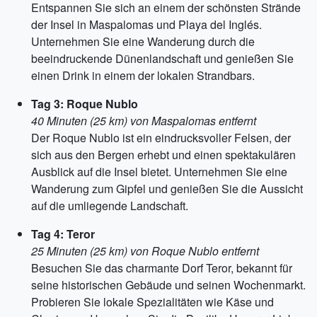
Entspannen Sie sich an einem der schönsten Strände
der Insel in Maspalomas und Playa del Inglés.
Unternehmen Sie eine Wanderung durch die
beeindruckende Dünenlandschaft und genießen Sie
einen Drink in einem der lokalen Strandbars.
Tag 3: Roque Nublo
40 Minuten (25 km) von Maspalomas entfernt
Der Roque Nublo ist ein eindrucksvoller Felsen, der
sich aus den Bergen erhebt und einen spektakulären
Ausblick auf die Insel bietet. Unternehmen Sie eine
Wanderung zum Gipfel und genießen Sie die Aussicht
auf die umliegende Landschaft.
Tag 4: Teror
25 Minuten (25 km) von Roque Nublo entfernt
Besuchen Sie das charmante Dorf Teror, bekannt für
seine historischen Gebäude und seinen Wochenmarkt.
Probieren Sie lokale Spezialitäten wie Käse und