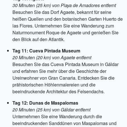
30 Minuten (25 km) von Playa de Amadores entfernt
Besuchen Sie das Dorf Agaete, bekannt für seine
heißen Quellen und den botanischen Garten Huerto de
las Flores. Unternehmen Sie eine Wanderung zum
Naturmonument Roque de Agaete und genießen Sie
den Blick auf den Atlantik.
Tag 11: Cueva Pintada Museum
20 Minuten (20 km) von Agaete entfernt
Besuchen Sie das Cueva Pintada Museum in Gáldar
und erfahren Sie mehr über die Geschichte der
Ureinwohner von Gran Canaria. Entdecken Sie die
prähistorischen Höhlenmalereien und die
beeindruckende Architektur des Felsendachs.
Tag 12: Dunas de Maspalomas
20 Minuten (25 km) von Gáldar entfernt
Unternehmen Sie eine Wanderung durch die
beeindruckenden Sanddünen von Maspalomas und