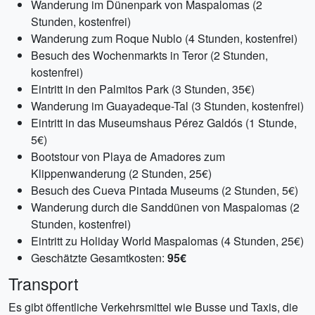
Wanderung im Dünenpark von Maspalomas (2
Stunden, kostenfrei)
Wanderung zum Roque Nublo (4 Stunden, kostenfrei)
Besuch des Wochenmarkts in Teror (2 Stunden,
kostenfrei)
Eintritt in den Palmitos Park (3 Stunden, 35€)
Wanderung im Guayadeque-Tal (3 Stunden, kostenfrei)
Eintritt in das Museumshaus Pérez Galdós (1 Stunde,
5€)
Bootstour von Playa de Amadores zum
Klippenwanderung (2 Stunden, 25€)
Besuch des Cueva Pintada Museums (2 Stunden, 5€)
Wanderung durch die Sanddünen von Maspalomas (2
Stunden, kostenfrei)
Eintritt zu Holiday World Maspalomas (4 Stunden, 25€)
Geschätzte Gesamtkosten:
95€
Transport
Es gibt öffentliche Verkehrsmittel wie Busse und Taxis, die