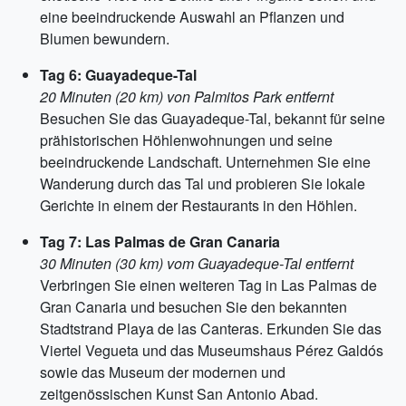
eine beeindruckende Auswahl an Pflanzen und
Blumen bewundern.
Tag 6: Guayadeque-Tal
20 Minuten (20 km) von Palmitos Park entfernt
Besuchen Sie das Guayadeque-Tal, bekannt für seine
prähistorischen Höhlenwohnungen und seine
beeindruckende Landschaft. Unternehmen Sie eine
Wanderung durch das Tal und probieren Sie lokale
Gerichte in einem der Restaurants in den Höhlen.
Tag 7: Las Palmas de Gran Canaria
30 Minuten (30 km) vom Guayadeque-Tal entfernt
Verbringen Sie einen weiteren Tag in Las Palmas de
Gran Canaria und besuchen Sie den bekannten
Stadtstrand Playa de las Canteras. Erkunden Sie das
Viertel Vegueta und das Museumshaus Pérez Galdós
sowie das Museum der modernen und
zeitgenössischen Kunst San Antonio Abad.