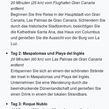
20 Minuten (25 km) vom Flughafen Gran Canaria
entfernt
Beginnen Sie Ihre Reise in der Hauptstadt von Gran
Canaria, Las Palmas de Gran Canaria. Schlendern Sie
durch das historische Stadtzentrum, besichtigen Sie
die Kathedrale Santa Ana, das Haus von Columbus
und genießen Sie die Aussicht von der Burg von La
Luz.
Tag 2: Maspalomas und Playa del Inglés
20 Minuten (60 km) von Las Palmas de Gran Canaria
entfernt
Entspannen Sie sich an einem der schönsten Strände
der Insel in Maspalomas und Playa del Inglés.
Unternehmen Sie eine Wanderung durch die
beeindruckende Dünenlandschaft und genießen Sie
einen Drink in einem der lokalen Strandbars.
Tag 3: Roque Nublo