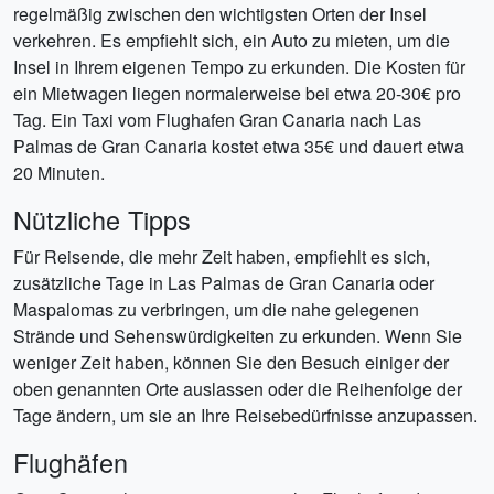
regelmäßig zwischen den wichtigsten Orten der Insel
verkehren. Es empfiehlt sich, ein Auto zu mieten, um die
Insel in Ihrem eigenen Tempo zu erkunden. Die Kosten für
ein Mietwagen liegen normalerweise bei etwa 20-30€ pro
Tag. Ein Taxi vom Flughafen Gran Canaria nach Las
Palmas de Gran Canaria kostet etwa 35€ und dauert etwa
20 Minuten.
Nützliche Tipps
Für Reisende, die mehr Zeit haben, empfiehlt es sich,
zusätzliche Tage in Las Palmas de Gran Canaria oder
Maspalomas zu verbringen, um die nahe gelegenen
Strände und Sehenswürdigkeiten zu erkunden. Wenn Sie
weniger Zeit haben, können Sie den Besuch einiger der
oben genannten Orte auslassen oder die Reihenfolge der
Tage ändern, um sie an Ihre Reisebedürfnisse anzupassen.
Flughäfen