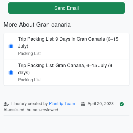
Send Email
More About Gran canaria
Trip Packing List: 9 Days in Gran Canaria (6–15
July)
Packing List
Trip Packing List: Gran Canaria, 6–15 July (9
days)
Packing List
Itinerary created by
Plantrip Team
April 20, 2023
AI-assisted, human-reviewed