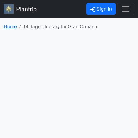
Plantrip
Sign In
Home
14-Tage-Itinerary für Gran Canaria