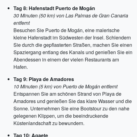
Tag 8: Hafenstadt Puerto de Mogán
30 Minuten (50 km) von Las Palmas de Gran Canaria
entfernt
Besuchen Sie Puerto de Mogán, eine malerische
kleine Hafenstadt im Südwesten der Insel. Schlendern
Sie durch die gepflasterten Straßen, machen Sie einen
Spaziergang entlang des Kanals und genießen Sie ein
Abendessen in einem der vielen Restaurants am
Hafen.
Tag 9: Playa de Amadores
10 Minuten (5 km) von Puerto de Mogán entfernt
Entspannen Sie am schönen Strand von Playa de
Amadores und genießen Sie das klare Wasser und die
Sonne. Unternehmen Sie eine Bootstour zu den nahe
gelegenen Klippen, um die beeindruckende
Küstenlandschaft zu bewundern.
Tag 10: Agaete