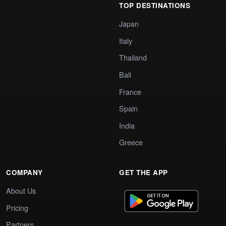
TOP DESTINATIONS
Japan
Italy
Thailand
Bali
France
Spain
India
Greece
COMPANY
GET THE APP
About Us
Pricing
Partners