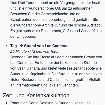
Das Dorf Teror erinnert an die Vergangenheit der Insel
und ist ein wunderschöner Ort, um zu entspannen.
Besuchen Sie die Gemeindekirche, die den
Schutzpatron der Insel beherbergt, und genießen Sie
die wunderschöne Architektur und die schöne Altstadt.
Es gibt auch viele Restaurants, Cafés und Geschäfte in
der Umgebung.
Tag 14: Strand von Las Canteras
20 Minuten (12 km) von Teror
Beenden Sie Ihre Reise auf dem berühmten Strand von
Las Canteras. Es ist einer der bekanntesten Strände
von Gran Canaria und bietet viele Freizeitangebote wie
Surfen und Kajakfahren. Der Strand ist in der Nähe von
vielen Restaurants und Cafés mit einer großen Vielfalt
an internationalen und lokalen Gerichten.
Zeit- und Kostenkalkulation
Parque de Santa Catalina (2 Stunden, kostenlos)