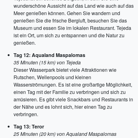
wunderschöne Aussicht auf das Land wie auch auf das
Meer genießen können. Gehen Sie wandern und
genießen Sie die frische Bergluft, besuchen Sie das
Museum und essen Sie im lokalen Restaurant. Tejeda
ist ein Ort, um sich zu entspannen und die Natur zu
genießen.
Tag 12: Aqualand Maspalomas
35 Minuten (15 km) von Tejeda
Dieser Wasserpark bietet viele Attraktionen wie
Rutschen, Wellenpools und kleinen
Wasserströmungen. Es ist eine großartige Möglichkeit,
einen Tag mit der Familie zu verbringen und sich zu
amüsieren. Es gibt viele Snackbars und Restaurants in
der Nähe und es lohnt sich, hier einen Tag zu
verbringen.
Tag 13: Teror
25 Minuten (20 km) von Aqualand Maspalomas