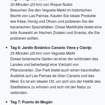
30 Minuten (23 km) von Roque Nublo
Besuchen Sie den Vegueta Markt im historischen
Bezirk von Las Palmas. Kaufen Sie lokale Produkte
wie Käse, Honig und Oliven und probieren Sie die
kanarischen Spezialitäten. Diese Markthalle bietet eine
tolle Auswahl an frischen Zutaten und Snacks, die Sie
probieren sollten.
Tag 6: Jardín Botánico Canario Viera y Clavijo
25 Minuten (20 km) vom Vegueta Markt
Dieser botanische Garten ist einer der schönsten des
Landes und beherbergt eine Vielzahl von
Pflanzenarten. Der Park bietet auch einen traumhaften
Ausblick auf Las Palmas de Gran Canaria und das
Meer. Es ist ein idealer Ort, um sich von der Hektik des
Stadtlebens zu erholen und sich mit der Natur zu
verbinden.
Tag 7: Puerto de Mogán