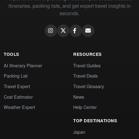
itineraries, packing lists, and get expert travel insights in
seconds.
TOOLS
RESOURCES
AI Itinerary Planner
Travel Guides
Packing List
Travel Deals
Travel Expert
Travel Glossary
Cost Estimator
News
Weather Expert
Help Center
TOP DESTINATIONS
Japan