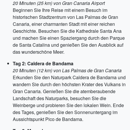
20 Minuten (25 km) von Gran Canaria Airport
Beginnen Sie Ihre Reise mit einem Besuch im
historischen Stadtzentrum von Las Palmas de Gran
Canaria, einer charmanten Stadt mit einer reichen
Geschichte. Besuchen Sie die Kathedrale Santa Ana
und machen Sie einen Spaziergang durch den Parque
de Santa Catalina und genießen Sie den Ausblick auf
das wunderschöne Meer.
Tag 2: Caldera de Bandama
20 Minuten (12 km) von Las Palmas de Gran Canaria
Erkunden Sie den Naturpark Caldera de Bandama und
wandern Sie durch den höchsten Krater des Vulkans in
Gran Canaria. Genießen Sie die atemberaubende
Landschaft des Naturparks, besuchen Sie die
Weinberge und probieren Sie den lokalen Wein. Ende
des Tages, genießen Sie den Sonnenuntergang im
Aussichtspunkt Pico de Bandama.