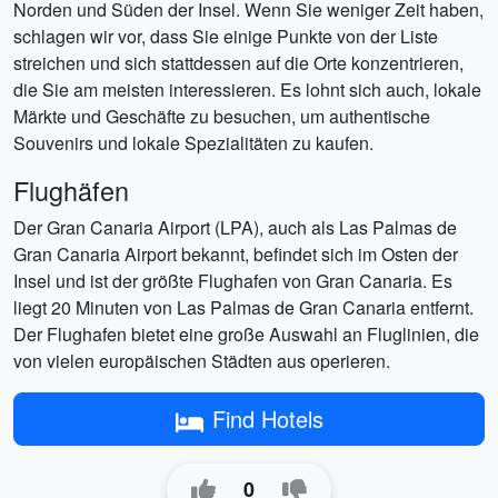
Norden und Süden der Insel. Wenn Sie weniger Zeit haben,
schlagen wir vor, dass Sie einige Punkte von der Liste
streichen und sich stattdessen auf die Orte konzentrieren,
die Sie am meisten interessieren. Es lohnt sich auch, lokale
Märkte und Geschäfte zu besuchen, um authentische
Souvenirs und lokale Spezialitäten zu kaufen.
Flughäfen
Der Gran Canaria Airport (LPA), auch als Las Palmas de
Gran Canaria Airport bekannt, befindet sich im Osten der
Insel und ist der größte Flughafen von Gran Canaria. Es
liegt 20 Minuten von Las Palmas de Gran Canaria entfernt.
Der Flughafen bietet eine große Auswahl an Fluglinien, die
von vielen europäischen Städten aus operieren.
Find Hotels
0