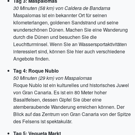
Tag 3: Maspalomas
30 Minuten (58 km) von Caldera de Bandama
Maspalomas ist ein bekannter Ort für seinen
kilometerlangen, goldenen Sandstrand und seine
wunderschönen Dünen. Machen Sie eine Wanderung
durch die Dünen und besuchen Sie die
Leuchtturminsel. Wenn Sie an Wassersportaktivitäten
interessiert sind, können Sie hier auch verschiedene
Angebote finden.
Tag 4: Roque Nublo
50 Minuten (29 km) von Maspalomas
Roque Nublo ist ein kulturelles und historisches Juwel
von Gran Canaria. Es ist ein 80 Meter hoher
Basaltfelsen, dessen Gipfel Sie über eine
atemberaubende Wanderung erreichen können. Der
Blick auf das Zentrum von Gran Canaria von der Spitze
des Felsens ist spektakulär.
Tag 5: Vegueta Markt