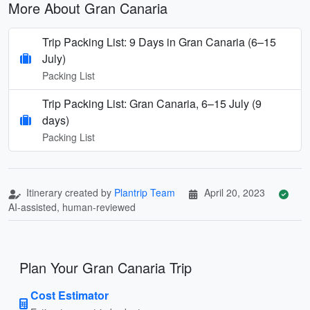
More About Gran Canaria
Trip Packing List: 9 Days in Gran Canaria (6–15
July)
Packing List
Trip Packing List: Gran Canaria, 6–15 July (9
days)
Packing List
Itinerary created by
Plantrip Team
April 20, 2023
AI-assisted, human-reviewed
Plan Your Gran Canaria Trip
Cost Estimator