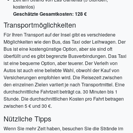
kostenlos)
Geschätzte Gesamtkosten: 128 €
Transportmöglichkeiten
Für Ihren Transport auf der Insel gibt es verschiedene
Möglichkeiten wie den Bus, das Taxi oder Leihwagen. Der
Bus ist eine kostengünstige Option, aber sie sind oft
überfüllt und es gibt begrenzte Busverbindungen. Das Taxi
ist eine bequeme Option, aber teuerer. Der Verleih von
Autos ist auch eine beliebte Wahl, obwohl der Kauf von
Versicherungen empfohlen wird. Die Reisezeit zwischen
den einzelnen Zielen variiert je nach Transportmittel. Eine
durchschnittliche Fahrtzeit beträgt ca. 30 Minuten bis 1
Stunde. Die durchschnittlichen Kosten pro Fahrt betragen
zwischen 5 € und 30 €.
Nützliche Tipps
Wenn Sie mehr Zeit haben, besuchen Sie die Strände im