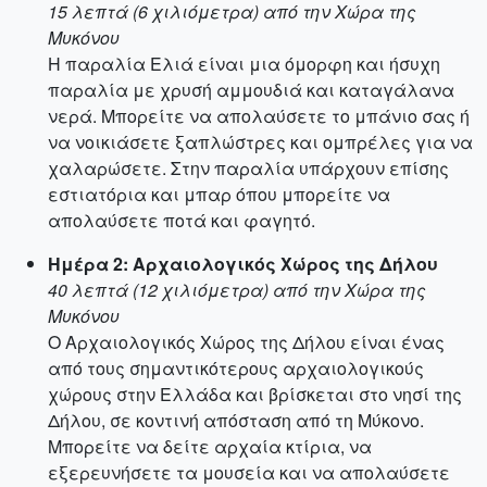
15 λεπτά (6 χιλιόμετρα) από την Χώρα της
Μυκόνου
Η παραλία Ελιά είναι μια όμορφη και ήσυχη
παραλία με χρυσή αμμουδιά και καταγάλανα
νερά. Μπορείτε να απολαύσετε το μπάνιο σας ή
να νοικιάσετε ξαπλώστρες και ομπρέλες για να
χαλαρώσετε. Στην παραλία υπάρχουν επίσης
εστιατόρια και μπαρ όπου μπορείτε να
απολαύσετε ποτά και φαγητό.
Ημέρα 2: Αρχαιολογικός Χώρος της Δήλου
40 λεπτά (12 χιλιόμετρα) από την Χώρα της
Μυκόνου
Ο Αρχαιολογικός Χώρος της Δήλου είναι ένας
από τους σημαντικότερους αρχαιολογικούς
χώρους στην Ελλάδα και βρίσκεται στο νησί της
Δήλου, σε κοντινή απόσταση από τη Μύκονο.
Μπορείτε να δείτε αρχαία κτίρια, να
εξερευνήσετε τα μουσεία και να απολαύσετε