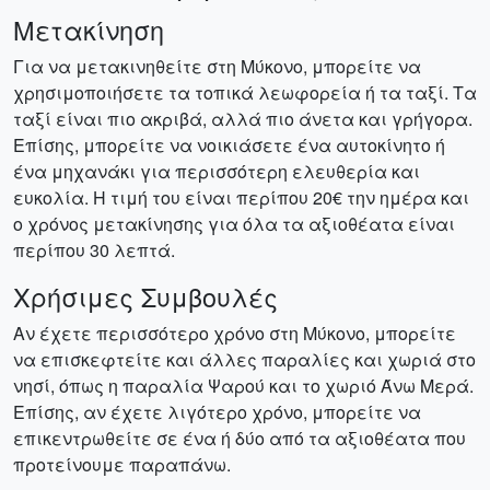
Μετακίνηση
Για να μετακινηθείτε στη Μύκονο, μπορείτε να
χρησιμοποιήσετε τα τοπικά λεωφορεία ή τα ταξί. Τα
ταξί είναι πιο ακριβά, αλλά πιο άνετα και γρήγορα.
Επίσης, μπορείτε να νοικιάσετε ένα αυτοκίνητο ή
ένα μηχανάκι για περισσότερη ελευθερία και
ευκολία. Η τιμή του είναι περίπου 20€ την ημέρα και
ο χρόνος μετακίνησης για όλα τα αξιοθέατα είναι
περίπου 30 λεπτά.
Χρήσιμες Συμβουλές
Αν έχετε περισσότερο χρόνο στη Μύκονο, μπορείτε
να επισκεφτείτε και άλλες παραλίες και χωριά στο
νησί, όπως η παραλία Ψαρού και το χωριό Άνω Μερά.
Επίσης, αν έχετε λιγότερο χρόνο, μπορείτε να
επικεντρωθείτε σε ένα ή δύο από τα αξιοθέατα που
προτείνουμε παραπάνω.