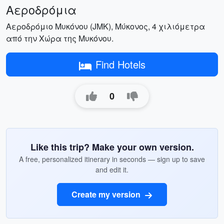
Αεροδρόμια
Αεροδρόμιο Μυκόνου (JMK), Μύκονος, 4 χιλιόμετρα
από την Χώρα της Μυκόνου.
Find Hotels
0
Like this trip? Make your own version.
A free, personalized itinerary in seconds — sign up to save
and edit it.
Create my version