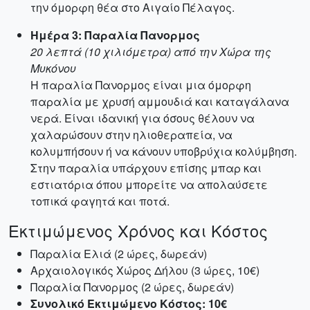
την όμορφη θέα στο Αιγαίο Πέλαγος.
Ημέρα 3: Παραλία Πανορμος
20 λεπτά (10 χιλιόμετρα) από την Χώρα της
Μυκόνου
Η παραλία Πανορμος είναι μια όμορφη
παραλία με χρυσή αμμουδιά και καταγάλανα
νερά. Είναι ιδανική για όσους θέλουν να
χαλαρώσουν στην ηλιοθεραπεία, να
κολυμπήσουν ή να κάνουν υποβρύχια κολύμβηση.
Στην παραλία υπάρχουν επίσης μπαρ και
εστιατόρια όπου μπορείτε να απολαύσετε
τοπικά φαγητά και ποτά.
Εκτιμώμενος Χρόνος και Κόστος
Παραλία Ελιά (2 ώρες, δωρεάν)
Αρχαιολογικός Χώρος Δήλου (3 ώρες, 10€)
Παραλία Πανορμος (2 ώρες, δωρεάν)
Συνολικό Εκτιμώμενο Κόστος: 10€