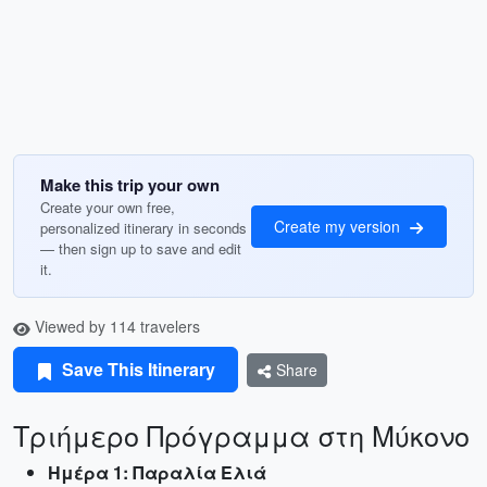
Make this trip your own
Create your own free,
Create my version
personalized itinerary in seconds
— then sign up to save and edit
it.
Viewed by 114 travelers
Save This Itinerary
Share
Τριήμερο Πρόγραμμα στη Μύκονο
Ημέρα 1: Παραλία Ελιά