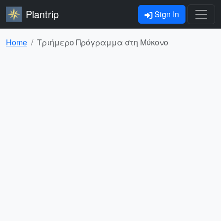
Plantrip
Sign In
Home
Τριήμερο Πρόγραμμα στη Μύκονο