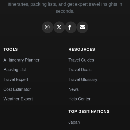
itineraries, packing lists, and get expert travel insights in
seconds.
TOOLS
RESOURCES
AI Itinerary Planner
Travel Guides
Packing List
Travel Deals
Travel Expert
Travel Glossary
Cost Estimator
News
Weather Expert
Help Center
TOP DESTINATIONS
Japan