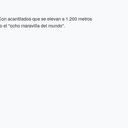
Con acantilados que se elevan a 1.200 metros
o el "ocho maravilla del mundo".