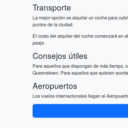
Transporte
La mejor opción es alquilar un coche para cubri
puntos de la ciudad.
El costo del alquiler del coche comenzará en al
peaje.
Consejos útiles
Para aquellos que dispongan de más tiempo, se
Queenstown. Para aquellos que quieran acortar 
Aeropuertos
Los vuelos internacionales llegan al Aeropuert