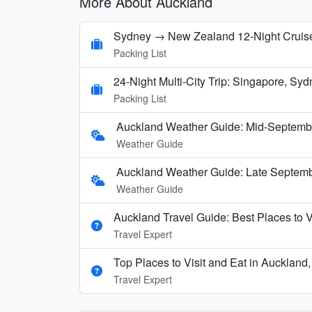
More About Auckland
Sydney → New Zealand 12‑Night Cruise
Packing List
24-Night Multi-City Trip: Singapore, Sy
Packing List
Auckland Weather Guide: Mid-Septemb
Weather Guide
Auckland Weather Guide: Late Septembe
Weather Guide
Auckland Travel Guide: Best Places to V
Travel Expert
Top Places to Visit and Eat in Aucklan
Travel Expert