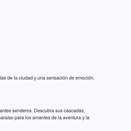
tas de la ciudad y una sensación de emoción.
nantes senderos. Descubra sus cascadas,
araíso para los amantes de la aventura y la