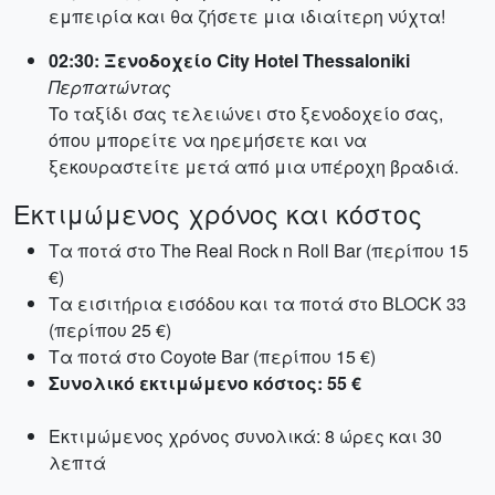
εμπειρία και θα ζήσετε μια ιδιαίτερη νύχτα!
02:30: Ξενοδοχείο City Hotel Thessaloniki
Περπατώντας
To ταξίδι σας τελειώνει στο ξενοδοχείο σας,
όπου μπορείτε να ηρεμήσετε και να
ξεκουραστείτε μετά από μια υπέροχη βραδιά.
Εκτιμώμενος χρόνος και κόστος
Τα ποτά στο The Real Rock n Roll Bar (περίπου 15
€)
Τα εισιτήρια εισόδου και τα ποτά στο BLOCK 33
(περίπου 25 €)
Τα ποτά στο Coyote Bar (περίπου 15 €)
Συνολικό εκτιμώμενο κόστος: 55 €
Εκτιμώμενος χρόνος συνολικά: 8 ώρες και 30
λεπτά