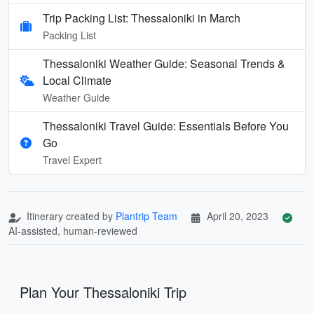
Trip Packing List: Thessaloniki in March
Packing List
Thessaloniki Weather Guide: Seasonal Trends &
Local Climate
Weather Guide
Thessaloniki Travel Guide: Essentials Before You
Go
Travel Expert
Itinerary created by
Plantrip Team
April 20, 2023
AI-assisted, human-reviewed
Plan Your Thessaloniki Trip