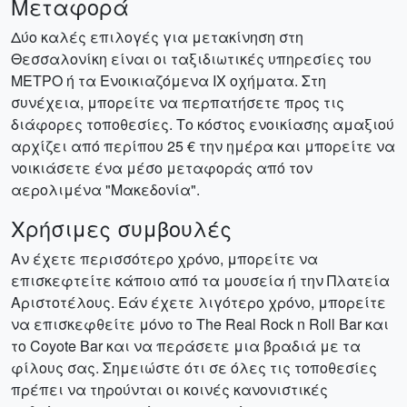
Μεταφορά
Δύο καλές επιλογές για μετακίνηση στη
Θεσσαλονίκη είναι οι ταξιδιωτικές υπηρεσίες του
ΜΕΤΡΟ ή τα Ενοικιαζόμενα ΙΧ οχήματα. Στη
συνέχεια, μπορείτε να περπατήσετε προς τις
διάφορες τοποθεσίες. Το κόστος ενοικίασης αμαξιού
αρχίζει από περίπου 25 € την ημέρα και μπορείτε να
νοικιάσετε ένα μέσο μεταφοράς από τον
αερολιμένα "Μακεδονία".
Χρήσιμες συμβουλές
Αν έχετε περισσότερο χρόνο, μπορείτε να
επισκεφτείτε κάποιο από τα μουσεία ή την Πλατεία
Αριστοτέλους. Εάν έχετε λιγότερο χρόνο, μπορείτε
να επισκεφθείτε μόνο το The Real Rock n Roll Bar και
το Coyote Bar και να περάσετε μια βραδιά με τα
φίλους σας. Σημειώστε ότι σε όλες τις τοποθεσίες
πρέπει να τηρούνται οι κοινές κανονιστικές