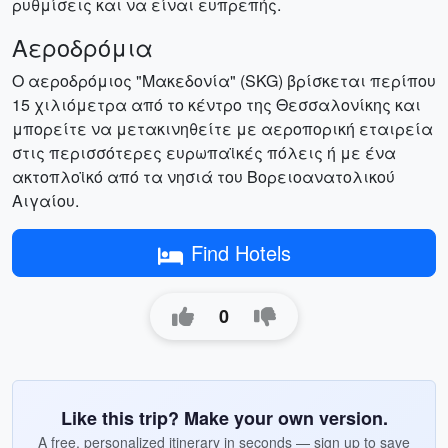
ρυθμίσεις και να είναι ευπρεπής.
Αεροδρόμια
Ο αεροδρόμιος "Μακεδονία" (SKG) βρίσκεται περίπου
15 χιλιόμετρα από το κέντρο της Θεσσαλονίκης και
μπορείτε να μετακινηθείτε με αεροπορική εταιρεία
στις περισσότερες ευρωπαϊκές πόλεις ή με ένα
ακτοπλοϊκό από τα νησιά του Βορειοανατολικού
Αιγαίου.
Find Hotels
0
Like this trip? Make your own version.
A free, personalized itinerary in seconds — sign up to save