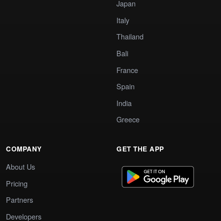
Japan
Italy
Thailand
Bali
France
Spain
India
Greece
COMPANY
GET THE APP
About Us
Pricing
Partners
Developers