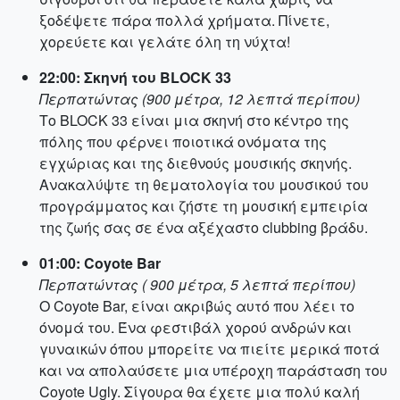
ξοδέψετε πάρα πολλά χρήματα. Πίνετε,
χορεύετε και γελάτε όλη τη νύχτα!
22:00: Σκηνή του BLOCK 33
Περπατώντας (900 μέτρα, 12 λεπτά περίπου)
Το BLOCK 33 είναι μια σκηνή στο κέντρο της
πόλης που φέρνει ποιοτικά ονόματα της
εγχώριας και της διεθνούς μουσικής σκηνής.
Ανακαλύψτε τη θεματολογία του μουσικού του
προγράμματος και ζήστε τη μουσική εμπειρία
της ζωής σας σε ένα αξέχαστο clubbing βράδυ.
01:00: Coyote Bar
Περπατώντας ( 900 μέτρα, 5 λεπτά περίπου)
O Coyote Bar, είναι ακριβώς αυτό που λέει το
όνομά του. Ένα φεστιβάλ χορού ανδρών και
γυναικών όπου μπορείτε να πιείτε μερικά ποτά
και να απολαύσετε μια υπέροχη παράσταση του
Coyote Ugly. Σίγουρα θα έχετε μια πολύ καλή