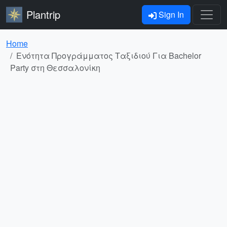
Plantrip
Sign In
Home
Ενότητα Προγράμματος Ταξιδιού Για Bachelor
Party στη Θεσσαλονίκη