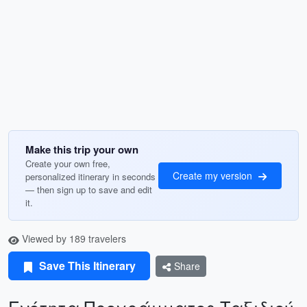
Make this trip your own
Create your own free,
Create my version
personalized itinerary in seconds
— then sign up to save and edit
it.
Viewed by 189 travelers
Save This Itinerary
Share