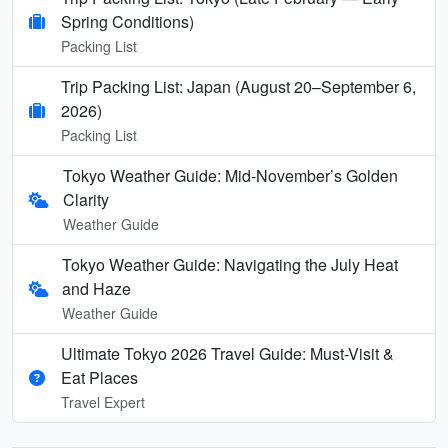
Spring Conditions)
Packing List
Trip Packing List: Japan (August 20–September 6,
2026)
Packing List
Tokyo Weather Guide: Mid-November’s Golden
Clarity
Weather Guide
Tokyo Weather Guide: Navigating the July Heat
and Haze
Weather Guide
Ultimate Tokyo 2026 Travel Guide: Must-Visit &
Eat Places
Travel Expert