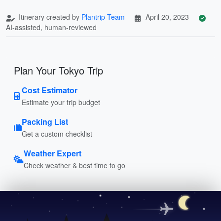
Itinerary created by
Plantrip Team
April 20, 2023
AI-assisted, human-reviewed
Plan Your Tokyo Trip
Cost Estimator
Estimate your trip budget
Packing List
Get a custom checklist
Weather Expert
Check weather & best time to go