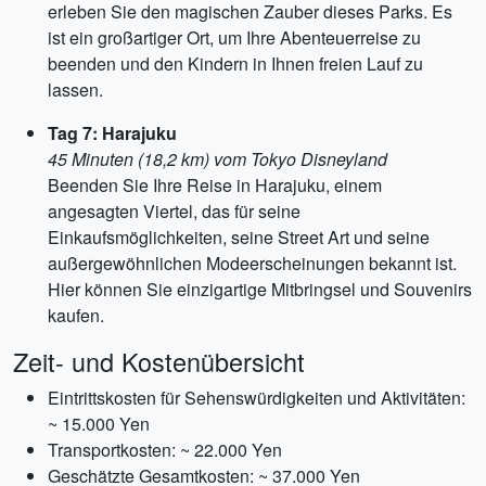
erleben Sie den magischen Zauber dieses Parks. Es
ist ein großartiger Ort, um Ihre Abenteuerreise zu
beenden und den Kindern in Ihnen freien Lauf zu
lassen.
Tag 7: Harajuku
45 Minuten (18,2 km) vom Tokyo Disneyland
Beenden Sie Ihre Reise in Harajuku, einem
angesagten Viertel, das für seine
Einkaufsmöglichkeiten, seine Street Art und seine
außergewöhnlichen Modeerscheinungen bekannt ist.
Hier können Sie einzigartige Mitbringsel und Souvenirs
kaufen.
Zeit- und Kostenübersicht
Eintrittskosten für Sehenswürdigkeiten und Aktivitäten:
~ 15.000 Yen
Transportkosten: ~ 22.000 Yen
Geschätzte Gesamtkosten: ~ 37.000 Yen