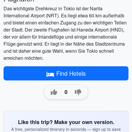
Das wichtigste Drehkreuz in Tokio ist der Narita
International Airport (NRT). Es liegt etwa 60 km außerhalb
und bietet einen einfachen Zugang zu den wichtigen Teilen
der Stadt. Der zweite Flughafen ist Haneda Airport (HND),
der vor allem für Inlandsflüge und einige internationale
Flüge genutzt wird. Er liegt in der Nähe des Stadtzentrums
und ist daher eine gute Wahl, wenn Sie Tokio schnell
erreichen möchten.
Find Hotels
0
Like this trip? Make your own version.
A free, personalized itinerary in seconds — sign up to save