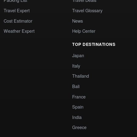
Travel Expert
Travel Glossary
Cost Estimator
News
Weather Expert
Help Center
TOP DESTINATIONS
Japan
Italy
Thailand
Bali
France
Spain
India
Greece