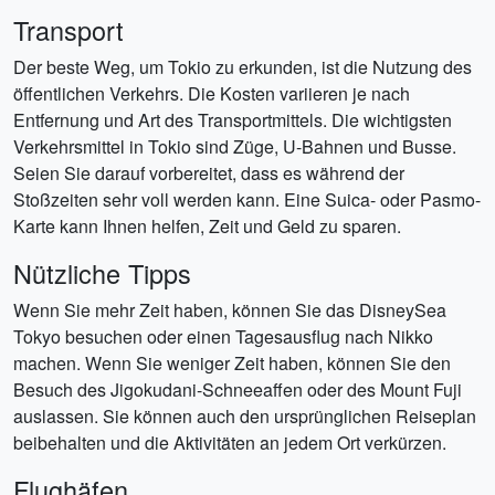
Transport
Der beste Weg, um Tokio zu erkunden, ist die Nutzung des
öffentlichen Verkehrs. Die Kosten variieren je nach
Entfernung und Art des Transportmittels. Die wichtigsten
Verkehrsmittel in Tokio sind Züge, U-Bahnen und Busse.
Seien Sie darauf vorbereitet, dass es während der
Stoßzeiten sehr voll werden kann. Eine Suica- oder Pasmo-
Karte kann Ihnen helfen, Zeit und Geld zu sparen.
Nützliche Tipps
Wenn Sie mehr Zeit haben, können Sie das DisneySea
Tokyo besuchen oder einen Tagesausflug nach Nikko
machen. Wenn Sie weniger Zeit haben, können Sie den
Besuch des Jigokudani-Schneeaffen oder des Mount Fuji
auslassen. Sie können auch den ursprünglichen Reiseplan
beibehalten und die Aktivitäten an jedem Ort verkürzen.
Flughäfen