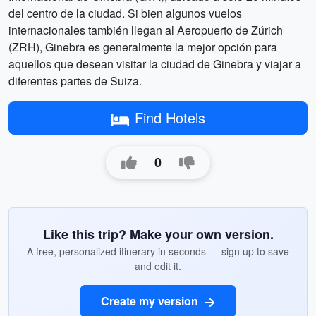
del centro de la ciudad. Si bien algunos vuelos
internacionales también llegan al Aeropuerto de Zúrich
(ZRH), Ginebra es generalmente la mejor opción para
aquellos que desean visitar la ciudad de Ginebra y viajar a
diferentes partes de Suiza.
Find Hotels
0
Like this trip? Make your own version.
A free, personalized itinerary in seconds — sign up to save
and edit it.
Create my version