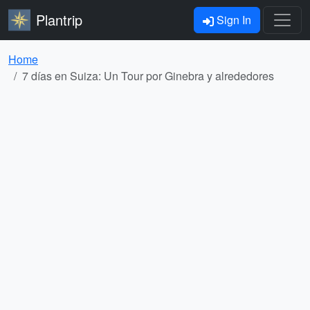
Plantrip
Sign In
Home
7 días en Suiza: Un Tour por Ginebra y alrededores