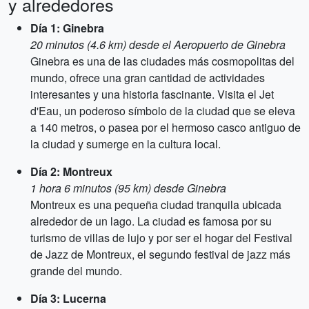
y alrededores
Día 1: Ginebra
20 minutos (4.6 km) desde el Aeropuerto de Ginebra
Ginebra es una de las ciudades más cosmopolitas del
mundo, ofrece una gran cantidad de actividades
interesantes y una historia fascinante. Visita el Jet
d'Eau, un poderoso símbolo de la ciudad que se eleva
a 140 metros, o pasea por el hermoso casco antiguo de
la ciudad y sumerge en la cultura local.
Día 2: Montreux
1 hora 6 minutos (95 km) desde Ginebra
Montreux es una pequeña ciudad tranquila ubicada
alrededor de un lago. La ciudad es famosa por su
turismo de villas de lujo y por ser el hogar del Festival
de Jazz de Montreux, el segundo festival de jazz más
grande del mundo.
Día 3: Lucerna