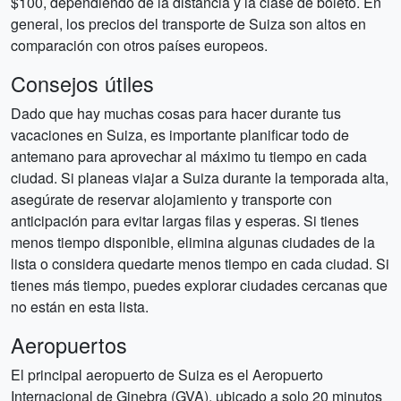
$100, dependiendo de la distancia y la clase de boleto. En
general, los precios del transporte de Suiza son altos en
comparación con otros países europeos.
Consejos útiles
Dado que hay muchas cosas para hacer durante tus
vacaciones en Suiza, es importante planificar todo de
antemano para aprovechar al máximo tu tiempo en cada
ciudad. Si planeas viajar a Suiza durante la temporada alta,
asegúrate de reservar alojamiento y transporte con
anticipación para evitar largas filas y esperas. Si tienes
menos tiempo disponible, elimina algunas ciudades de la
lista o considera quedarte menos tiempo en cada ciudad. Si
tienes más tiempo, puedes explorar ciudades cercanas que
no están en esta lista.
Aeropuertos
El principal aeropuerto de Suiza es el Aeropuerto
Internacional de Ginebra (GVA), ubicado a solo 20 minutos