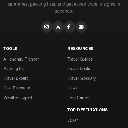
itineraries, packing lists, and get expert travel insights in
seconds.
TOOLS
RESOURCES
AI Itinerary Planner
Travel Guides
Packing List
Travel Deals
Travel Expert
Travel Glossary
Cost Estimator
News
Weather Expert
Help Center
TOP DESTINATIONS
Japan