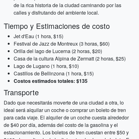
de la rica historia de la ciudad caminando por las
calles y disfrutando del ambiente local.
Tiempo y Estimaciones de costo
Jet d'Eau (1 hora, $15)
Festival de Jazz de Montreux (3 horas, $60)
Orilla del lago de Lucerna (2 horas, $20)
Casa de la cultura Alpina de Zermatt (2 horas, $25)
Lago de Lugano (1 hora, $10)
Castillos de Bellinzona (1 hora, $15)
Costos estimados totales: $135
Transporte
Dado que necesitarás moverte de una ciudad a otra, lo
ideal será alquilar un coche o comprar un boleto de tren
para cada viaje. El alquiler de un coche cuesta alrededor
de $40 por día, además del costo de la gasolina y el
estacionamiento. Los boletos de tren cuestan entre $50 y