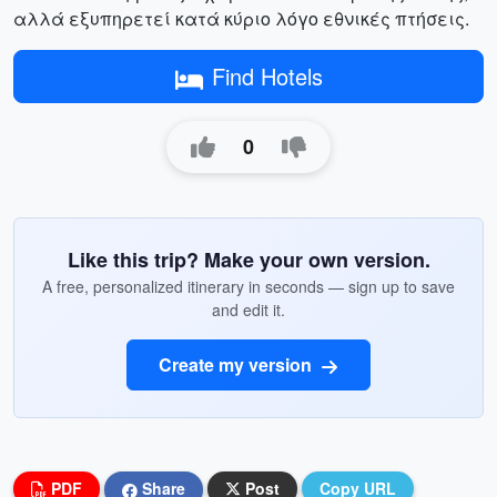
αλλά εξυπηρετεί κατά κύριο λόγο εθνικές πτήσεις.
Find Hotels
0
Like this trip? Make your own version.
A free, personalized itinerary in seconds — sign up to save
and edit it.
Create my version
PDF
Share
Post
Copy URL