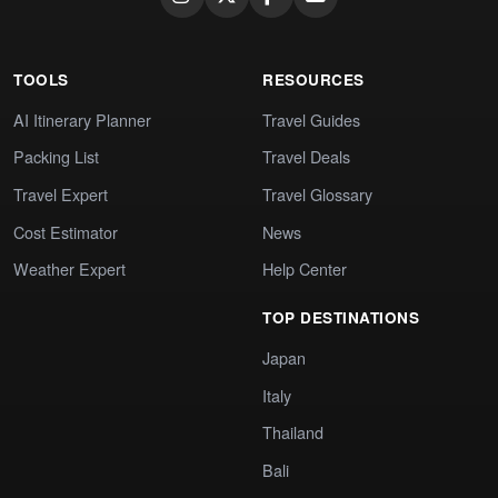
TOOLS
RESOURCES
AI Itinerary Planner
Travel Guides
Packing List
Travel Deals
Travel Expert
Travel Glossary
Cost Estimator
News
Weather Expert
Help Center
TOP DESTINATIONS
Japan
Italy
Thailand
Bali