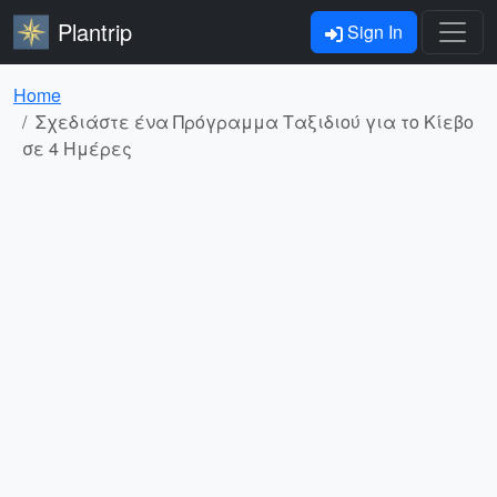
Plantrip
Sign In
Home
Σχεδιάστε ένα Πρόγραμμα Ταξιδιού για το Κίεβο
σε 4 Ημέρες