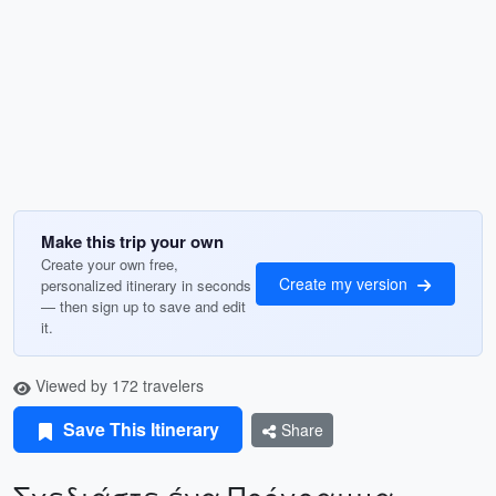
Make this trip your own
Create your own free,
Create my version
personalized itinerary in seconds
— then sign up to save and edit
it.
Viewed by 172 travelers
Save This Itinerary
Share