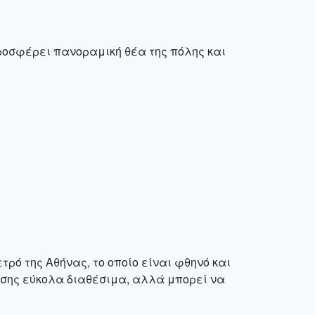
Προσφέρει πανοραμική θέα της πόλης και
ρό της Αθήνας, το οποίο είναι φθηνό και
επίσης εύκολα διαθέσιμα, αλλά μπορεί να