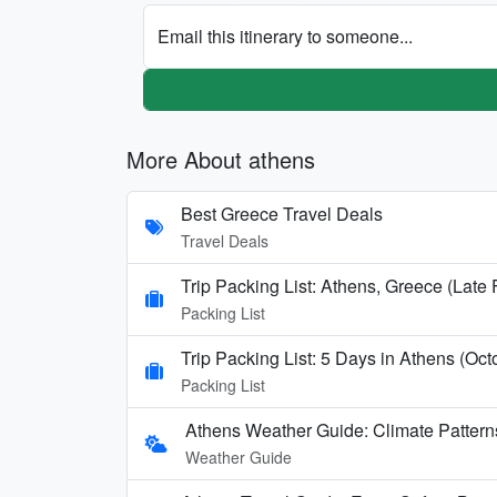
Email this itinerary to someone...
More About athens
Best Greece Travel Deals
Travel Deals
Trip Packing List: Athens, Greece (Late
Packing List
Trip Packing List: 5 Days in Athens (Oct
Packing List
Athens Weather Guide: Climate Patter
Weather Guide