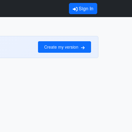
Sign In
Create my version