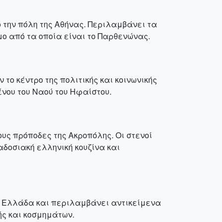
 την πόλη της Αθήνας. Περιλαμβάνει τα
μο από τα οποία είναι το Παρθενώνας.
το κέντρο της πολιτικής και κοινωνικής
νου του Ναού του Ηφαίστου.
ους πρόποδες της Ακροπόλης. Οι στενοί
δοσιακή ελληνική κουζίνα και
ην Ελλάδα και περιλαμβάνει αντικείμενα
ής και κοσμημάτων.