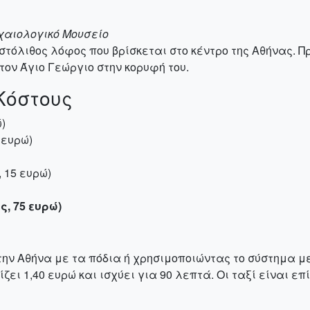
ρχαιολογικό Μουσείο
στόλιθος λόφος που βρίσκεται στο κέντρο της Αθήνας. 
ον Άγιο Γεώργιο στην κορυφή του.
Κόστους
)
 ευρώ)
 15 ευρώ)
ς, 75 ευρώ)
ην Αθήνα με τα πόδια ή χρησιμοποιώντας το σύστημα μετ
ζει 1,40 ευρώ και ισχύει για 90 λεπτά. Οι ταξί είναι 