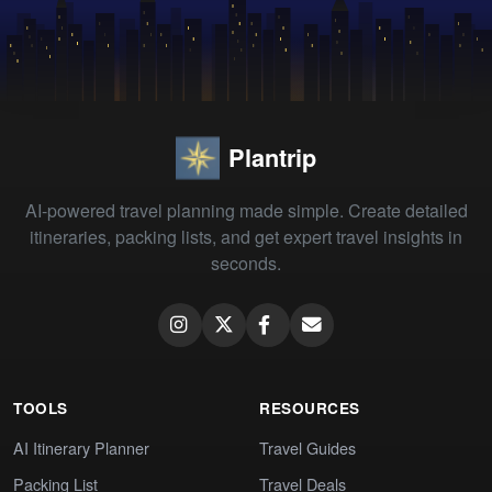
Plantrip
AI-powered travel planning made simple. Create detailed
itineraries, packing lists, and get expert travel insights in
seconds.
TOOLS
RESOURCES
AI Itinerary Planner
Travel Guides
Packing List
Travel Deals