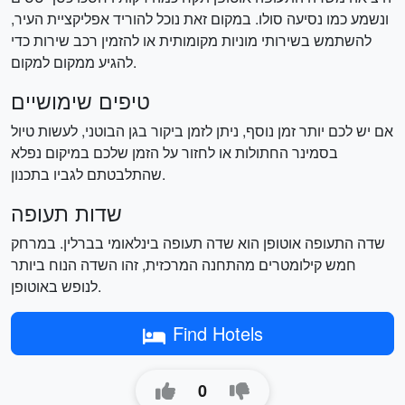
ונשמע כמו נסיעה סולו. במקום זאת נוכל להוריד אפליקציית העיר,
להשתמש בשירותי מוניות מקומותית או להזמין רכב שירות כדי
להגיע ממקום למקום.
טיפים שימושיים
אם יש לכם יותר זמן נוסף, ניתן לזמן ביקור בגן הבוטני, לעשות טיול
בסמינר החתולות או לחזור על הזמן שלכם במיקום נפלא
שהתלבטתם לגביו בתכנון.
שדות תעופה
שדה התעופה אוטופן הוא שדה תעופה בינלאומי בברלין. במרחק
חמש קילומטרים מהתחנה המרכזית, זהו השדה הנוח ביותר
לנופש באוטופן.
Find Hotels
0