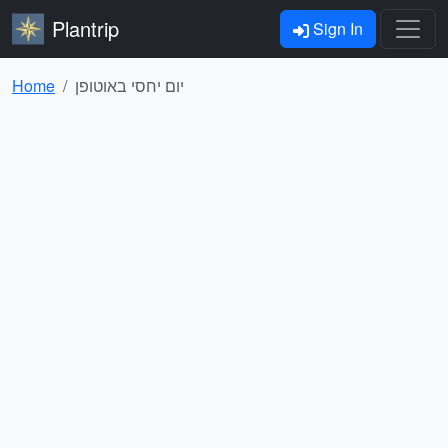
Plantrip
Sign In
יום יחסי באוטופן
Home