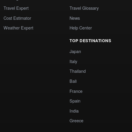
Travel Expert
Travel Glossary
Cost Estimator
News
Weather Expert
Help Center
TOP DESTINATIONS
Japan
Italy
Thailand
Bali
France
Spain
India
Greece