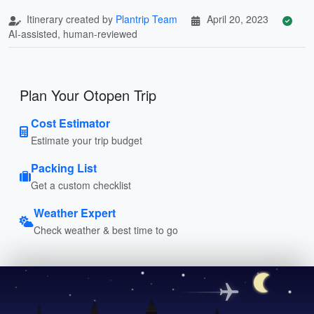
Itinerary created by
Plantrip Team
April 20, 2023
AI-assisted, human-reviewed
Plan Your Otopen Trip
Cost Estimator
Estimate your trip budget
Packing List
Get a custom checklist
Weather Expert
Check weather & best time to go