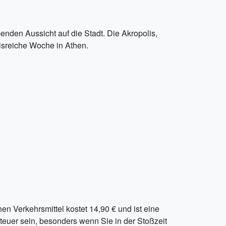
enden Aussicht auf die Stadt. Die Akropolis,
nisreiche Woche in Athen.
hen Verkehrsmittel kostet 14,90 € und ist eine
 teuer sein, besonders wenn Sie in der Stoßzeit