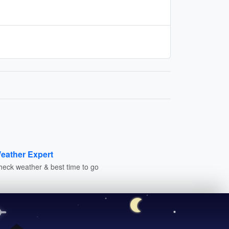
eather Expert
heck weather & best time to go