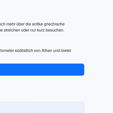
ch mehr über die antike griechische
e streichen oder nur kurz besuchen.
ilometer südöstlich von Athen und bietet