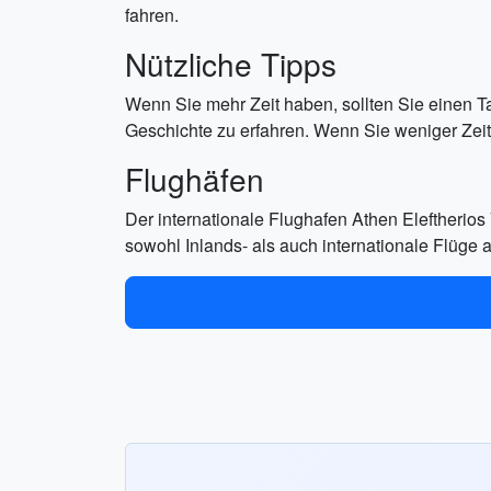
fahren.
Nützliche Tipps
Wenn Sie mehr Zeit haben, sollten Sie einen T
Geschichte zu erfahren. Wenn Sie weniger Zeit
Flughäfen
Der internationale Flughafen Athen Eleftherios 
sowohl Inlands- als auch internationale Flüge a