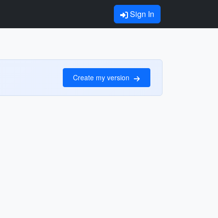
Sign In
Create my version