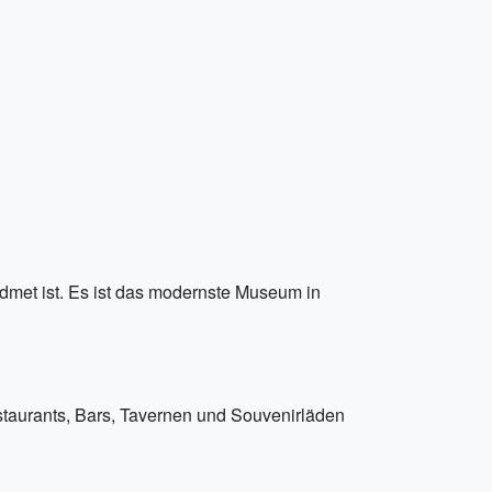
dmet ist. Es ist das modernste Museum in
Restaurants, Bars, Tavernen und Souvenirläden