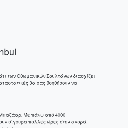
nbul
λάτι των Οθωμανικών Σουλτάνων διασχίζει
 καταστατικές θα σας βοηθήσουν να
 Μπαζάαρ. Με πάνω από 4000
ουν σίγουρα πολλές ώρες στην αγορά,