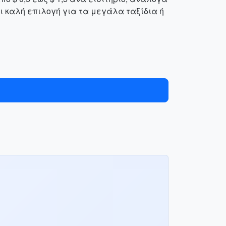
αι καλή επιλογή για τα μεγάλα ταξίδια ή