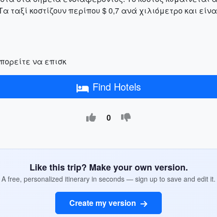
Τα ταξί κοστίζουν περίπου $ 0,7 ανά χιλιόμετρο και είν
πορείτε να επισκ
Find Hotels
0
Like this trip? Make your own version.
A free, personalized itinerary in seconds — sign up to save and edit it.
Create my version