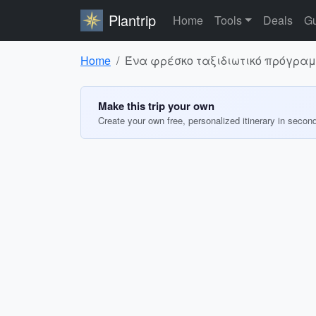
Plantrip
Home
Tools
Deals
Gu
Home
Ένα φρέσκο ταξιδιωτικό πρόγραμμ
Make this trip your own
Create your own free, personalized itinerary in secon