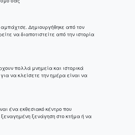
ισμό σας
μαμπάχτσε. Δημιουργήθηκε από τον
είτε να διαποτιστείτε από την ιστορία
ρχουν πολλά μνημεία και ιστορικά
 για να κλείσετε την ημέρα είναι να
ίναι ένα εκθεσιακό κέντρο που
 ξεναγημένη ξενάγηση στο κτήμα ή να