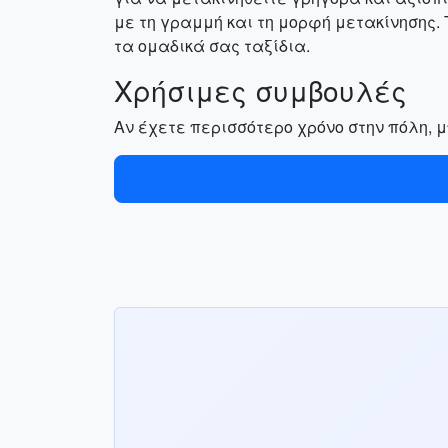
με τη γραμμή και τη μορφή μετακίνησης. 
τα ομαδικά σας ταξίδια.
Χρήσιμες συμβουλές
Αν έχετε περισσότερο χρόνο στην πόλη, μ