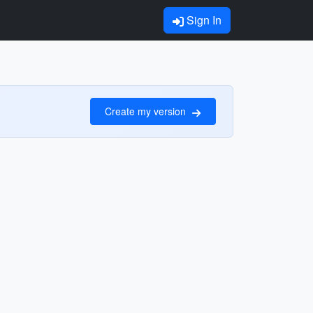
Sign In
Create my version