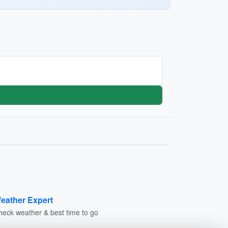
eather Expert
heck weather & best time to go