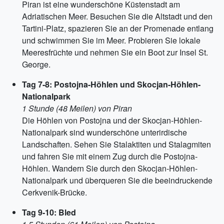
Piran ist eine wunderschöne Küstenstadt am
Adriatischen Meer. Besuchen Sie die Altstadt und den
Tartini-Platz, spazieren Sie an der Promenade entlang
und schwimmen Sie im Meer. Probieren Sie lokale
Meeresfrüchte und nehmen Sie ein Boot zur Insel St.
George.
Tag 7-8: Postojna-Höhlen und Skocjan-Höhlen-
Nationalpark
1 Stunde (48 Meilen) von Piran
Die Höhlen von Postojna und der Skocjan-Höhlen-
Nationalpark sind wunderschöne unterirdische
Landschaften. Sehen Sie Stalaktiten und Stalagmiten
und fahren Sie mit einem Zug durch die Postojna-
Höhlen. Wandern Sie durch den Skocjan-Höhlen-
Nationalpark und überqueren Sie die beeindruckende
Cerkvenik-Brücke.
Tag 9-10: Bled