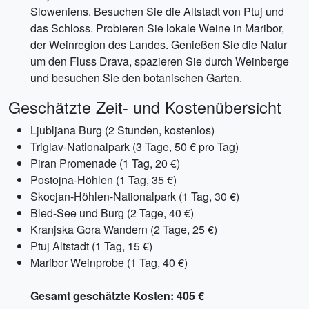
Sloweniens. Besuchen Sie die Altstadt von Ptuj und
das Schloss. Probieren Sie lokale Weine in Maribor,
der Weinregion des Landes. Genießen Sie die Natur
um den Fluss Drava, spazieren Sie durch Weinberge
und besuchen Sie den botanischen Garten.
Geschätzte Zeit- und Kostenübersicht
Ljubljana Burg (2 Stunden, kostenlos)
Triglav-Nationalpark (3 Tage, 50 € pro Tag)
Piran Promenade (1 Tag, 20 €)
Postojna-Höhlen (1 Tag, 35 €)
Skocjan-Höhlen-Nationalpark (1 Tag, 30 €)
Bled-See und Burg (2 Tage, 40 €)
Kranjska Gora Wandern (2 Tage, 25 €)
Ptuj Altstadt (1 Tag, 15 €)
Maribor Weinprobe (1 Tag, 40 €)
Gesamt geschätzte Kosten: 405 €