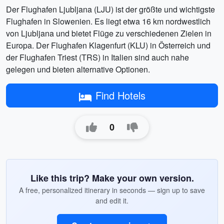
Der Flughafen Ljubljana (LJU) ist der größte und wichtigste
Flughafen in Slowenien. Es liegt etwa 16 km nordwestlich
von Ljubljana und bietet Flüge zu verschiedenen Zielen in
Europa. Der Flughafen Klagenfurt (KLU) in Österreich und
der Flughafen Triest (TRS) in Italien sind auch nahe
gelegen und bieten alternative Optionen.
Find Hotels
0
Like this trip? Make your own version.
A free, personalized itinerary in seconds — sign up to save
and edit it.