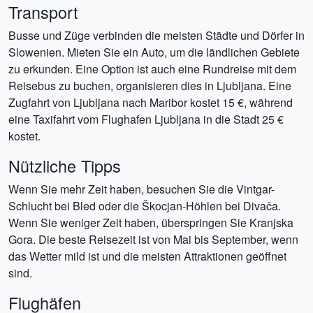
Transport
Busse und Züge verbinden die meisten Städte und Dörfer in
Slowenien. Mieten Sie ein Auto, um die ländlichen Gebiete
zu erkunden. Eine Option ist auch eine Rundreise mit dem
Reisebus zu buchen, organisieren dies in Ljubljana. Eine
Zugfahrt von Ljubljana nach Maribor kostet 15 €, während
eine Taxifahrt vom Flughafen Ljubljana in die Stadt 25 €
kostet.
Nützliche Tipps
Wenn Sie mehr Zeit haben, besuchen Sie die Vintgar-
Schlucht bei Bled oder die Škocjan-Höhlen bei Divača.
Wenn Sie weniger Zeit haben, überspringen Sie Kranjska
Gora. Die beste Reisezeit ist von Mai bis September, wenn
das Wetter mild ist und die meisten Attraktionen geöffnet
sind.
Flughäfen