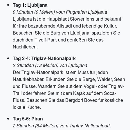
Tag 1: Ljubljana
0 Minuten (0 Meilen) vom Flughafen Ljubljana
Ljubljana ist die Hauptstadt Sloweniens und bekannt
für ihre bezaubernde Altstadt und lebendige Kultur.
Besuchen Sie die Burg von Ljubljana, spazieren Sie
durch den Tivoli-Park und genießen Sie das
Nachtleben.
Tag 2-4: Triglav-Nationalpark
2 Stunden (72 Meilen) von Ljubljana
Der Triglav-Nationalpark ist ein Muss für jeden
Naturliebhaber. Erkunden Sie die Berge, Wälder, Seen
und Flüsse. Wandern Sie auf dem Vogel- oder Triglav-
Trail oder fahren Sie mit dem Kajak auf dem Soca-
Fluss. Besuchen Sie das Bergdorf Bovec für köstliche
lokale Küche.
Tag 5-6: Piran
2 Stunden (84 Meilen) vom Triglav-Nationalpark