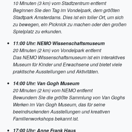
10 Minuten (3 km) vom Stadtzentrum entfernt
Beginnen Sie den Tag im Vondelpark, dem größten
Stadtpark Amsterdams. Dies ist ein toller Ort, um sich
zu bewegen, ein Picknick zu machen oder den großen
Spielplatz zu erkunden.
11:00 Uhr: NEMO Wissenschaftsmuseum
20 Minuten (2 km) von Vondelpark entfernt
Das NEMO Wissenschaftsmuseum ist ein interaktives
Museum für Kinder und Erwachsene und bietet viele
praktische Ausstellungen und Aktivitäten.
14:00 Uhr: Van Gogh Museum
20 Minuten (2 km) vom NEMO entfernt
Bewundern Sie die größte Sammlung von Van Goghs
Werken im Van Gogh Museum, das für seine
beeindruckenden Ausstellungen und kreativen
Familienworkshops bekannt ist.
17:00 Uhr: Anne Frank Haus