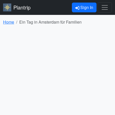
Plantrip
Sign In
Home
Ein Tag in Amsterdam für Familien