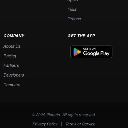
India
Greece
COMPANY
GET THE APP
About Us
Pricing
Partners
Developers
Compare
© 2026 Plantrip. All rights reserved.
|
Privacy Policy
Terms of Service