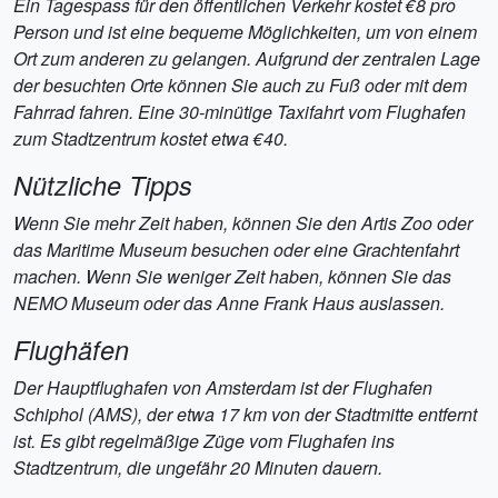
Ein Tagespass für den öffentlichen Verkehr kostet €8 pro
Person und ist eine bequeme Möglichkeiten, um von einem
Ort zum anderen zu gelangen. Aufgrund der zentralen Lage
der besuchten Orte können Sie auch zu Fuß oder mit dem
Fahrrad fahren. Eine 30-minütige Taxifahrt vom Flughafen
zum Stadtzentrum kostet etwa €40.
Nützliche Tipps
Wenn Sie mehr Zeit haben, können Sie den Artis Zoo oder
das Maritime Museum besuchen oder eine Grachtenfahrt
machen. Wenn Sie weniger Zeit haben, können Sie das
NEMO Museum oder das Anne Frank Haus auslassen.
Flughäfen
Der Hauptflughafen von Amsterdam ist der Flughafen
Schiphol (AMS), der etwa 17 km von der Stadtmitte entfernt
ist. Es gibt regelmäßige Züge vom Flughafen ins
Stadtzentrum, die ungefähr 20 Minuten dauern.