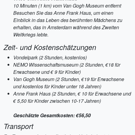
10 Minuten (1 km) vom Van Gogh Museum entfernt
Besuchen Sie das Anne Frank Haus, um einen
Einblick in das Leben des berühmten Mädchens zu
erhalten, das in Amsterdam während des Zweiten
Weltkriegs lebte.
Zeit- und Kostenschätzungen
Vondelpark (2 Stunden, kostenlos)
NEMO Wissenschaftsmuseum (2 Stunden, €18 für
Erwachsene und € 9 für Kinder)
Van Gogh Museum (2 Stunden, €19 für Erwachsene
und kostenlos für Kinder unter 18 Jahren)
Anne Frank Haus (2 Stunden, € 10 für Erwachsene und
€ 5,50 für Kinder zwischen 10-17 Jahren)
Geschätzte Gesamtkosten: €56,50
Transport