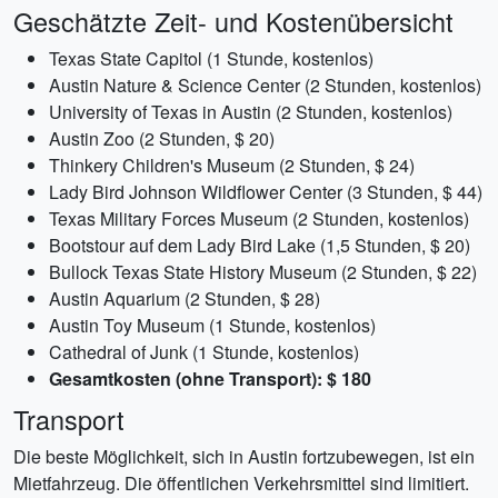
Geschätzte Zeit- und Kostenübersicht
Texas State Capitol (1 Stunde, kostenlos)
Austin Nature & Science Center (2 Stunden, kostenlos)
University of Texas in Austin (2 Stunden, kostenlos)
Austin Zoo (2 Stunden, $ 20)
Thinkery Children's Museum (2 Stunden, $ 24)
Lady Bird Johnson Wildflower Center (3 Stunden, $ 44)
Texas Military Forces Museum (2 Stunden, kostenlos)
Bootstour auf dem Lady Bird Lake (1,5 Stunden, $ 20)
Bullock Texas State History Museum (2 Stunden, $ 22)
Austin Aquarium (2 Stunden, $ 28)
Austin Toy Museum (1 Stunde, kostenlos)
Cathedral of Junk (1 Stunde, kostenlos)
Gesamtkosten (ohne Transport): $ 180
Transport
Die beste Möglichkeit, sich in Austin fortzubewegen, ist ein
Mietfahrzeug. Die öffentlichen Verkehrsmittel sind limitiert.