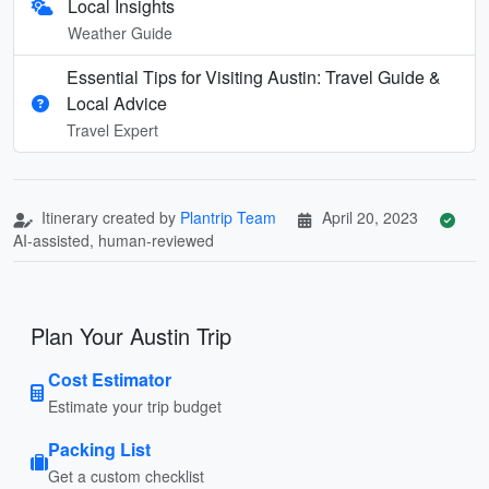
Local Insights
Weather Guide
Essential Tips for Visiting Austin: Travel Guide &
Local Advice
Travel Expert
Itinerary created by
Plantrip Team
April 20, 2023
AI-assisted, human-reviewed
Plan Your Austin Trip
Cost Estimator
Estimate your trip budget
Packing List
Get a custom checklist