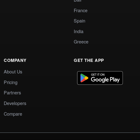
France
Spain
India
Greece
COMPANY
GET THE APP
About Us
Pricing
Partners
Developers
Compare