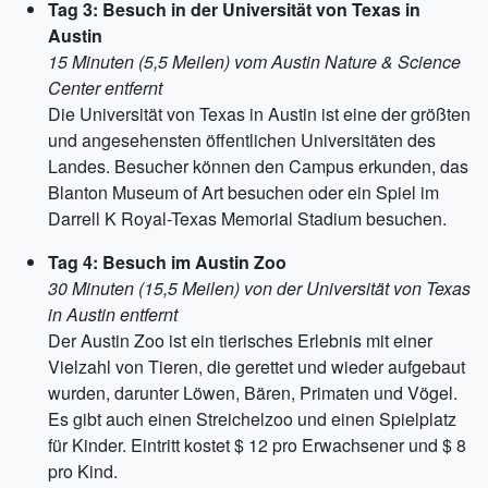
Tag 3: Besuch in der Universität von Texas in
Austin
15 Minuten (5,5 Meilen) vom Austin Nature & Science
Center entfernt
Die Universität von Texas in Austin ist eine der größten
und angesehensten öffentlichen Universitäten des
Landes. Besucher können den Campus erkunden, das
Blanton Museum of Art besuchen oder ein Spiel im
Darrell K Royal-Texas Memorial Stadium besuchen.
Tag 4: Besuch im Austin Zoo
30 Minuten (15,5 Meilen) von der Universität von Texas
in Austin entfernt
Der Austin Zoo ist ein tierisches Erlebnis mit einer
Vielzahl von Tieren, die gerettet und wieder aufgebaut
wurden, darunter Löwen, Bären, Primaten und Vögel.
Es gibt auch einen Streichelzoo und einen Spielplatz
für Kinder. Eintritt kostet $ 12 pro Erwachsener und $ 8
pro Kind.