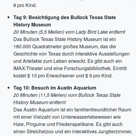
8 pro Kind.
Tag 9: Besichtigung des Bullock Texas State
History Museum
20 Minuten (5,5 Meilen) vom Lady Bird Lake entfernt
Das Bullock Texas State History Museum ist ein
180.000 Quadratmeter großes Museum, das die
Geschichte von Texas durch interaktive Ausstellungen
und Artefakte zum Leben erweckt. Es gibt auch ein
IMAX-Theater und eine Forschungsbibliothek. Eintritt
kostet $ 13 pro Erwachsener und $ 9 pro Kind.
Tag 10: Besuch im Austin Aquarium
20 Minuten (11,5 Meilen) vom Bullock Texas State
History Museum entfernt
Das Austin Aquarium ist ein familienfreundlicher Raum
mit einer Vielzahl von Unterwasserlebewesen wie
Haie, Pinguine und Friedenspelikane. Es gibt auch
einen Streichelzoo und ein interaktives Jungtierzimmer,