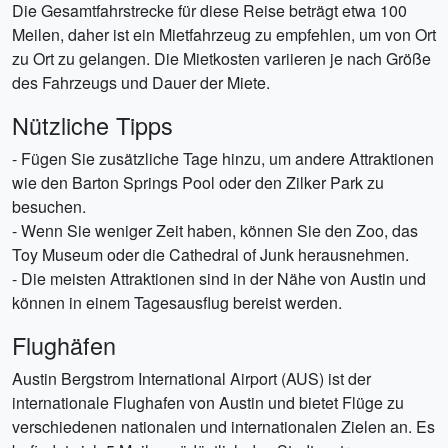
Die Gesamtfahrstrecke für diese Reise beträgt etwa 100
Meilen, daher ist ein Mietfahrzeug zu empfehlen, um von Ort
zu Ort zu gelangen. Die Mietkosten variieren je nach Größe
des Fahrzeugs und Dauer der Miete.
Nützliche Tipps
- Fügen Sie zusätzliche Tage hinzu, um andere Attraktionen
wie den Barton Springs Pool oder den Zilker Park zu
besuchen.
- Wenn Sie weniger Zeit haben, können Sie den Zoo, das
Toy Museum oder die Cathedral of Junk herausnehmen.
- Die meisten Attraktionen sind in der Nähe von Austin und
können in einem Tagesausflug bereist werden.
Flughäfen
Austin Bergstrom International Airport (AUS) ist der
internationale Flughafen von Austin und bietet Flüge zu
verschiedenen nationalen und internationalen Zielen an. Es