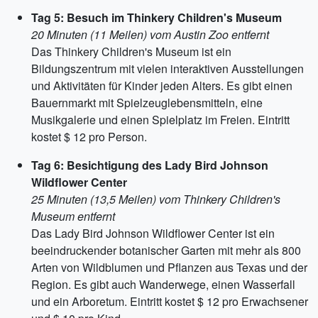
Tag 5: Besuch im Thinkery Children's Museum
20 Minuten (11 Meilen) vom Austin Zoo entfernt
Das Thinkery Children's Museum ist ein
Bildungszentrum mit vielen interaktiven Ausstellungen
und Aktivitäten für Kinder jeden Alters. Es gibt einen
Bauernmarkt mit Spielzeuglebensmitteln, eine
Musikgalerie und einen Spielplatz im Freien. Eintritt
kostet $ 12 pro Person.
Tag 6: Besichtigung des Lady Bird Johnson
Wildflower Center
25 Minuten (13,5 Meilen) vom Thinkery Children's
Museum entfernt
Das Lady Bird Johnson Wildflower Center ist ein
beeindruckender botanischer Garten mit mehr als 800
Arten von Wildblumen und Pflanzen aus Texas und der
Region. Es gibt auch Wanderwege, einen Wasserfall
und ein Arboretum. Eintritt kostet $ 12 pro Erwachsener