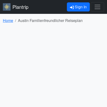
Plantrip
Sign In
Home
Austin Familienfreundlicher Reiseplan