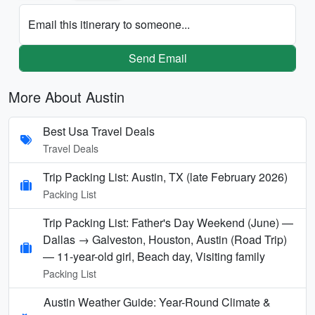
Email this itinerary to someone...
Send Email
More About Austin
Best Usa Travel Deals
Travel Deals
Trip Packing List: Austin, TX (late February 2026)
Packing List
Trip Packing List: Father's Day Weekend (June) —
Dallas → Galveston, Houston, Austin (Road Trip)
— 11-year-old girl, Beach day, Visiting family
Packing List
Austin Weather Guide: Year-Round Climate &