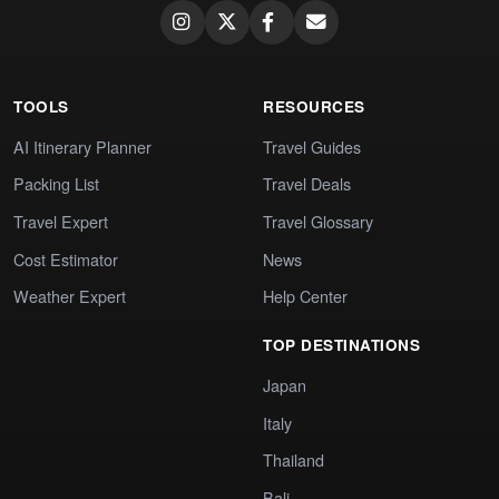
TOOLS
RESOURCES
AI Itinerary Planner
Travel Guides
Packing List
Travel Deals
Travel Expert
Travel Glossary
Cost Estimator
News
Weather Expert
Help Center
TOP DESTINATIONS
Japan
Italy
Thailand
Bali