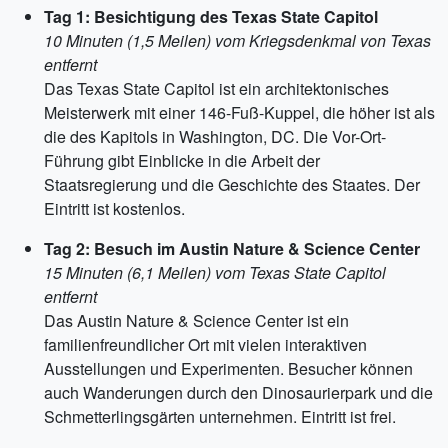
Tag 1: Besichtigung des Texas State Capitol
10 Minuten (1,5 Meilen) vom Kriegsdenkmal von Texas
entfernt
Das Texas State Capitol ist ein architektonisches
Meisterwerk mit einer 146-Fuß-Kuppel, die höher ist als
die des Kapitols in Washington, DC. Die Vor-Ort-
Führung gibt Einblicke in die Arbeit der
Staatsregierung und die Geschichte des Staates. Der
Eintritt ist kostenlos.
Tag 2: Besuch im Austin Nature & Science Center
15 Minuten (6,1 Meilen) vom Texas State Capitol
entfernt
Das Austin Nature & Science Center ist ein
familienfreundlicher Ort mit vielen interaktiven
Ausstellungen und Experimenten. Besucher können
auch Wanderungen durch den Dinosaurierpark und die
Schmetterlingsgärten unternehmen. Eintritt ist frei.