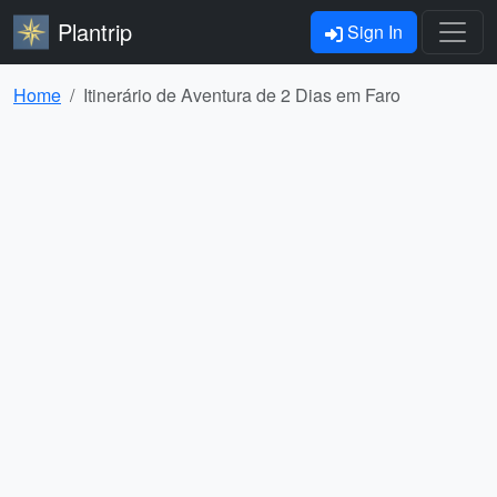
Plantrip
Sign In
Home
Itinerário de Aventura de 2 Dias em Faro