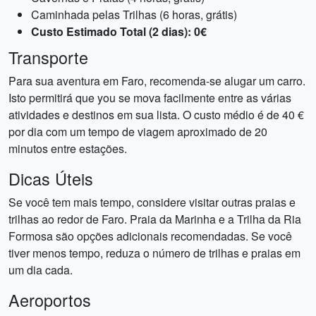
Caminhada pelas Trilhas (6 horas, grátis)
Custo Estimado Total (2 dias): 0€
Transporte
Para sua aventura em Faro, recomenda-se alugar um carro.
Isto permitirá que you se mova facilmente entre as várias
atividades e destinos em sua lista. O custo médio é de 40 €
por dia com um tempo de viagem aproximado de 20
minutos entre estações.
Dicas Úteis
Se você tem mais tempo, considere visitar outras praias e
trilhas ao redor de Faro. Praia da Marinha e a Trilha da Ria
Formosa são opções adicionais recomendadas. Se você
tiver menos tempo, reduza o número de trilhas e praias em
um dia cada.
Aeroportos