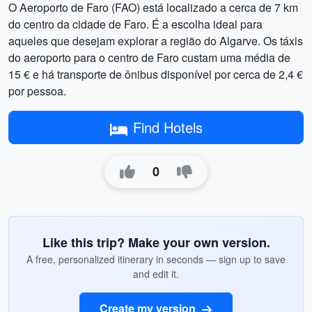
O Aeroporto de Faro (FAO) está localizado a cerca de 7 km
do centro da cidade de Faro. É a escolha ideal para
aqueles que desejam explorar a região do Algarve. Os táxis
do aeroporto para o centro de Faro custam uma média de
15 € e há transporte de ônibus disponível por cerca de 2,4 €
por pessoa.
Find Hotels
0
Like this trip? Make your own version.
A free, personalized itinerary in seconds — sign up to save
and edit it.
Create my version