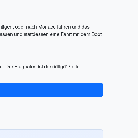
htigen, oder nach Monaco fahren und das
assen und stattdessen eine Fahrt mit dem Boot
 Der Flughafen ist der drittgrößte in