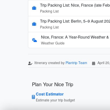
Trip Packing List: Nice, France (late Fe
Packing List
Trip Packing List: Berlin, 5–9 August 20
Packing List
Nice, France: A Year-Round Weather &
Weather Guide
Itinerary created by
Plantrip Team
April 20
Plan Your Nice Trip
Cost Estimator
Estimate your trip budget