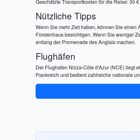
Geschätzte Transportkosten für die Reise: 30 €
Nützliche Tipps
Wenn Sie mehr Zeit haben, können Sie einen 
Fürstenhaus besichtigen. Wenn Sie weniger Ze
entlang der Promenade des Anglais machen.
Flughäfen
Der Flughafen Nizza-Côte d'Azur (NCE) liegt et
Frankreich und bedient zahlreiche nationale un