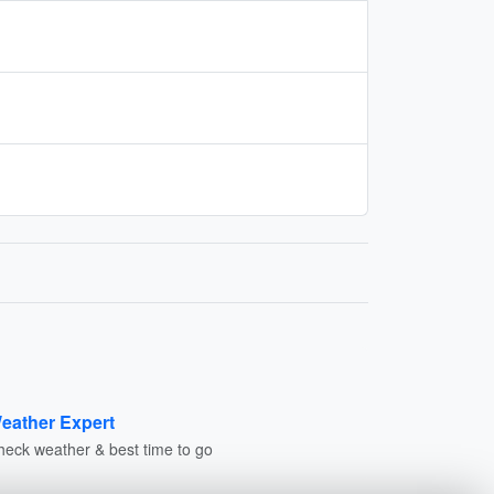
eather Expert
heck weather & best time to go