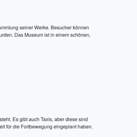
 Sammlung seiner Werke. Besucher können
wurden. Das Museum ist in einem schönen,
eht. Es gibt auch Taxis, aber diese sind
eit für die Fortbewegung eingeplant haben.