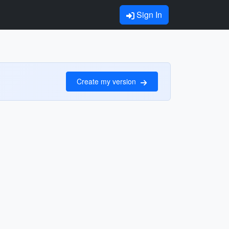
Sign In
Create my version