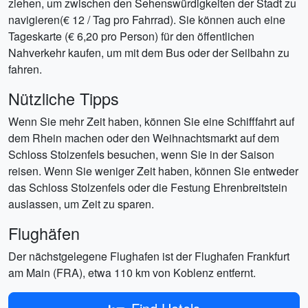
ziehen, um zwischen den Sehenswürdigkeiten der Stadt zu
navigieren(€ 12 / Tag pro Fahrrad). Sie können auch eine
Tageskarte (€ 6,20 pro Person) für den öffentlichen
Nahverkehr kaufen, um mit dem Bus oder der Seilbahn zu
fahren.
Nützliche Tipps
Wenn Sie mehr Zeit haben, können Sie eine Schifffahrt auf
dem Rhein machen oder den Weihnachtsmarkt auf dem
Schloss Stolzenfels besuchen, wenn Sie in der Saison
reisen. Wenn Sie weniger Zeit haben, können Sie entweder
das Schloss Stolzenfels oder die Festung Ehrenbreitstein
auslassen, um Zeit zu sparen.
Flughäfen
Der nächstgelegene Flughafen ist der Flughafen Frankfurt
am Main (FRA), etwa 110 km von Koblenz entfernt.