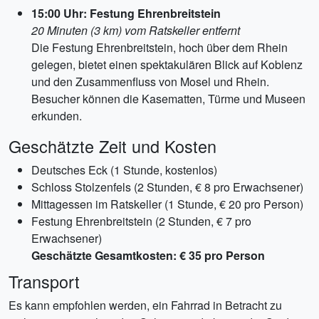
15:00 Uhr: Festung Ehrenbreitstein
20 Minuten (3 km) vom Ratskeller entfernt
Die Festung Ehrenbreitstein, hoch über dem Rhein
gelegen, bietet einen spektakulären Blick auf Koblenz
und den Zusammenfluss von Mosel und Rhein.
Besucher können die Kasematten, Türme und Museen
erkunden.
Geschätzte Zeit und Kosten
Deutsches Eck (1 Stunde, kostenlos)
Schloss Stolzenfels (2 Stunden, € 8 pro Erwachsener)
Mittagessen im Ratskeller (1 Stunde, € 20 pro Person)
Festung Ehrenbreitstein (2 Stunden, € 7 pro
Erwachsener)
Geschätzte Gesamtkosten: € 35 pro Person
Transport
Es kann empfohlen werden, ein Fahrrad in Betracht zu