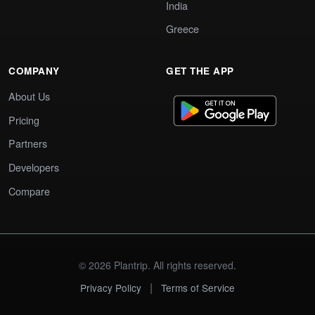
India
Greece
COMPANY
GET THE APP
About Us
Pricing
Partners
Developers
Compare
© 2026 Plantrip. All rights reserved.
|
Privacy Policy
Terms of Service