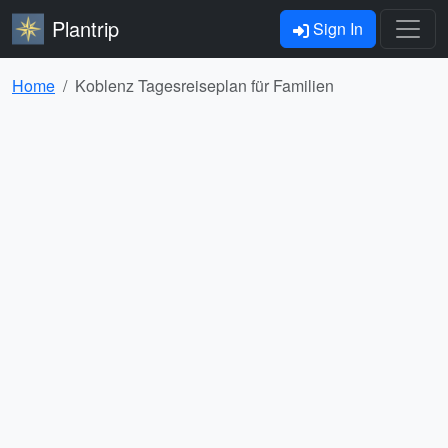
Plantrip
Sign In
Home
Koblenz Tagesreiseplan für Familien