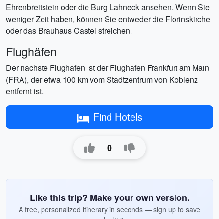
Ehrenbreitstein oder die Burg Lahneck ansehen. Wenn Sie
weniger Zeit haben, können Sie entweder die Florinskirche
oder das Brauhaus Castel streichen.
Flughäfen
Der nächste Flughafen ist der Flughafen Frankfurt am Main
(FRA), der etwa 100 km vom Stadtzentrum von Koblenz
entfernt ist.
Find Hotels
0
Like this trip? Make your own version.
A free, personalized itinerary in seconds — sign up to save