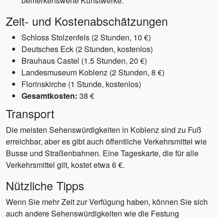
bemerkenswerte Kunstwerke.
Zeit- und Kostenabschätzungen
Schloss Stolzenfels (2 Stunden, 10 €)
Deutsches Eck (2 Stunden, kostenlos)
Brauhaus Castel (1.5 Stunden, 20 €)
Landesmuseum Koblenz (2 Stunden, 8 €)
Florinskirche (1 Stunde, kostenlos)
Gesamtkosten:
38 €
Transport
Die meisten Sehenswürdigkeiten in Koblenz sind zu Fuß
erreichbar, aber es gibt auch öffentliche Verkehrsmittel wie
Busse und Straßenbahnen. Eine Tageskarte, die für alle
Verkehrsmittel gilt, kostet etwa 6 €.
Nützliche Tipps
Wenn Sie mehr Zeit zur Verfügung haben, können Sie sich
auch andere Sehenswürdigkeiten wie die Festung