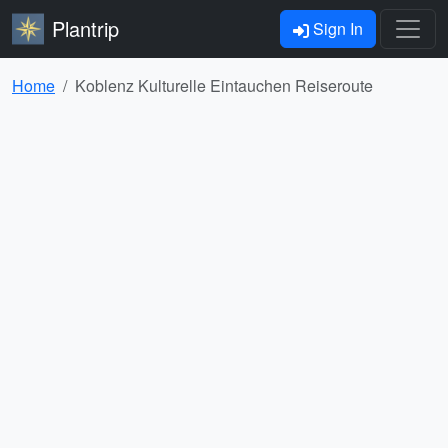
Plantrip
Sign In
Home
Koblenz Kulturelle Eintauchen Reiseroute