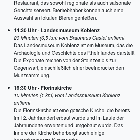
Restaurant, das sowohl regionale als auch saisonale
Gerichte serviert. Bierliebhaber können auch eine
Auswahl an lokalen Bieren genießen.
14:30 Uhr - Landesmuseum Koblenz
23 Minuten (6,5 km) vom Brauhaus Castel entfernt
Das Landesmuseum Koblenz ist ein Museum, das die
Archäologie und Geschichte des Rheinlandes darstellt.
Die Exponate reichen von der Steinzeit bis zur
Gegenwart, einschließlich einer beeindruckenden
Münzsammlung.
16:30 Uhr - Florinskirche
10 Minuten (1 km) vom Landesmuseum Koblenz
entfernt
Die Florinskirche ist eine gotische Kirche, die bereits
im 12. Jahrhundert erbaut wurde und im Laufe der
Jahrhunderte erweitert und umgebaut wurde. Das
Innere der Kirche beherbergt auch einige