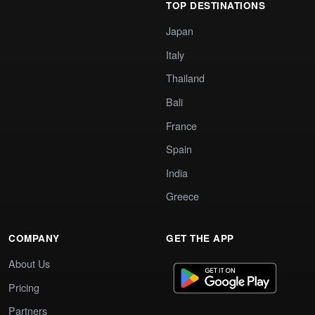
TOP DESTINATIONS
Japan
Italy
Thailand
Bali
France
Spain
India
Greece
COMPANY
GET THE APP
About Us
Pricing
Partners