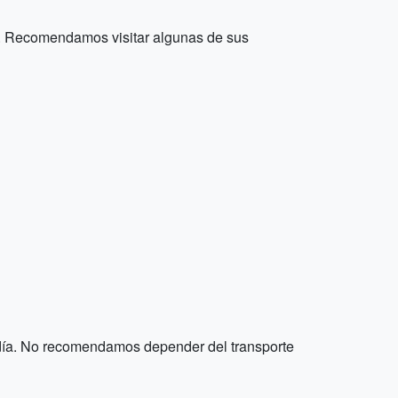
ón. Recomendamos visitar algunas de sus
l día. No recomendamos depender del transporte