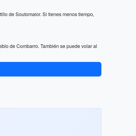
tillo de Soutomaior. Si tienes menos tiempo,
ueblo de Combarro. También se puede volar al