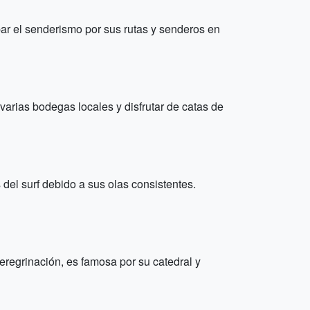
ar el senderismo por sus rutas y senderos en
varias bodegas locales y disfrutar de catas de
del surf debido a sus olas consistentes.
regrinación, es famosa por su catedral y