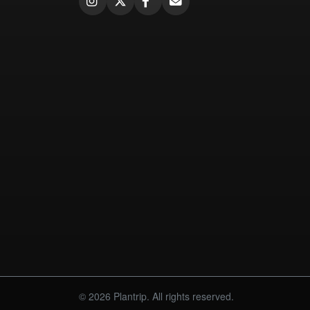
© 2026 Plantrip. All rights reserved.