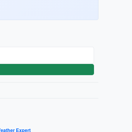
eather Expert