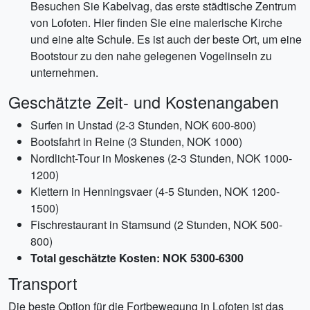
Besuchen Sie Kabelvag, das erste städtische Zentrum
von Lofoten. Hier finden Sie eine malerische Kirche
und eine alte Schule. Es ist auch der beste Ort, um eine
Bootstour zu den nahe gelegenen Vogelinseln zu
unternehmen.
Geschätzte Zeit- und Kostenangaben
Surfen in Unstad (2-3 Stunden, NOK 600-800)
Bootsfahrt in Reine (3 Stunden, NOK 1000)
Nordlicht-Tour in Moskenes (2-3 Stunden, NOK 1000-
1200)
Klettern in Henningsvaer (4-5 Stunden, NOK 1200-
1500)
Fischrestaurant in Stamsund (2 Stunden, NOK 500-
800)
Total geschätzte Kosten: NOK 5300-6300
Transport
Die beste Option für die Fortbewegung in Lofoten ist das