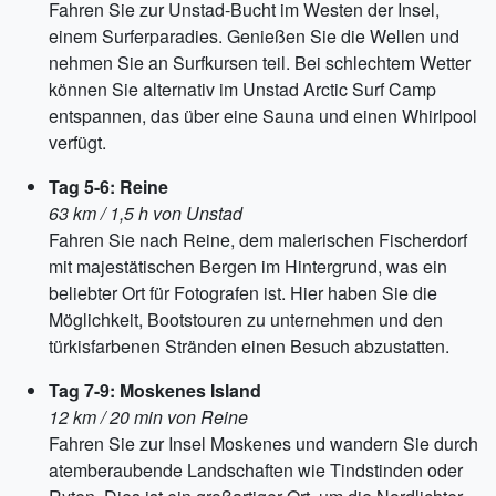
Fahren Sie zur Unstad-Bucht im Westen der Insel,
einem Surferparadies. Genießen Sie die Wellen und
nehmen Sie an Surfkursen teil. Bei schlechtem Wetter
können Sie alternativ im Unstad Arctic Surf Camp
entspannen, das über eine Sauna und einen Whirlpool
verfügt.
Tag 5-6: Reine
63 km / 1,5 h von Unstad
Fahren Sie nach Reine, dem malerischen Fischerdorf
mit majestätischen Bergen im Hintergrund, was ein
beliebter Ort für Fotografen ist. Hier haben Sie die
Möglichkeit, Bootstouren zu unternehmen und den
türkisfarbenen Stränden einen Besuch abzustatten.
Tag 7-9: Moskenes Island
12 km / 20 min von Reine
Fahren Sie zur Insel Moskenes und wandern Sie durch
atemberaubende Landschaften wie Tindstinden oder