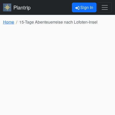
Plantrip
Sign In
Home
15-Tage Abenteuerreise nach Lofoten-Insel