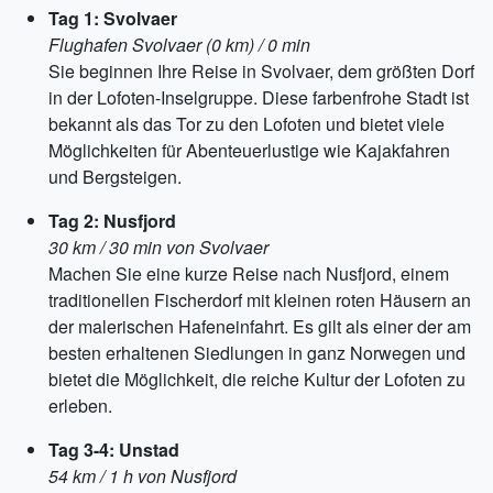
Tag 1: Svolvaer
Flughafen Svolvaer (0 km) / 0 min
Sie beginnen Ihre Reise in Svolvaer, dem größten Dorf
in der Lofoten-Inselgruppe. Diese farbenfrohe Stadt ist
bekannt als das Tor zu den Lofoten und bietet viele
Möglichkeiten für Abenteuerlustige wie Kajakfahren
und Bergsteigen.
Tag 2: Nusfjord
30 km / 30 min von Svolvaer
Machen Sie eine kurze Reise nach Nusfjord, einem
traditionellen Fischerdorf mit kleinen roten Häusern an
der malerischen Hafeneinfahrt. Es gilt als einer der am
besten erhaltenen Siedlungen in ganz Norwegen und
bietet die Möglichkeit, die reiche Kultur der Lofoten zu
erleben.
Tag 3-4: Unstad
54 km / 1 h von Nusfjord