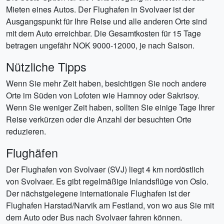
Mieten eines Autos. Der Flughafen in Svolvaer ist der
Ausgangspunkt für Ihre Reise und alle anderen Orte sind
mit dem Auto erreichbar. Die Gesamtkosten für 15 Tage
betragen ungefähr NOK 9000-12000, je nach Saison.
Nützliche Tipps
Wenn Sie mehr Zeit haben, besichtigen Sie noch andere
Orte im Süden von Lofoten wie Hamnoy oder Sakrisoy.
Wenn Sie weniger Zeit haben, sollten Sie einige Tage Ihrer
Reise verkürzen oder die Anzahl der besuchten Orte
reduzieren.
Flughäfen
Der Flughafen von Svolvaer (SVJ) liegt 4 km nordöstlich
von Svolvaer. Es gibt regelmäßige Inlandsflüge von Oslo.
Der nächstgelegene internationale Flughafen ist der
Flughafen Harstad/Narvik am Festland, von wo aus Sie mit
dem Auto oder Bus nach Svolvaer fahren können.