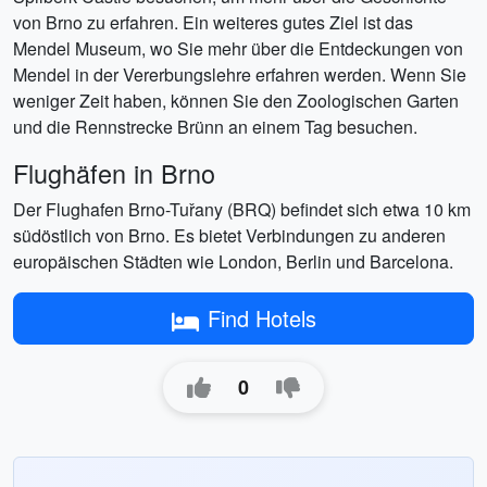
von Brno zu erfahren. Ein weiteres gutes Ziel ist das
Mendel Museum, wo Sie mehr über die Entdeckungen von
Mendel in der Vererbungslehre erfahren werden. Wenn Sie
weniger Zeit haben, können Sie den Zoologischen Garten
und die Rennstrecke Brünn an einem Tag besuchen.
Flughäfen in Brno
Der Flughafen Brno-Tuřany (BRQ) befindet sich etwa 10 km
südöstlich von Brno. Es bietet Verbindungen zu anderen
europäischen Städten wie London, Berlin und Barcelona.
Find Hotels
0