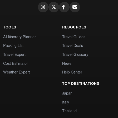
TOOLS
RESOURCES
AI Itinerary Planner
Travel Guides
Packing List
Travel Deals
Travel Expert
Travel Glossary
Cost Estimator
News
Weather Expert
Help Center
TOP DESTINATIONS
Japan
Italy
Thailand