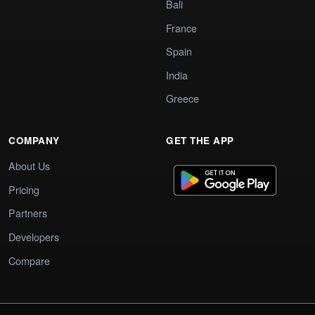
Bali
France
Spain
India
Greece
COMPANY
GET THE APP
About Us
Pricing
Partners
Developers
Compare