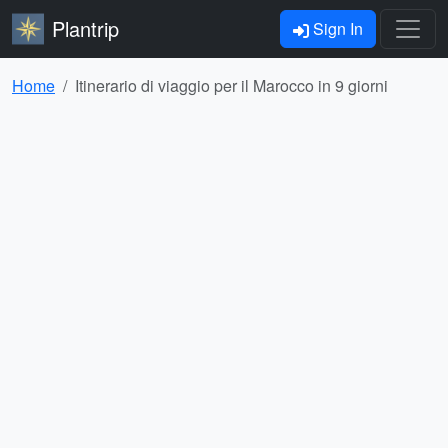
Plantrip
Sign In
Home
Itinerario di viaggio per il Marocco in 9 giorni