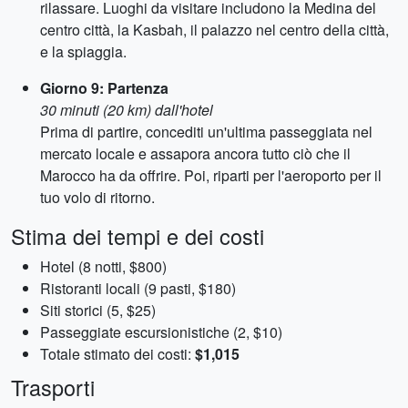
rilassare. Luoghi da visitare includono la Medina del
centro città, la Kasbah, il palazzo nel centro della città,
e la spiaggia.
Giorno 9: Partenza
30 minuti (20 km) dall'hotel
Prima di partire, concediti un'ultima passeggiata nel
mercato locale e assapora ancora tutto ciò che il
Marocco ha da offrire. Poi, riparti per l'aeroporto per il
tuo volo di ritorno.
Stima dei tempi e dei costi
Hotel (8 notti, $800)
Ristoranti locali (9 pasti, $180)
Siti storici (5, $25)
Passeggiate escursionistiche (2, $10)
Totale stimato dei costi:
$1,015
Trasporti