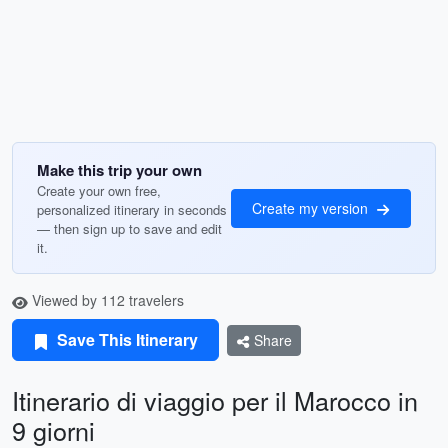
Make this trip your own
Create your own free,
Create my version
personalized itinerary in seconds
— then sign up to save and edit
it.
Viewed by 112 travelers
Save This Itinerary
Share
Itinerario di viaggio per il Marocco in
9 giorni