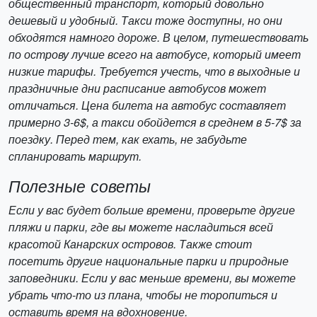
общественный транспорт, который довольно
дешевый и удобный. Такси тоже доступны, но они
обходятся намного дороже. В целом, путешествовать
по острову лучше всего на автобусе, который имеет
низкие тарифы. Требуется учесть, что в выходные и
праздничные дни расписание автобусов может
отличаться. Цена билета на автобус составляет
примерно 3-6$, а такси обойдется в среднем в 5-7$ за
поездку. Перед тем, как ехать, не забудьте
спланировать маршрут.
Полезные советы
Если у вас будет больше времени, проверьте другие
пляжи и парки, где вы можете насладиться всей
красотой Канарских островов. Также стоит
посетить другие национальные парки и природные
заповедники. Если у вас меньше времени, вы можете
убрать что-то из плана, чтобы не торопиться и
оставить время на вдохновение.