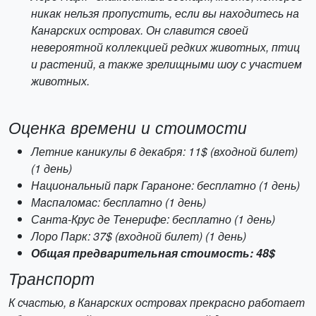
никак нельзя пропустить, если вы находитесь на
Канарских островах. Он славится своей
невероятной коллекцией редких животных, птиц
и растений, а также зрелищными шоу с участием
животных.
Оценка времени и стоимости
Летние каникулы 6 декабря: 11$ (входной билет)
(1 день)
Национальный парк Гараноне: бесплатно (1 день)
Маспаломас: бесплатно (1 день)
Санта-Крус де Тенерифе: бесплатно (1 день)
Лоро Парк: 37$ (входной билет) (1 день)
Общая предварительная стоимость: 48$
Транспорт
К счастью, в Канарских островах прекрасно работает