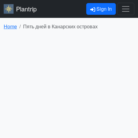
Plantrip
Sign In
Home
Пять дней в Канарских островах