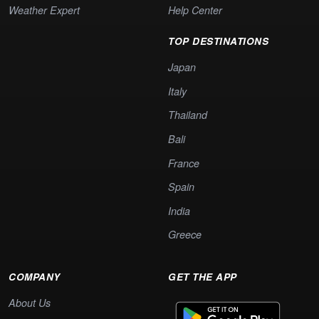
Weather Expert
Help Center
TOP DESTINATIONS
Japan
Italy
Thailand
Bali
France
Spain
India
Greece
COMPANY
GET THE APP
About Us