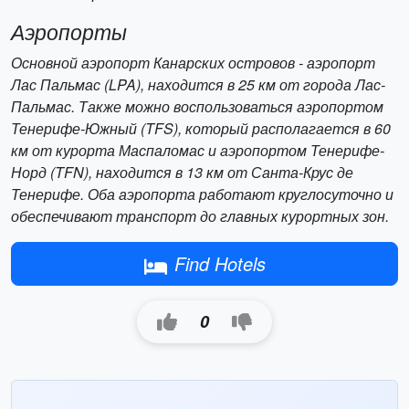
Аэропорты
Основной аэропорт Канарских островов - аэропорт
Лас Пальмас (LPA), находится в 25 км от города Лас-
Пальмас. Также можно воспользоваться аэропортом
Тенерифе-Южный (TFS), который располагается в 60
км от курорта Маспаломас и аэропортом Тенерифе-
Норд (TFN), находится в 13 км от Санта-Крус де
Тенерифе. Оба аэропорта работают круглосуточно и
обеспечивают транспорт до главных курортных зон.
Find Hotels
0