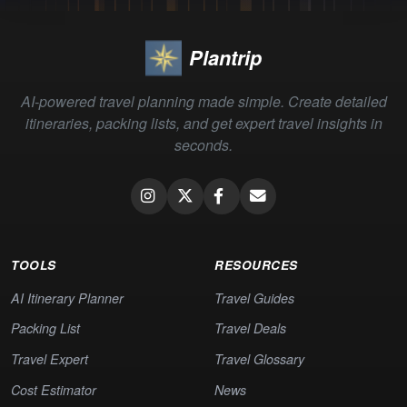
Plantrip
AI-powered travel planning made simple. Create detailed
itineraries, packing lists, and get expert travel insights in
seconds.
TOOLS
RESOURCES
AI Itinerary Planner
Travel Guides
Packing List
Travel Deals
Travel Expert
Travel Glossary
Cost Estimator
News