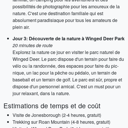
possibilités de photographie pour les amoureux de la
nature. C'est une destination familiale qui est
absolument paradisiaque pour tous les amateurs de
plein air.
Jour 3: Découverte de la nature à Winged Deer Park
20 minutes de route
Explorez la nature ce jour en visiter le parc naturel de
Winged Deer. Le parc dispose d'un terrain pour faire du
vélo ou la randonnée, des espaces pour faire du pic-
nique, un lac pour la pêche ou pédalo, un terrain de
baseball et un terrain de golf. Le parc est sûr, propre et
dispose d'un personnel amical. C'est un must pour un
jour relaxant, dans la nature.
Estimations de temps et de coût
Visite de Jonesborough (2-4 heures, gratuit)
Trekking sur Roan Mountain (4-8 heures, gratuit)