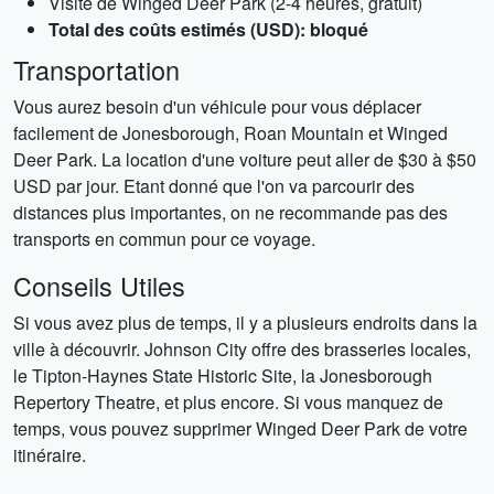
Visite de Winged Deer Park (2-4 heures, gratuit)
Total des coûts estimés (USD): bloqué
Transportation
Vous aurez besoin d'un véhicule pour vous déplacer
facilement de Jonesborough, Roan Mountain et Winged
Deer Park. La location d'une voiture peut aller de $30 à $50
USD par jour. Etant donné que l'on va parcourir des
distances plus importantes, on ne recommande pas des
transports en commun pour ce voyage.
Conseils Utiles
Si vous avez plus de temps, il y a plusieurs endroits dans la
ville à découvrir. Johnson City offre des brasseries locales,
le Tipton-Haynes State Historic Site, la Jonesborough
Repertory Theatre, et plus encore. Si vous manquez de
temps, vous pouvez supprimer Winged Deer Park de votre
itinéraire.