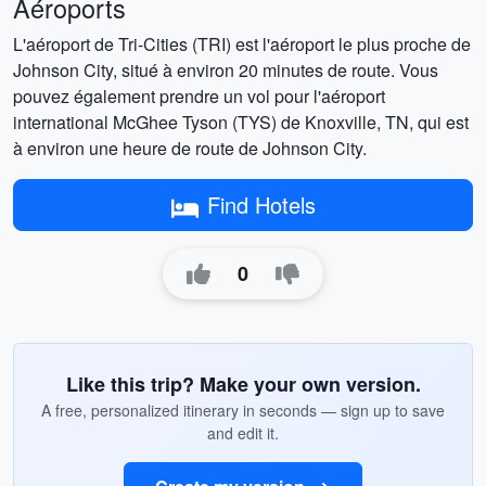
Aéroports
L'aéroport de Tri-Cities (TRI) est l'aéroport le plus proche de
Johnson City, situé à environ 20 minutes de route. Vous
pouvez également prendre un vol pour l'aéroport
international McGhee Tyson (TYS) de Knoxville, TN, qui est
à environ une heure de route de Johnson City.
Find Hotels
0
Like this trip? Make your own version.
A free, personalized itinerary in seconds — sign up to save
and edit it.