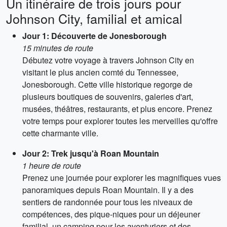
Un itinéraire de trois jours pour
Johnson City, familial et amical
Jour 1: Découverte de Jonesborough
15 minutes de route
Débutez votre voyage à travers Johnson City en
visitant le plus ancien comté du Tennessee,
Jonesborough. Cette ville historique regorge de
plusieurs boutiques de souvenirs, galeries d'art,
musées, théâtres, restaurants, et plus encore. Prenez
votre temps pour explorer toutes les merveilles qu'offre
cette charmante ville.
Jour 2: Trek jusqu'à Roan Mountain
1 heure de route
Prenez une journée pour explorer les magnifiques vues
panoramiques depuis Roan Mountain. Il y a des
sentiers de randonnée pour tous les niveaux de
compétences, des pique-niques pour un déjeuner
familial, un camping pour les aventuriers et des