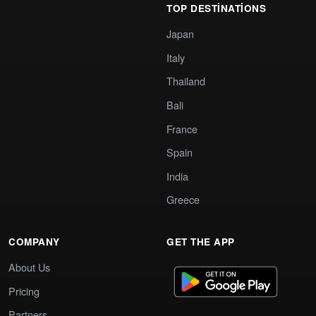
TOP DESTINATIONS
Japan
Italy
Thailand
Bali
France
Spain
India
Greece
COMPANY
GET THE APP
About Us
Pricing
Partners