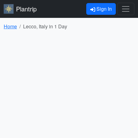
Plantrip
Sign In
Home
Lecco, Italy in 1 Day