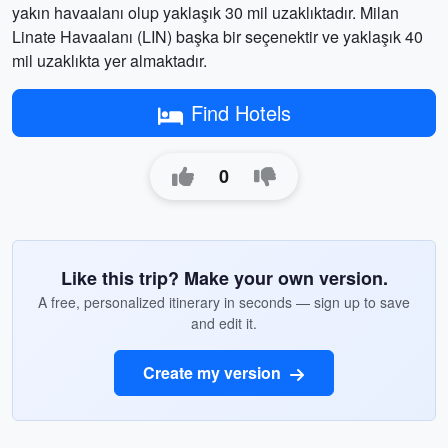
yakın havaalanı olup yaklaşık 30 mil uzaklıktadır. Milan
Linate Havaalanı (LIN) başka bir seçenektir ve yaklaşık 40
mil uzaklıkta yer almaktadır.
Find Hotels
0
Like this trip? Make your own version.
A free, personalized itinerary in seconds — sign up to save
and edit it.
Create my version