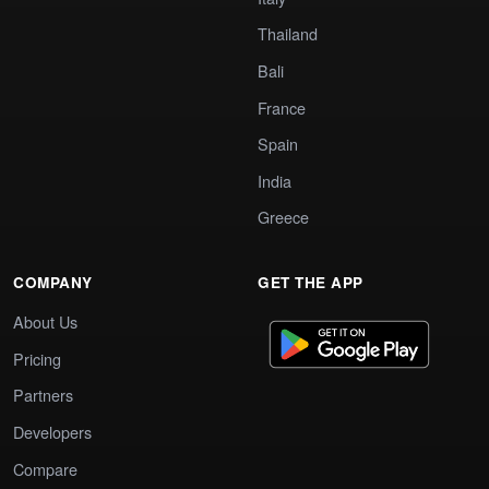
Thailand
Bali
France
Spain
India
Greece
COMPANY
GET THE APP
About Us
Pricing
Partners
Developers
Compare