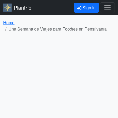
Plantrip
Sign In
Home
Una Semana de Viajes para Foodies en Pensilvania