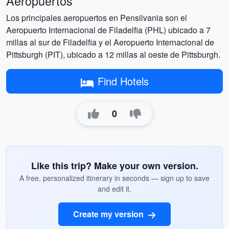
Aeropuertos
Los principales aeropuertos en Pensilvania son el
Aeropuerto Internacional de Filadelfia (PHL) ubicado a 7
millas al sur de Filadelfia y el Aeropuerto Internacional de
Pittsburgh (PIT), ubicado a 12 millas al oeste de Pittsburgh.
Find Hotels
0
Like this trip? Make your own version.
A free, personalized itinerary in seconds — sign up to save
and edit it.
Create my version