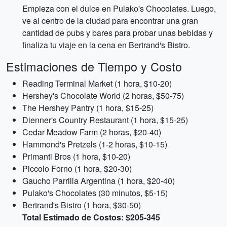
Empieza con el dulce en Pulako's Chocolates. Luego,
ve al centro de la ciudad para encontrar una gran
cantidad de pubs y bares para probar unas bebidas y
finaliza tu viaje en la cena en Bertrand's Bistro.
Estimaciones de Tiempo y Costo
Reading Terminal Market (1 hora, $10-20)
Hershey's Chocolate World (2 horas, $50-75)
The Hershey Pantry (1 hora, $15-25)
Dienner's Country Restaurant (1 hora, $15-25)
Cedar Meadow Farm (2 horas, $20-40)
Hammond's Pretzels (1-2 horas, $10-15)
Primanti Bros (1 hora, $10-20)
Piccolo Forno (1 hora, $20-30)
Gaucho Parrilla Argentina (1 hora, $20-40)
Pulako's Chocolates (30 minutos, $5-15)
Bertrand's Bistro (1 hora, $30-50)
Total Estimado de Costos: $205-345