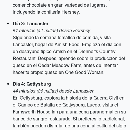
comer chocolate en gran variedad de lugares,
incluyendo la confitería Hershey.
Día 3: Lancaster
57 minutos (41 millas) desde Hershey
Siguiendo la semana temática de comida, visita
Lancaster, hogar de Amish Food. Empieza el día con
un desayuno típico Amish en el Dienner's Country
Restaurant. Después, aprende sobre la producción del
queso en el Cedar Meadow Farm, antes de intentar
hacer tu propio queso en One Good Woman.
Día 4: Gettysburg
44 minutos (36 millas) desde Lancaster
En Gettysburg, explora la historia de la Guerra Civil en
el Campo de Batalla de Gettysburg. Luego, visita el
Farnsworth House Inn para una cena paranormal en su
banco de sangre restaurado. Si prefieres lo tradicional,
también pueden disfrutar de una cena al estilo del siglo