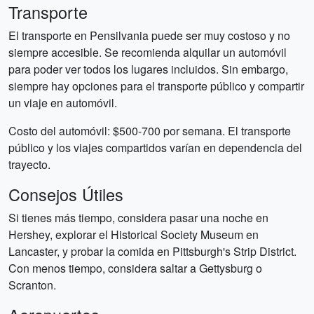
Transporte
El transporte en Pensilvania puede ser muy costoso y no
siempre accesible. Se recomienda alquilar un automóvil
para poder ver todos los lugares incluidos. Sin embargo,
siempre hay opciones para el transporte público y compartir
un viaje en automóvil.
Costo del automóvil: $500-700 por semana. El transporte
público y los viajes compartidos varían en dependencia del
trayecto.
Consejos Útiles
Si tienes más tiempo, considera pasar una noche en
Hershey, explorar el Historical Society Museum en
Lancaster, y probar la comida en Pittsburgh's Strip District.
Con menos tiempo, considera saltar a Gettysburg o
Scranton.