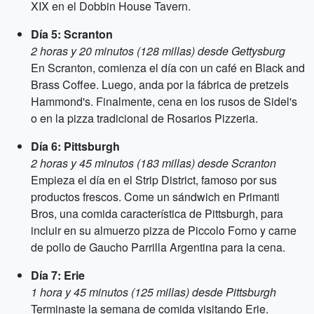
XIX en el Dobbin House Tavern.
Día 5: Scranton
2 horas y 20 minutos (128 millas) desde Gettysburg
En Scranton, comienza el día con un café en Black and
Brass Coffee. Luego, anda por la fábrica de pretzels
Hammond's. Finalmente, cena en los rusos de Sidel's
o en la pizza tradicional de Rosarios Pizzeria.
Día 6: Pittsburgh
2 horas y 45 minutos (183 millas) desde Scranton
Empieza el día en el Strip District, famoso por sus
productos frescos. Come un sándwich en Primanti
Bros, una comida característica de Pittsburgh, para
incluir en su almuerzo pizza de Piccolo Forno y carne
de pollo de Gaucho Parrilla Argentina para la cena.
Día 7: Erie
1 hora y 45 minutos (125 millas) desde Pittsburgh
Terminaste la semana de comida visitando Erie.