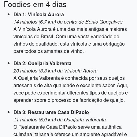
Foodies em 4 dias
Dia 1: Vinícola Aurora
14 minutos (6,7 km) do centro de Bento Gonçalves
A Vinícola Aurora é uma das mais antigas e maiores
vinícolas do Brasil. Com uma vasta variedade de
vinhos de qualidade, esta vinícola é uma obrigação
para todos os amantes de vinho.
Dia 2: Queijaria Valbrenta
20 minutos (3,3 km) da Vinícola Aurora
A Queijaria Valbrenta é conhecida por seus queijos
artesanais de alta qualidade e excelente sabor. Aqui,
você pode experimentar diferentes tipos de queijos e
aprender sobre o processo de fabricação de queijo.
Dia 3: Restaurante Casa DiPaolo
11 minutos (5,9 km) da Queijaria Valbrenta
O Restaurante Casa DiPaolo serve uma autêntica
culinária italiana e oferece um ambiente agradável e