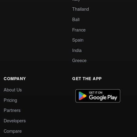
Thailand
Bali
France
Spain
India
Greece
COMPANY
GET THE APP
About Us
Pricing
Partners
Developers
Compare