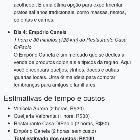
acolhedor. É uma ótima opção para experimentar
pratos italianos tradicionais, como massas, risotos,
polentas e carnes.
Dia 4: Empório Canela
1 hora e 30 minutos (128 km) do Restaurante Casa
DiPaolo
O Empório Canela é um mercado que se dedica a
venda de produtos coloniais e típicos da região. Aqui
você encontrará queijos, vinhos, doces e outras
iguarias locais. Uma ótima ideia para comprar
lembranças para amigos e familiares.
Estimativas de tempo e custos
Vinícola Aurora (2 horas, R$20)
Queijaria Valbrenta (1 hora, R$30)
Restaurante Casa DiPaolo (2 horas, R$50)
Empório Canela (2 horas, sem custo)
Total estimado dos custos: R$100