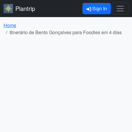
Plantrip
Sign In
Home
Itinerário de Bento Gonçalves para Foodies em 4 dias