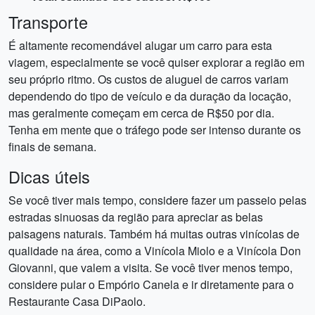
Transporte
É altamente recomendável alugar um carro para esta
viagem, especialmente se você quiser explorar a região em
seu próprio ritmo. Os custos de aluguel de carros variam
dependendo do tipo de veículo e da duração da locação,
mas geralmente começam em cerca de R$50 por dia.
Tenha em mente que o tráfego pode ser intenso durante os
finais de semana.
Dicas úteis
Se você tiver mais tempo, considere fazer um passeio pelas
estradas sinuosas da região para apreciar as belas
paisagens naturais. Também há muitas outras vinícolas de
qualidade na área, como a Vinícola Miolo e a Vinícola Don
Giovanni, que valem a visita. Se você tiver menos tempo,
considere pular o Empório Canela e ir diretamente para o
Restaurante Casa DiPaolo.