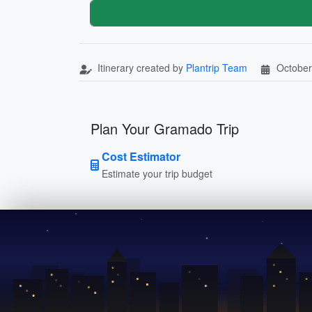
Itinerary created by
Plantrip Team
October
Plan Your Gramado Trip
Cost Estimator
Estimate your trip budget