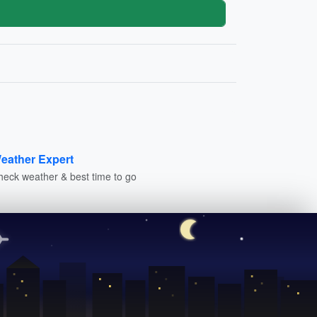
eather Expert
heck weather & best time to go