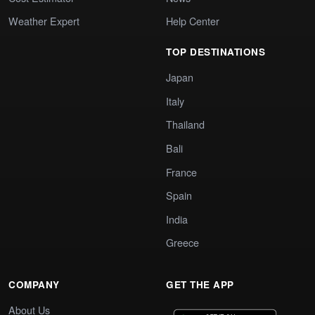
Weather Expert
Help Center
TOP DESTINATIONS
Japan
Italy
Thailand
Bali
France
Spain
India
Greece
COMPANY
GET THE APP
About Us