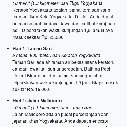
10 menit (1.3 kilometer) dari Tugu Yogyakarta
Keraton Yogyakarta adalah istana kerajaan yang
menjadi ikon Kota Yogyakarta. Di sini, Anda dapat
belajar sejarah budaya Jawa dan melihat kerajinan
asli. Diperkirakan waktu kunjungan 1,5 jam. Biaya
masuk sekitar Rp. 25.000.
Hari 1: Taman Sari
5 menit (900 meter) dari Keraton Yogyakarta
Taman Sari adalah taman air bekas istana keraton.
Jangan lewatkan sumur geregetan, Bathing Pool
Umbul Binangun, dan sumur sumur gumuling.
Diperkirakan waktu kunjungan 1,5 jam. Biaya masuk
sekitar Rp. 15.000.
Hari 1: Jalan Malioboro
10 menit (1.1 kilometer) dari Taman Sari
Jalan Malioboro adalah pusat perbelanjaan dan
jajanan khas Yogyakarta. Anda dapat mencicipi