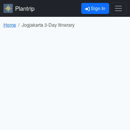
Plantrip
Sign In
Home
Jogjakarta 3-Day Itinerary