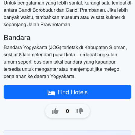
Untuk pengalaman yang lebih santai, kurangi satu tempat di
antara Candi Borobudur dan Candi Prambanan. Jika lebih
banyak waktu, tambahkan museum atau wisata kuliner di
sepanjang Jalan Prawirotaman.
Bandara
Bandara Yogyakarta (JOG) terletak di Kabupaten Sleman,
sekitar 8 kilometer dari pusat kota. Terdapat angkutan
umum seperti bus dam taksi bandara yang kapanpun
tersedia untuk mengantar atau menjemput jika melego
perjalanan ke daerah Yogyakarta.
Find Hotels
0