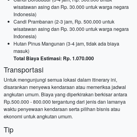
wisatawan asing dan Rp. 30.000 untuk warga negara
Indonesia)
Candi Prambanan (2-3 jam, Rp. 500.000 untuk
wisatawan asing dan Rp. 30.000 untuk warga negara
Indonesia)
Hutan Pinus Mangunan (3-4 jam, tidak ada biaya
masuk)
Total Biaya Estimasi: Rp. 1.070.000
Transportasi
Untuk mengunjungi semua lokasi dalam itinerary ini,
disarankan menyewa kendaraan atau memeriksa jadwal
angkutan umum. Biaya yang diperkirakan berkisar antara
Rp.500.000 - 800.000 tergantung dari jenis dan lamanya
waktu penyewaan kendaraan serta pilihan bisnis atau
ekonomi untuk angkutan umum.
Tip