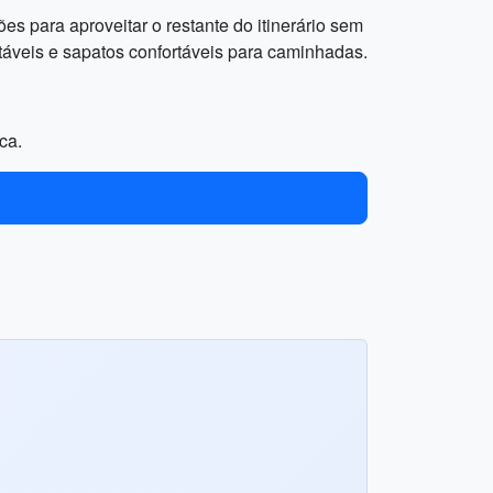
ões para aproveitar o restante do itinerário sem
ortáveis e sapatos confortáveis para caminhadas.
ca.