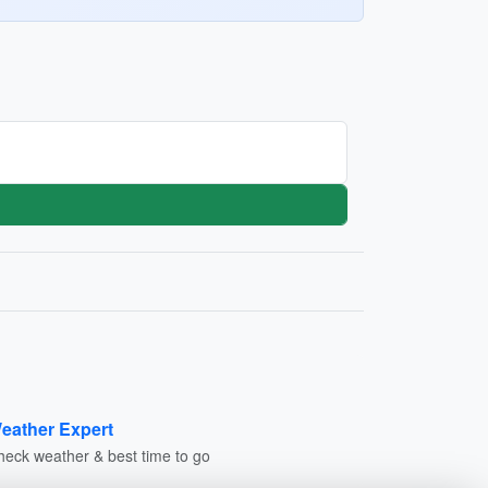
eather Expert
heck weather & best time to go