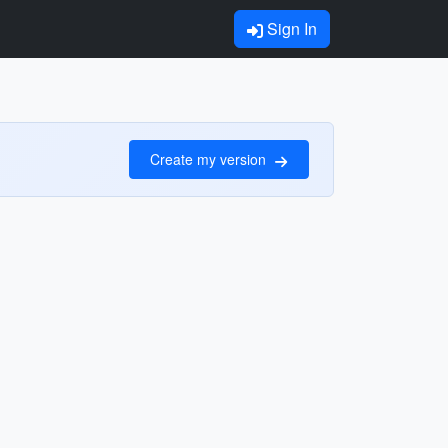
Sign In
Create my version