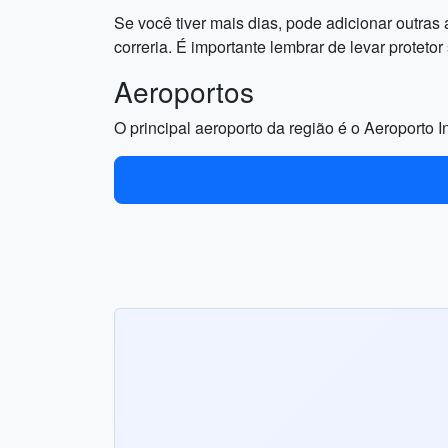
Se você tiver mais dias, pode adicionar outras 
correria. É importante lembrar de levar proteto
Aeroportos
O principal aeroporto da região é o Aeroporto I