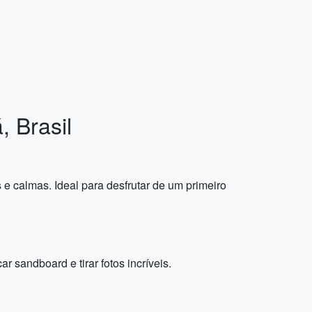
, Brasil
 calmas. Ideal para desfrutar de um primeiro
 sandboard e tirar fotos incríveis.