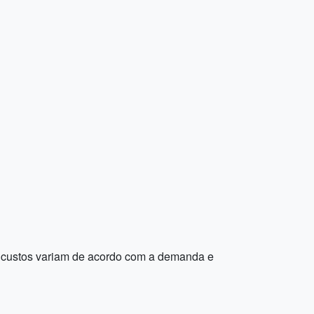
Os custos variam de acordo com a demanda e