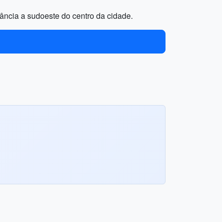
tância a sudoeste do centro da cidade.