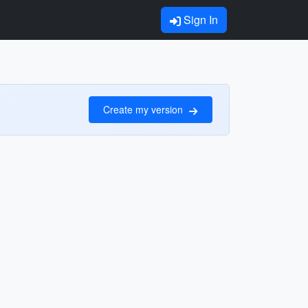
Sign In
Create my version