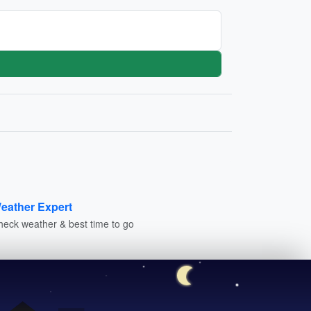
eather Expert
heck weather & best time to go