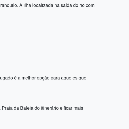
ranquilo. A ilha localizada na saída do rio com
 alugado é a melhor opção para aqueles que
Praia da Baleia do itinerário e ficar mais